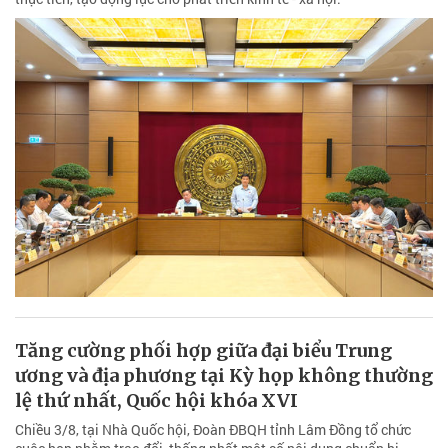
Tăng cường phối hợp giữa đại biểu Trung
ương và địa phương tại Kỳ họp không thường
lệ thứ nhất, Quốc hội khóa XVI
Chiều 3/8, tại Nhà Quốc hội, Đoàn ĐBQH tỉnh Lâm Đồng tổ chức