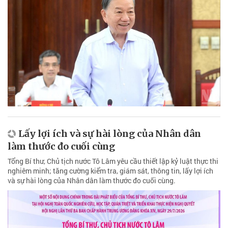
Lấy lợi ích và sự hài lòng của Nhân dân
làm thước đo cuối cùng
Tổng Bí thư, Chủ tịch nước Tô Lâm yêu cầu thiết lập kỷ luật thực thi
nghiêm minh; tăng cường kiểm tra, giám sát, thông tin, lấy lợi ích
và sự hài lòng của Nhân dân làm thước đo cuối cùng.