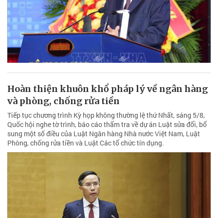
Hoàn thiện khuôn khổ pháp lý về ngân hàng
và phòng, chống rửa tiền
Tiếp tục chương trình Kỳ họp không thường lệ thứ Nhất, sáng 5/8,
Quốc hội nghe tờ trình, báo cáo thẩm tra về dự án Luật sửa đổi, bổ
sung một số điều của Luật Ngân hàng Nhà nước Việt Nam, Luật
Phòng, chống rửa tiền và Luật Các tổ chức tín dụng.