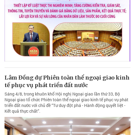
Lâm Đồng dự Phiên toàn thể ngoại giao kinh
tế phục vụ phát triển đất nước
Sáng 4/8, trong khuôn khổ Hội nghị Ngoại giao lần thứ 33, Bộ
Ngoại giao tổ chức Phiên toàn thể ngoại giao kinh tế phục vụ phát
triển đất nước với chủ đề “Tư duy đột phá - Hành động quyết liệt -
Kết quả thực chất”.