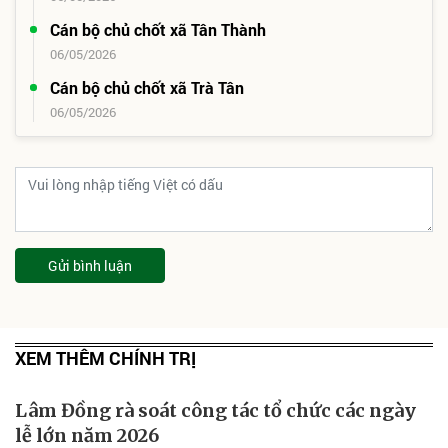
Cán bộ chủ chốt xã Tân Thành
06/05/2026
Cán bộ chủ chốt xã Trà Tân
06/05/2026
Gửi bình luận
XEM THÊM CHÍNH TRỊ
Lâm Đồng rà soát công tác tổ chức các ngày
lễ lớn năm 2026