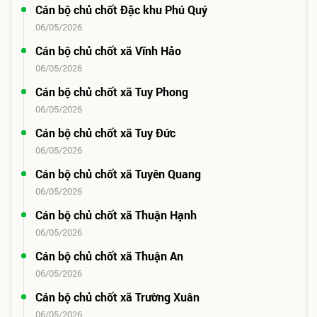
Cán bộ chủ chốt Đặc khu Phú Quý
06/05/2026
Cán bộ chủ chốt xã Vĩnh Hảo
06/05/2026
Cán bộ chủ chốt xã Tuy Phong
06/05/2026
Cán bộ chủ chốt xã Tuy Đức
06/05/2026
Cán bộ chủ chốt xã Tuyên Quang
06/05/2026
Cán bộ chủ chốt xã Thuận Hạnh
06/05/2026
Cán bộ chủ chốt xã Thuận An
06/05/2026
Cán bộ chủ chốt xã Trường Xuân
06/05/2026