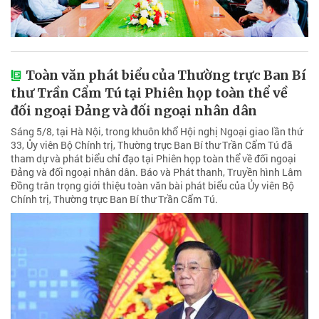
Toàn văn phát biểu của Thường trực Ban Bí
thư Trần Cẩm Tú tại Phiên họp toàn thể về
đối ngoại Đảng và đối ngoại nhân dân
Sáng 5/8, tại Hà Nội, trong khuôn khổ Hội nghị Ngoại giao lần thứ
33, Ủy viên Bộ Chính trị, Thường trực Ban Bí thư Trần Cẩm Tú đã
tham dự và phát biểu chỉ đạo tại Phiên họp toàn thể về đối ngoại
Đảng và đối ngoại nhân dân. Báo và Phát thanh, Truyền hình Lâm
Đồng trân trọng giới thiệu toàn văn bài phát biểu của Ủy viên Bộ
Chính trị, Thường trực Ban Bí thư Trần Cẩm Tú.