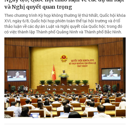
và Nghị quyết quan trọng
Theo chương trình Kỳ họp không thường lệ thứ Nhất, Quốc hội khóa
XVI, ngày 6/8, Quốc hội họp phiên toàn thể tại hội trường và ở tổ
thảo luận về các dự án Luật và Nghị quyết của Quốc hội; trong đó
có việc thành lập Thành phố Quảng Ninh và Thành phố Bắc Ninh.