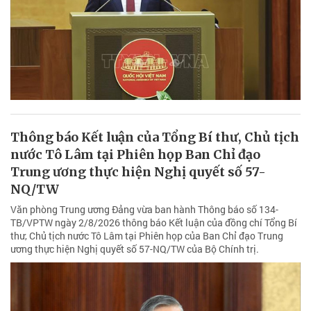
Thông báo Kết luận của Tổng Bí thư, Chủ tịch
nước Tô Lâm tại Phiên họp Ban Chỉ đạo
Trung ương thực hiện Nghị quyết số 57-
NQ/TW
Văn phòng Trung ương Đảng vừa ban hành Thông báo số 134-
TB/VPTW ngày 2/8/2026 thông báo Kết luận của đồng chí Tổng Bí
thư, Chủ tịch nước Tô Lâm tại Phiên họp của Ban Chỉ đạo Trung
ương thực hiện Nghị quyết số 57-NQ/TW của Bộ Chính trị.