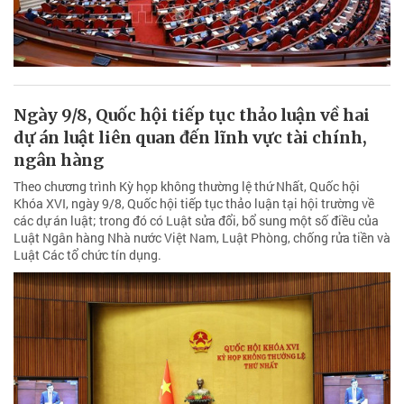
Ngày 9/8, Quốc hội tiếp tục thảo luận về hai
dự án luật liên quan đến lĩnh vực tài chính,
ngân hàng
Theo chương trình Kỳ họp không thường lệ thứ Nhất, Quốc hội
Khóa XVI, ngày 9/8, Quốc hội tiếp tục thảo luận tại hội trường về
các dự án luật; trong đó có Luật sửa đổi, bổ sung một số điều của
Luật Ngân hàng Nhà nước Việt Nam, Luật Phòng, chống rửa tiền và
Luật Các tổ chức tín dụng.