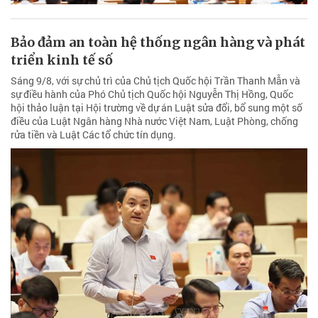
Bảo đảm an toàn hệ thống ngân hàng và phát
triển kinh tế số
Sáng 9/8, với sự chủ trì của Chủ tịch Quốc hội Trần Thanh Mẫn và
sự điều hành của Phó Chủ tịch Quốc hội Nguyễn Thị Hồng, Quốc
hội thảo luận tại Hội trường về dự án Luật sửa đổi, bổ sung một số
điều của Luật Ngân hàng Nhà nước Việt Nam, Luật Phòng, chống
rửa tiền và Luật Các tổ chức tín dụng.