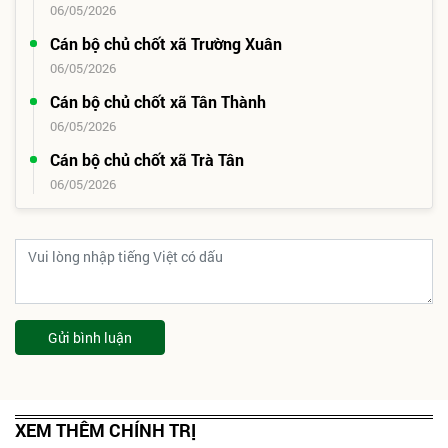
06/05/2026
Cán bộ chủ chốt xã Trường Xuân
06/05/2026
Cán bộ chủ chốt xã Tân Thành
06/05/2026
Cán bộ chủ chốt xã Trà Tân
06/05/2026
Gửi bình luận
XEM THÊM CHÍNH TRỊ