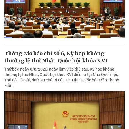
Thông cáo báo chí số 6, Kỳ họp không
thường lệ thứ Nhất, Quốc hội khóa XVI
Thứ bảy, ngày 8/8/2026, ngày làm việc thứ sáu, Kỳ họp không
thường lệ thứ Nhất, Quốc hội khóa XVI diễn ra tại Nhà Quốc hội,
Thủ đô Hà Nội, dưới sự chủ trì của Chủ tịch Quốc hội Trần Thanh
Mẫn.