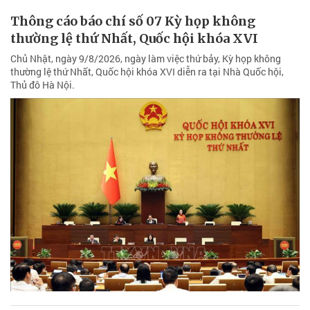
Thông cáo báo chí số 07 Kỳ họp không
thường lệ thứ Nhất, Quốc hội khóa XVI
Chủ Nhật, ngày 9/8/2026, ngày làm việc thứ bảy, Kỳ họp không
thường lệ thứ Nhất, Quốc hội khóa XVI diễn ra tại Nhà Quốc hội,
Thủ đô Hà Nội.