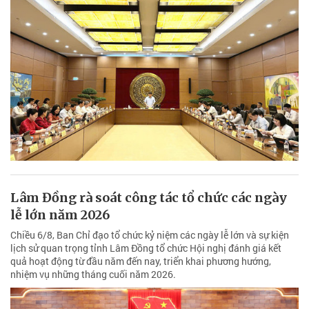
Lâm Đồng rà soát công tác tổ chức các ngày
lễ lớn năm 2026
Chiều 6/8, Ban Chỉ đạo tổ chức kỷ niệm các ngày lễ lớn và sự kiện
lịch sử quan trọng tỉnh Lâm Đồng tổ chức Hội nghị đánh giá kết
quả hoạt động từ đầu năm đến nay, triển khai phương hướng,
nhiệm vụ những tháng cuối năm 2026.