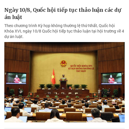
Ngày 10/8, Quốc hội tiếp tục thảo luận các dự
án luật
Theo chương trình Kỳ họp không thường lệ thứ Nhất, Quốc hội
Khóa XVI, ngày 10/8 Quốc hội tiếp tục thảo luận tại hội trường về 4
dự án luật.