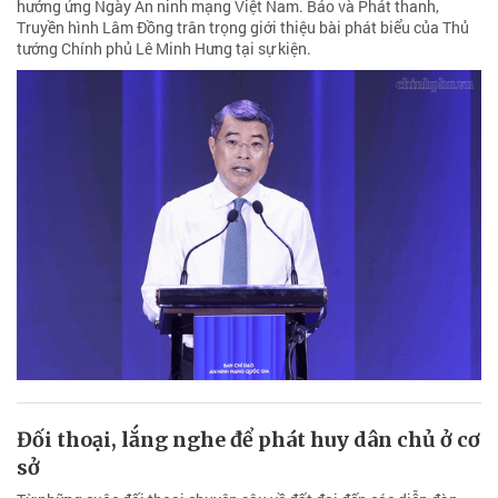
hưởng ứng Ngày An ninh mạng Việt Nam. Báo và Phát thanh,
Truyền hình Lâm Đồng trân trọng giới thiệu bài phát biểu của Thủ
tướng Chính phủ Lê Minh Hưng tại sự kiện.
Đối thoại, lắng nghe để phát huy dân chủ ở cơ
sở