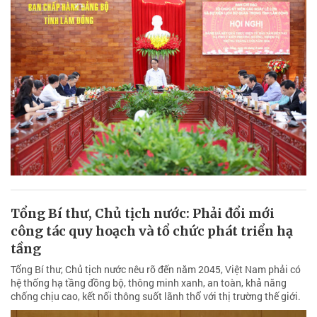
Tổng Bí thư, Chủ tịch nước: Phải đổi mới
công tác quy hoạch và tổ chức phát triển hạ
tầng
Tổng Bí thư, Chủ tịch nước nêu rõ đến năm 2045, Việt Nam phải có
hệ thống hạ tầng đồng bộ, thông minh xanh, an toàn, khả năng
chống chịu cao, kết nối thông suốt lãnh thổ với thị trường thế giới.