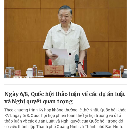
Ngày 6/8, Quốc hội thảo luận về các dự án luật
và Nghị quyết quan trọng
Theo chương trình Kỳ họp không thường lệ thứ Nhất, Quốc hội khóa
XVI, ngày 6/8, Quốc hội họp phiên toàn thể tại hội trường và ở tổ
thảo luận về các dự án Luật và Nghị quyết của Quốc hội; trong đó
có việc thành lập Thành phố Quảng Ninh và Thành phố Bắc Ninh.