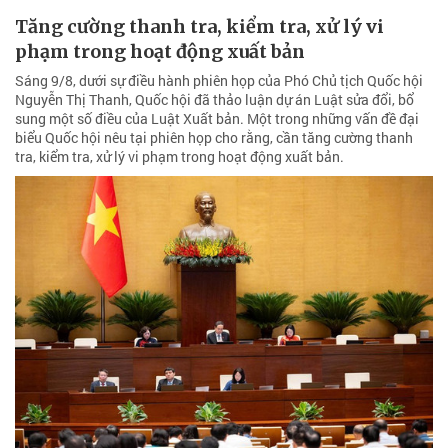
Tăng cường thanh tra, kiểm tra, xử lý vi
phạm trong hoạt động xuất bản
Sáng 9/8, dưới sự điều hành phiên họp của Phó Chủ tịch Quốc hội
Nguyễn Thị Thanh, Quốc hội đã thảo luận dự án Luật sửa đổi, bổ
sung một số điều của Luật Xuất bản. Một trong những vấn đề đại
biểu Quốc hội nêu tại phiên họp cho rằng, cần tăng cường thanh
tra, kiểm tra, xử lý vi phạm trong hoạt động xuất bản.