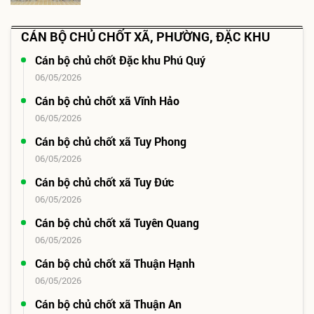
CÁN BỘ CHỦ CHỐT XÃ, PHƯỜNG, ĐẶC KHU
Cán bộ chủ chốt Đặc khu Phú Quý
06/05/2026
Cán bộ chủ chốt xã Vĩnh Hảo
06/05/2026
Cán bộ chủ chốt xã Tuy Phong
06/05/2026
Cán bộ chủ chốt xã Tuy Đức
06/05/2026
Cán bộ chủ chốt xã Tuyên Quang
06/05/2026
Cán bộ chủ chốt xã Thuận Hạnh
06/05/2026
Cán bộ chủ chốt xã Thuận An