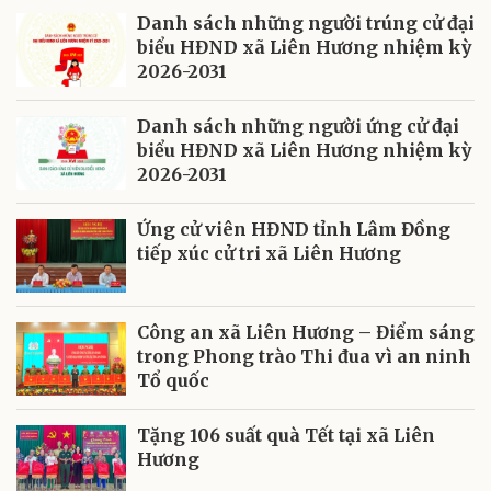
Danh sách những người trúng cử đại
biểu HĐND xã Liên Hương nhiệm kỳ
2026-2031
Danh sách những người ứng cử đại
biểu HĐND xã Liên Hương nhiệm kỳ
2026-2031
Ứng cử viên HĐND tỉnh Lâm Đồng
tiếp xúc cử tri xã Liên Hương
Công an xã Liên Hương – Điểm sáng
trong Phong trào Thi đua vì an ninh
Tổ quốc
Tặng 106 suất quà Tết tại xã Liên
Hương