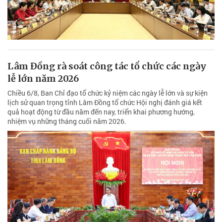
Lâm Đồng rà soát công tác tổ chức các ngày
lễ lớn năm 2026
Chiều 6/8, Ban Chỉ đạo tổ chức kỷ niệm các ngày lễ lớn và sự kiện
lịch sử quan trọng tỉnh Lâm Đồng tổ chức Hội nghị đánh giá kết
quả hoạt động từ đầu năm đến nay, triển khai phương hướng,
nhiệm vụ những tháng cuối năm 2026.