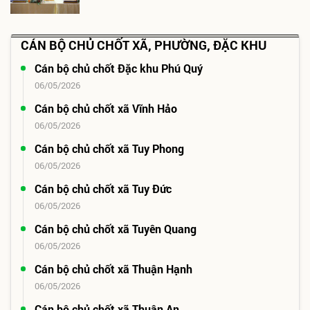
CÁN BỘ CHỦ CHỐT XÃ, PHƯỜNG, ĐẶC KHU
Cán bộ chủ chốt Đặc khu Phú Quý
06/05/2026
Cán bộ chủ chốt xã Vĩnh Hảo
06/05/2026
Cán bộ chủ chốt xã Tuy Phong
06/05/2026
Cán bộ chủ chốt xã Tuy Đức
06/05/2026
Cán bộ chủ chốt xã Tuyên Quang
06/05/2026
Cán bộ chủ chốt xã Thuận Hạnh
06/05/2026
Cán bộ chủ chốt xã Thuận An