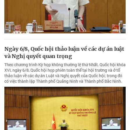
Ngày 6/8, Quốc hội thảo luận về các dự án luật
và Nghị quyết quan trọng
Theo chương trình Kỳ họp không thường lệ thứ Nhất, Quốc hội khóa
XVI, ngày 6/8, Quốc hội họp phiên toàn thể tại hội trường và ở tổ
thảo luận về các dự án Luật và Nghị quyết của Quốc hội; trong đó
có việc thành lập Thành phố Quảng Ninh và Thành phố Bắc Ninh.