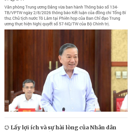
Văn phòng Trung ương Đảng vừa ban hành Thông báo số 134-
TB/VPTW ngày 2/8/2026 thông báo Kết luận của đồng chí Tổng Bí
thư, Chủ tịch nước Tô Lâm tại Phiên họp của Ban Chỉ đạo Trung
ương thực hiện Nghị quyết số 57-NQ/TW của Bộ Chính trị.
Lấy lợi ích và sự hài lòng của Nhân dân