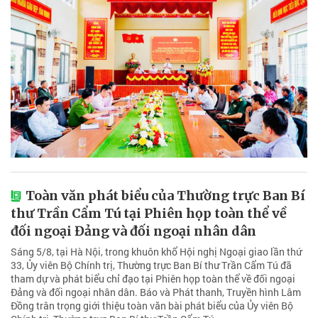
Toàn văn phát biểu của Thường trực Ban Bí
thư Trần Cẩm Tú tại Phiên họp toàn thể về
đối ngoại Đảng và đối ngoại nhân dân
Sáng 5/8, tại Hà Nội, trong khuôn khổ Hội nghị Ngoại giao lần thứ
33, Ủy viên Bộ Chính trị, Thường trực Ban Bí thư Trần Cẩm Tú đã
tham dự và phát biểu chỉ đạo tại Phiên họp toàn thể về đối ngoại
Đảng và đối ngoại nhân dân. Báo và Phát thanh, Truyền hình Lâm
Đồng trân trọng giới thiệu toàn văn bài phát biểu của Ủy viên Bộ