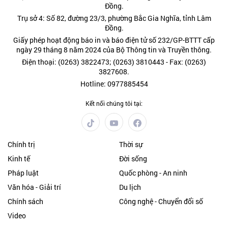
Đồng.
Trụ sở 4: Số 82, đường 23/3, phường Bắc Gia Nghĩa, tỉnh Lâm
Đồng.
Giấy phép hoạt động báo in và báo điện tử số 232/GP-BTTT cấp
ngày 29 tháng 8 năm 2024 của Bộ Thông tin và Truyền thông.
Điện thoại: (0263) 3822473; (0263) 3810443 - Fax: (0263)
3827608.
Hotline: 0977885454
Kết nối chúng tôi tại:
Chính trị
Thời sự
Kinh tế
Đời sống
Pháp luật
Quốc phòng - An ninh
Văn hóa - Giải trí
Du lịch
Chính sách
Công nghệ - Chuyển đổi số
Video