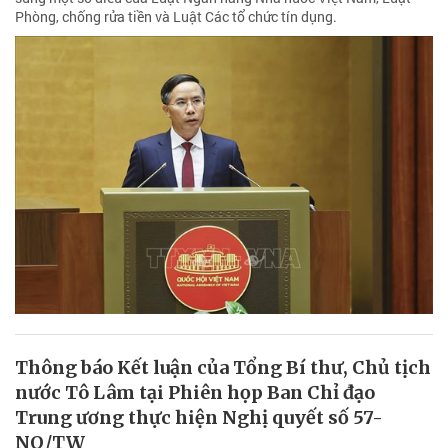
Phòng, chống rửa tiền và Luật Các tổ chức tín dụng.
Thông báo Kết luận của Tổng Bí thư, Chủ tịch
nước Tô Lâm tại Phiên họp Ban Chỉ đạo
Trung ương thực hiện Nghị quyết số 57-
NQ/TW