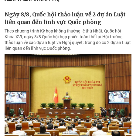
Ngày 8/8, Quốc hội thảo luận về 2 dự án Luật
liên quan đến lĩnh vực Quốc phòng
Theo chương trình Kỳ họp không thường lệ thứ Nhất, Quốc hội
Khóa XVI, ngày 8/8 Quốc hội họp phiên toàn thể tại Hội trường,
thảo luận về các dự án luật và Nghị quyết; trong đó có 2 dự án Luật
liên quan đến lĩnh vực Quốc phòng.