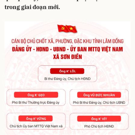
trong giai đoạn mới.