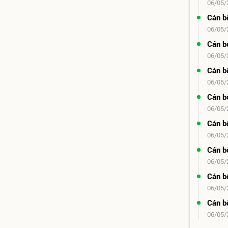
06/05/
Cán b
06/05/
Cán b
06/05/
Cán b
06/05/
Cán b
06/05/
Cán b
06/05/
Cán b
06/05/
Cán b
06/05/
Cán b
06/05/