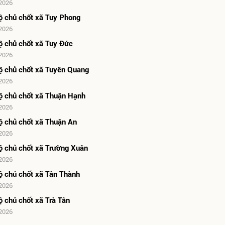
2026
ộ chủ chốt xã Tuy Phong
2026
ộ chủ chốt xã Tuy Đức
2026
ộ chủ chốt xã Tuyên Quang
2026
ộ chủ chốt xã Thuận Hạnh
2026
ộ chủ chốt xã Thuận An
2026
ộ chủ chốt xã Trường Xuân
2026
ộ chủ chốt xã Tân Thành
2026
ộ chủ chốt xã Trà Tân
2026