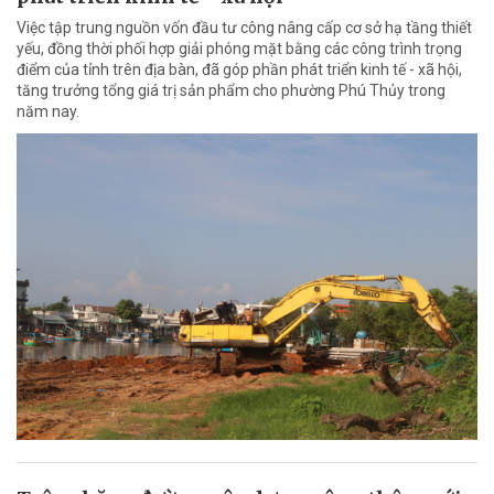
Việc tập trung nguồn vốn đầu tư công nâng cấp cơ sở hạ tầng thiết
yếu, đồng thời phối hợp giải phóng mặt bằng các công trình trọng
điểm của tỉnh trên địa bàn, đã góp phần phát triển kinh tế - xã hội,
tăng trưởng tổng giá trị sản phẩm cho phường Phú Thủy trong
năm nay.