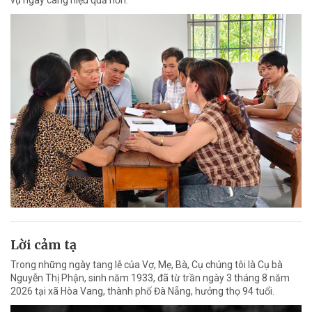
Lời cảm tạ
Trong những ngày tang lễ của Vợ, Mẹ, Bà, Cụ chúng tôi là Cụ bà
Nguyễn Thị Phận, sinh năm 1933, đã từ trần ngày 3 tháng 8 năm
2026 tại xã Hòa Vang, thành phố Đà Nẵng, hưởng thọ 94 tuổi.