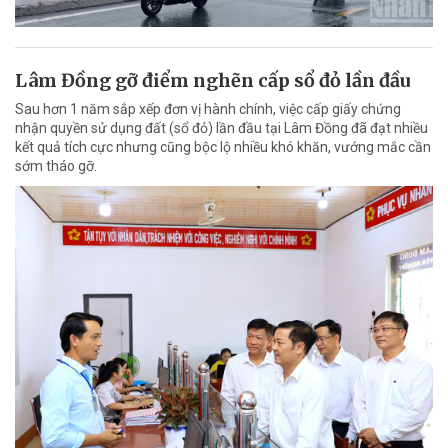
Lâm Đồng gỡ điểm nghẽn cấp sổ đỏ lần đầu
Sau hơn 1 năm sắp xếp đơn vị hành chính, việc cấp giấy chứng
nhận quyền sử dụng đất (sổ đỏ) lần đầu tại Lâm Đồng đã đạt nhiều
kết quả tích cực nhưng cũng bộc lộ nhiều khó khăn, vướng mắc cần
sớm tháo gỡ.