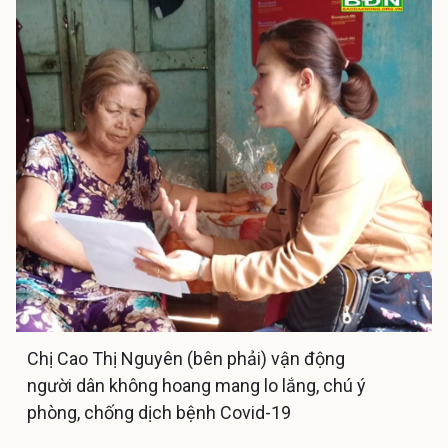
Chị Cao Thị Nguyên (bên phải) vận động
người dân không hoang mang lo lắng, chú ý
phòng, chống dịch bệnh Covid-19