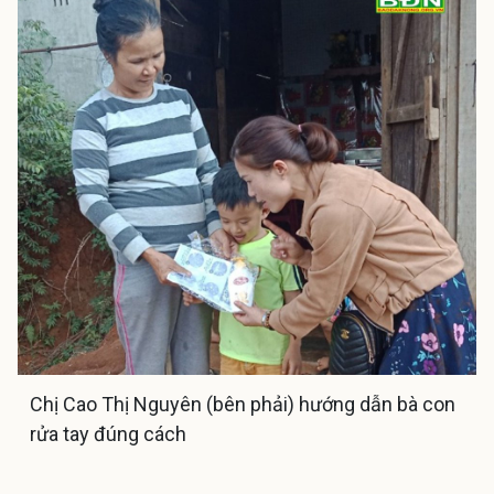
Chị Cao Thị Nguyên (bên phải) hướng dẫn bà con
rửa tay đúng cách