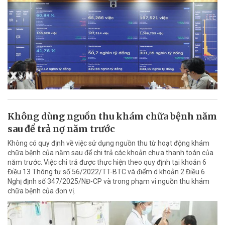
Không dùng nguồn thu khám chữa bệnh năm
sau để trả nợ năm trước
Không có quy định về việc sử dụng nguồn thu từ hoạt động khám
chữa bệnh của năm sau để chi trả các khoản chưa thanh toán của
năm trước. Việc chi trả được thực hiện theo quy định tại khoản 6
Điều 13 Thông tư số 56/2022/TT-BTC và điểm d khoản 2 Điều 6
Nghị định số 347/2025/NĐ-CP và trong phạm vi nguồn thu khám
chữa bệnh của đơn vị.