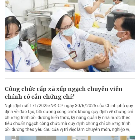
Công chức cấp xã xếp ngạch chuyên viên
chính có cần chứng chỉ?
Nghị định số 171/2025/NĐ-CP ngày 30/6/2025 của Chính phủ quy
định về đào tạo, bồi dưỡng công chức không quy định về chứng chỉ
chương trình bồi dưỡng kiến thức, kỹ năng quản lý nhà nước theo
tiêu chuẩn ngạch công chức mà quy định chứng chỉ chương trình
bồi dưỡng theo yêu cầu của vị trí việc làm chuyên môn, nghiệp vụ.