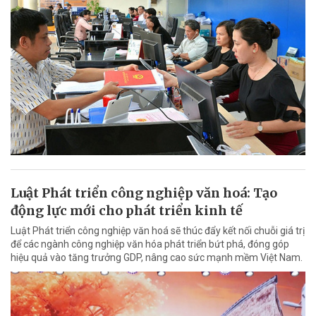
Luật Phát triển công nghiệp văn hoá: Tạo
động lực mới cho phát triển kinh tế
Luật Phát triển công nghiệp văn hoá sẽ thúc đẩy kết nối chuỗi giá trị
để các ngành công nghiệp văn hóa phát triển bứt phá, đóng góp
hiệu quả vào tăng trưởng GDP, nâng cao sức mạnh mềm Việt Nam.