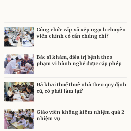
Công chức cấp xã xếp ngạch chuyên
viên chính có cần chứng chỉ?
Bác sĩ khám, điều trị bệnh theo
phạm vi hành nghề được cấp phép
Đã khai thuế thuê nhà theo quy định
cũ, có phải làm lại?
Giáo viên không kiêm nhiệm quá 2
nhiệm vụ