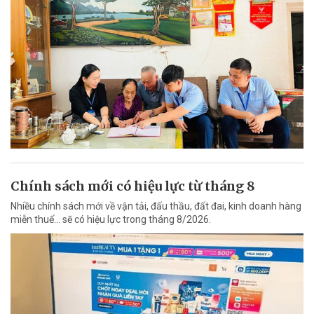
Chính sách mới có hiệu lực từ tháng 8
Nhiều chính sách mới về vận tải, đấu thầu, đất đai, kinh doanh hàng
miễn thuế... sẽ có hiệu lực trong tháng 8/2026.