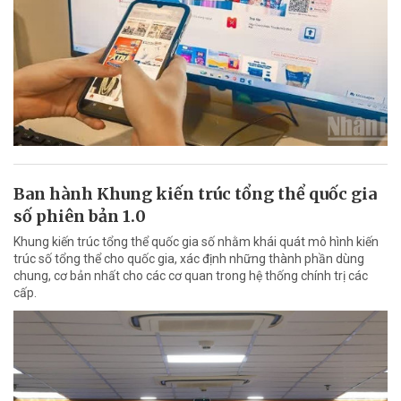
Ban hành Khung kiến trúc tổng thể quốc gia
số phiên bản 1.0
Khung kiến trúc tổng thể quốc gia số nhằm khái quát mô hình kiến
trúc số tổng thể cho quốc gia, xác định những thành phần dùng
chung, cơ bản nhất cho các cơ quan trong hệ thống chính trị các
cấp.