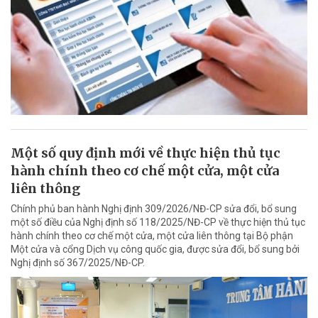
Một số quy định mới về thực hiện thủ tục
hành chính theo cơ chế một cửa, một cửa
liên thông
Chính phủ ban hành Nghị định 309/2026/NĐ-CP sửa đổi, bổ sung
một số điều của Nghị định số 118/2025/NĐ-CP về thực hiện thủ tục
hành chính theo cơ chế một cửa, một cửa liên thông tại Bộ phận
Một cửa và cổng Dịch vụ công quốc gia, được sửa đổi, bổ sung bởi
Nghị định số 367/2025/NĐ-CP.