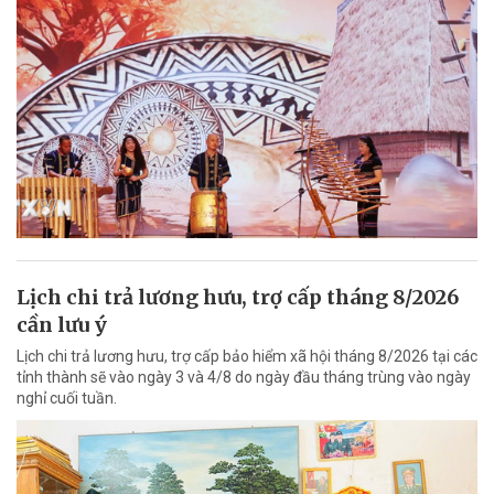
Lịch chi trả lương hưu, trợ cấp tháng 8/2026
cần lưu ý
Lịch chi trả lương hưu, trợ cấp bảo hiểm xã hội tháng 8/2026 tại các
tỉnh thành sẽ vào ngày 3 và 4/8 do ngày đầu tháng trùng vào ngày
nghỉ cuối tuần.