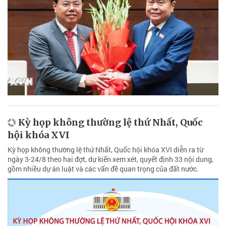
Kỳ họp không thường lệ thứ Nhất, Quốc
hội khóa XVI
Kỳ họp không thường lệ thứ Nhất, Quốc hội khóa XVI diễn ra từ
ngày 3-24/8 theo hai đợt, dự kiến xem xét, quyết định 33 nội dung,
gồm nhiều dự án luật và các vấn đề quan trọng của đất nước.