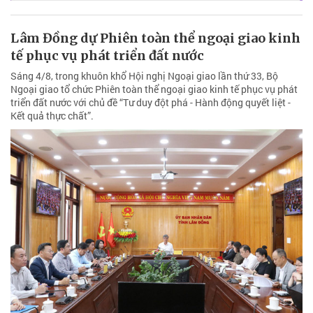
Lâm Đồng dự Phiên toàn thể ngoại giao kinh
tế phục vụ phát triển đất nước
Sáng 4/8, trong khuôn khổ Hội nghị Ngoại giao lần thứ 33, Bộ
Ngoại giao tổ chức Phiên toàn thể ngoại giao kinh tế phục vụ phát
triển đất nước với chủ đề “Tư duy đột phá - Hành động quyết liệt -
Kết quả thực chất”.