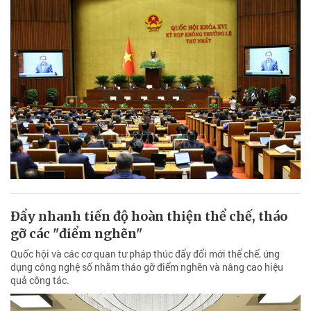
Đẩy nhanh tiến độ hoàn thiện thể chế, tháo
gỡ các "điểm nghẽn"
Quốc hội và các cơ quan tư pháp thúc đẩy đổi mới thể chế, ứng
dụng công nghệ số nhằm tháo gỡ điểm nghẽn và nâng cao hiệu
quả công tác.