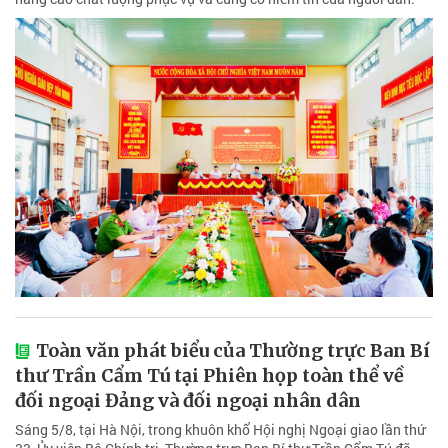
Toàn văn phát biểu của Thường trực Ban Bí
thư Trần Cẩm Tú tại Phiên họp toàn thể về
đối ngoại Đảng và đối ngoại nhân dân
Sáng 5/8, tại Hà Nội, trong khuôn khổ Hội nghị Ngoại giao lần thứ