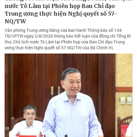
nước Tô Lâm tại Phiên họp Ban Chỉ đạo
Trung ương thực hiện Nghị quyết số 57-
NQ/TW
Văn phòng Trung ương Đảng vừa ban hành Thông báo số 134-
TB/VPTW ngày 2/8/2026 thông báo Kết luận của đồng chí Tổng Bí
thư, Chủ tịch nước Tô Lâm tại Phiên họp của Ban Chỉ đạo Trung
ương thực hiện Nghị quyết số 57-NQ/TW của Bộ Chính trị.