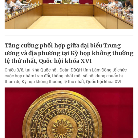
Tăng cường phối hợp giữa đại biểu Trung
ương và địa phương tại Kỳ họp không thường
lệ thứ nhất, Quốc hội khóa XVI
Chiều 3/8, tại Nhà Quốc hội, Đoàn ĐBQH tỉnh Lâm Đồng tổ chức
cuộc họp nhằm trao đổi, thống nhất một số nội dung chuẩn bị
tham dự Kỳ họp không thường lệ thứ nhất, Quốc hội khóa XVI.