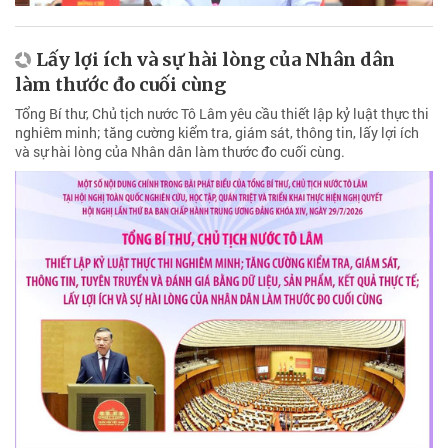
Lấy lợi ích và sự hài lòng của Nhân dân
làm thước đo cuối cùng
Tổng Bí thư, Chủ tịch nước Tô Lâm yêu cầu thiết lập kỷ luật thực thi
nghiêm minh; tăng cường kiểm tra, giám sát, thông tin, lấy lợi ích
và sự hài lòng của Nhân dân làm thước đo cuối cùng.