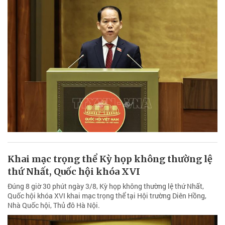
Khai mạc trọng thể Kỳ họp không thường lệ
thứ Nhất, Quốc hội khóa XVI
Đúng 8 giờ 30 phút ngày 3/8, Kỳ họp không thường lệ thứ Nhất,
Quốc hội khóa XVI khai mạc trọng thể tại Hội trường Diên Hồng,
Nhà Quốc hội, Thủ đô Hà Nội.