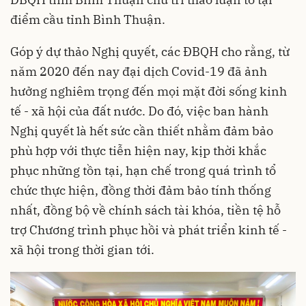
điểm cầu tỉnh Bình Thuận.
Góp ý dự thảo Nghị quyết, các ĐBQH cho rằng, từ
năm 2020 đến nay đại dịch Covid-19 đã ảnh
hưởng nghiêm trọng đến mọi mặt đời sống kinh
tế - xã hội của đất nước. Do đó, việc ban hành
Nghị quyết là hết sức cần thiết nhằm đảm bảo
phù hợp với thực tiễn hiện nay, kịp thời khắc
phục những tồn tại, hạn chế trong quá trình tổ
chức thực hiện, đồng thời đảm bảo tính thống
nhất, đồng bộ về chính sách tài khóa, tiền tệ hỗ
trợ Chương trình phục hồi và phát triển kinh tế -
xã hội trong thời gian tới.