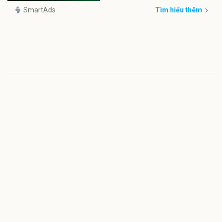
SmartAds
Tìm hiểu thêm