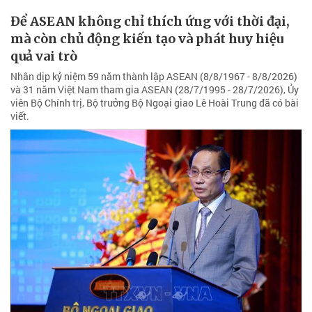
Để ASEAN không chỉ thích ứng với thời đại,
mà còn chủ động kiến tạo và phát huy hiệu
quả vai trò
Nhân dịp kỷ niệm 59 năm thành lập ASEAN (8/8/1967 - 8/8/2026)
và 31 năm Việt Nam tham gia ASEAN (28/7/1995 - 28/7/2026), Ủy
viên Bộ Chính trị, Bộ trưởng Bộ Ngoại giao Lê Hoài Trung đã có bài
viết.