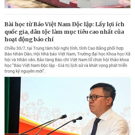
Bài học từ Báo Việt Nam Độc lập: Lấy lợi ích
quốc gia, dân tộc làm mục tiêu cao nhất của
hoạt động báo chí
Chiều 30/7, tại Trung tâm hội nghị tỉnh, tỉnh Cao Bằng phối hợp
Báo Nhân Dân, Hội Nhà báo Việt Nam, Trường đại học Khoa học-Xã
hội và Nhân văn, Bảo tàng Báo chí Việt Nam tổ chức hội thảo khoa
học "Báo Việt Nam Độc lập - Giá trị lịch sử và khát vọng phát triển
trong kỷ nguyên mới".