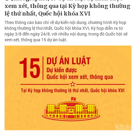
xem xét, thông qua tại Kỳ họp không thường
lệ thứ nhất, Quốc hội khóa XVI
Theo thông cáo báo chí về dự kiến nội dung, chương trình Kỳ họp
không thường lệ thứ nhất, Quốc hội khóa XVI, Kỳ họp diễn ra từ
ngày 3/8 đến ngày 24/8, với nhiều nội dung, trong đó Quốc hội sẽ
xem xét, thông qua 15 dự án luật.