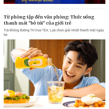
Từ phòng tập đến văn phòng: Thức uống
thanh mát "bỏ túi" của giới trẻ
Trà không đường TH true TEA: Lựa chọn giải nhiệt thanh mát ngày
hè