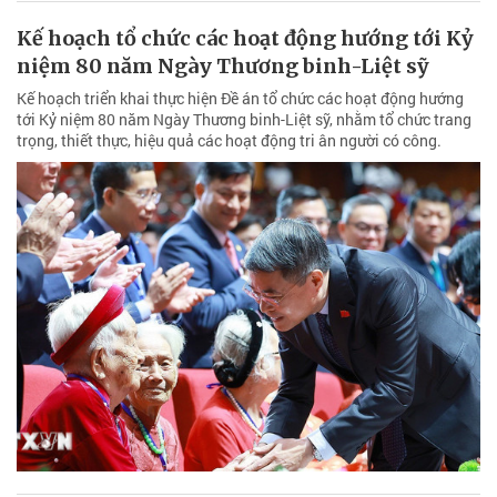
Kế hoạch tổ chức các hoạt động hướng tới Kỷ
niệm 80 năm Ngày Thương binh-Liệt sỹ
Kế hoạch triển khai thực hiện Đề án tổ chức các hoạt động hướng
tới Kỷ niệm 80 năm Ngày Thương binh-Liệt sỹ, nhằm tổ chức trang
trọng, thiết thực, hiệu quả các hoạt động tri ân người có công.