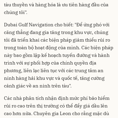
tàu thuyền và hàng hóa là ưu tiên hàng đầu của
chúng tôi".
Dubai Gulf Navigation cho biết: "Để ứng phó với
căng thẳng đang gia tăng trong khu vực, chúng
tôi đã triển khai các biện pháp giảm thiểu rủi ro
trong toàn bộ hoạt động của mình. Các biện pháp
này bao gồm lập kế hoạch tuyến đường và hành
trình với sự phối hợp của chính quyền địa
phương, liên lạc liên tục với các trung tâm an
ninh hàng hải khu vực và quốc tế, tăng cường
cảnh giác về an ninh trên tàu".
Các nhà phân tích nhận định mức phí bảo hiểm
rủi ro cao trên thị trường có thể đẩy giá dầu lên
cao hơn nữa. Chuyên gia Leon cho rằng mặc dù