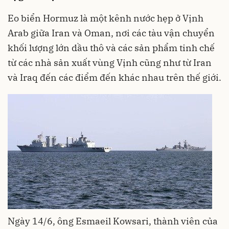
Eo biển Hormuz là một kênh nước hẹp ở Vịnh
Arab giữa Iran và Oman, nơi các tàu vận chuyển
khối lượng lớn dầu thô và các sản phẩm tinh chế
từ các nhà sản xuất vùng Vịnh cũng như từ Iran
và Iraq đến các điểm đến khác nhau trên thế giới.
Ngày 14/6, ông Esmaeil Kowsari, thành viên của