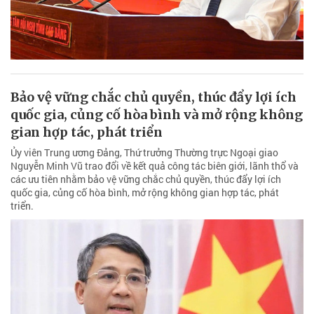
Bảo vệ vững chắc chủ quyền, thúc đẩy lợi ích
quốc gia, củng cố hòa bình và mở rộng không
gian hợp tác, phát triển
Ủy viên Trung ương Đảng, Thứ trưởng Thường trực Ngoại giao
Nguyễn Minh Vũ trao đổi về kết quả công tác biên giới, lãnh thổ và
các ưu tiên nhằm bảo vệ vững chắc chủ quyền, thúc đẩy lợi ích
quốc gia, củng cố hòa bình, mở rộng không gian hợp tác, phát
triển.