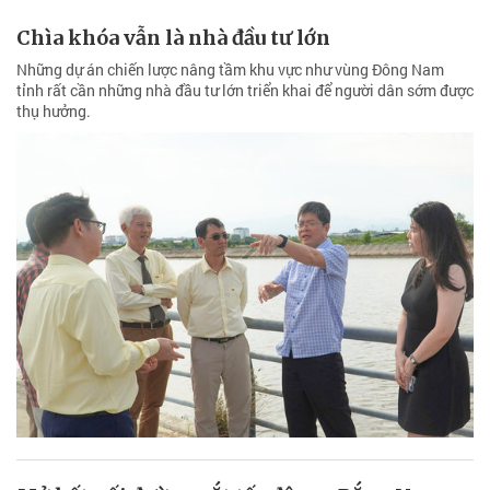
Chìa khóa vẫn là nhà đầu tư lớn
Những dự án chiến lược nâng tầm khu vực như vùng Đông Nam
tỉnh rất cần những nhà đầu tư lớn triển khai để người dân sớm được
thụ hưởng.