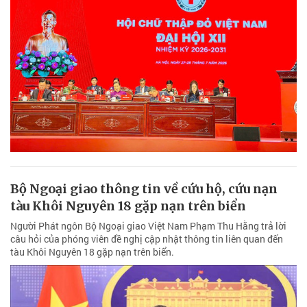
Bộ Ngoại giao thông tin về cứu hộ, cứu nạn
tàu Khôi Nguyên 18 gặp nạn trên biển
Người Phát ngôn Bộ Ngoại giao Việt Nam Phạm Thu Hằng trả lời
câu hỏi của phóng viên đề nghị cập nhật thông tin liên quan đến
tàu Khôi Nguyên 18 gặp nạn trên biển.