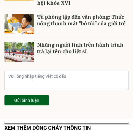
hội khóa XVI
Từ phòng tập đến văn phòng: Thức
uống thanh mát "bỏ túi" của giới trẻ
Những người lính trên hành trình
trả lại tên cho liệt sĩ
Gửi bình luận
XEM THÊM DÒNG CHẢY THÔNG TIN