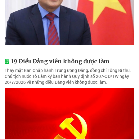
19 Điều Đảng viên không được làm
Thay mặt Ban Chấp hành Trung ương Đảng, đồng chí Tổng Bí thư,
Chủ tịch nước Tô Lâm ký ban hành Quy định số 207-QĐ/TW ngày
26/7/2026 về những điều Đảng viên không được làm.