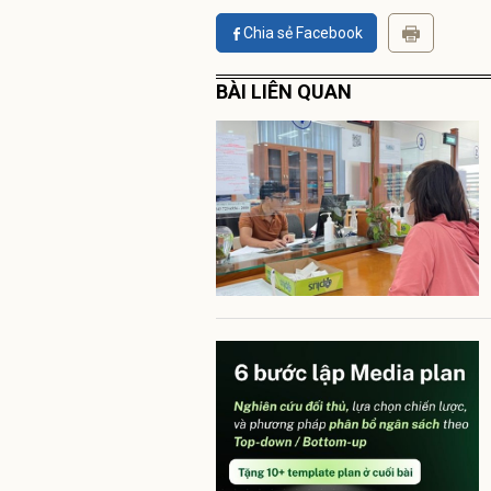
Chia sẻ Facebook
BÀI LIÊN QUAN