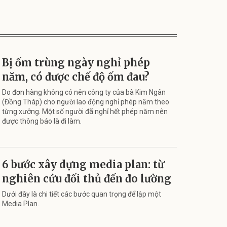
Bị ốm trùng ngày nghỉ phép
năm, có được chế độ ốm đau?
Do đơn hàng không có nên công ty của bà Kim Ngân
(Đồng Tháp) cho người lao động nghỉ phép năm theo
từng xưởng. Một số người đã nghỉ hết phép năm nên
được thông báo là đi làm.
6 bước xây dựng media plan: từ
nghiên cứu đối thủ đến đo lường
Dưới đây là chi tiết các bước quan trọng để lập một
Media Plan.