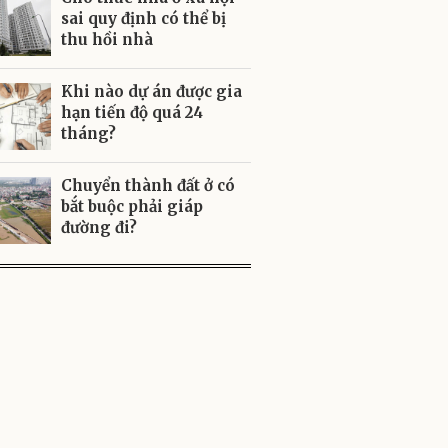
sai quy định có thể bị
thu hồi nhà
Khi nào dự án được gia
hạn tiến độ quá 24
tháng?
Chuyển thành đất ở có
bắt buộc phải giáp
đường đi?