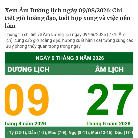
Xem Âm Dương lịch ngày 09/08/2026: Chi
tiết giờ hoàng đạo, tuổi hợp xung và việc nên
làm
Thông tin chi tiết về Âm Dương lịch ngày 09/08/2026 (27/6 Âm
lịch), cung cấp giờ hoàng đạo, hướng xuất hành cát tường cùng các
lưu ý phong thủy quan trọng trong ngày.