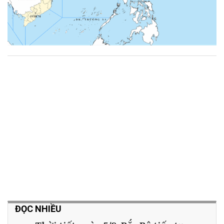
ĐỌC NHIỀU