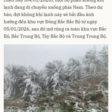
lạnh đang di chuyển xuống phía Nam. Theo dự
báo, đợt không khí lạnh này sẽ bắt đầu ảnh
hưởng đến khu vực Đông Bắc Bắc Bộ từ ngày
05/01/2026, sau đó mở rộng ra toàn khu vực Bắc
Bộ, Bắc Trung Bộ, Tây Bắc Bộ và Trung Trung Bộ.