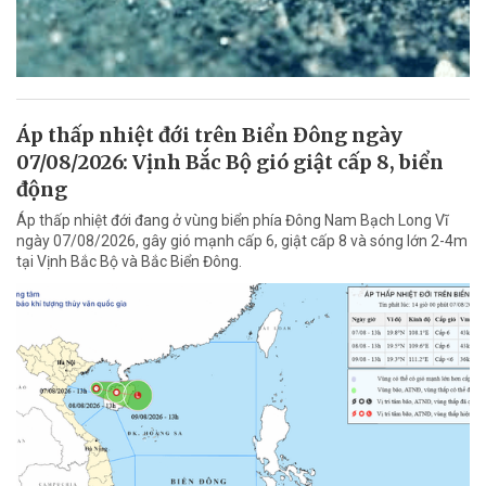
Áp thấp nhiệt đới trên Biển Đông ngày
07/08/2026: Vịnh Bắc Bộ gió giật cấp 8, biển
động
Áp thấp nhiệt đới đang ở vùng biển phía Đông Nam Bạch Long Vĩ
ngày 07/08/2026, gây gió mạnh cấp 6, giật cấp 8 và sóng lớn 2-4m
tại Vịnh Bắc Bộ và Bắc Biển Đông.