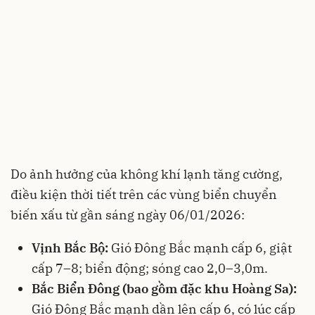
Do ảnh hưởng của không khí lạnh tăng cường,
điều kiện thời tiết trên các vùng biển chuyển
biến xấu từ gần sáng ngày 06/01/2026:
Vịnh Bắc Bộ:
Gió Đông Bắc mạnh cấp 6, giật
cấp 7–8; biển động; sóng cao 2,0–3,0m.
Bắc Biển Đông (bao gồm đặc khu Hoàng Sa):
Gió Đông Bắc mạnh dần lên cấp 6, có lúc cấp