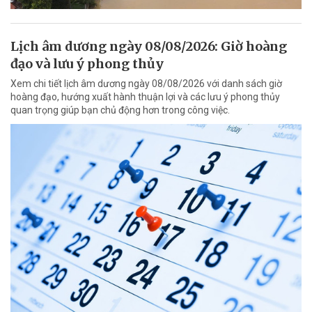
Lịch âm dương ngày 08/08/2026: Giờ hoàng
đạo và lưu ý phong thủy
Xem chi tiết lịch âm dương ngày 08/08/2026 với danh sách giờ
hoàng đạo, hướng xuất hành thuận lợi và các lưu ý phong thủy
quan trọng giúp bạn chủ động hơn trong công việc.