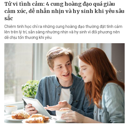
Tử vi tình cảm: 4 cung hoàng đạo quá giàu
cảm xúc, dễ nhẫn nhịn và hy sinh khi yêu sâu
sắc
Chiêm tinh học chỉ ra những cung hoàng đạo thường đặt tình cảm
lên trên lý trí, sẵn sàng nhường nhịn và hy sinh vì đối phương nên
dễ chịu tổn thương khi yêu.