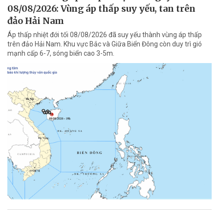
08/08/2026: Vùng áp thấp suy yếu, tan trên
đảo Hải Nam
Áp thấp nhiệt đới tối 08/08/2026 đã suy yếu thành vùng áp thấp
trên đảo Hải Nam. Khu vực Bắc và Giữa Biển Đông còn duy trì gió
mạnh cấp 6-7, sóng biển cao 3-5m.