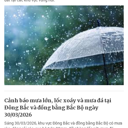
Cảnh báo mưa lớn, lốc xoáy và mưa đá tại
Đông Bắc và đồng bằng Bắc Bộ ngày
30/03/2026
Sáng 30/03/2026, khu vực Đông Bắc và đồng bằng Bắc Bộ có mưa