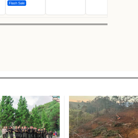
Flash Sale