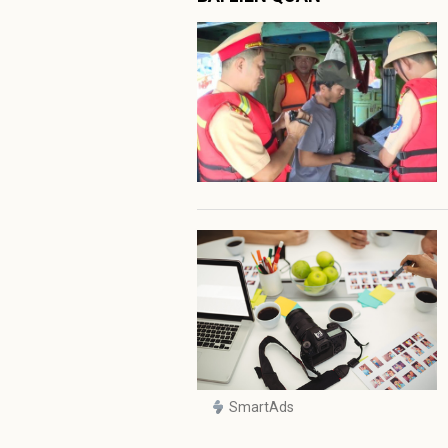
SmartAds