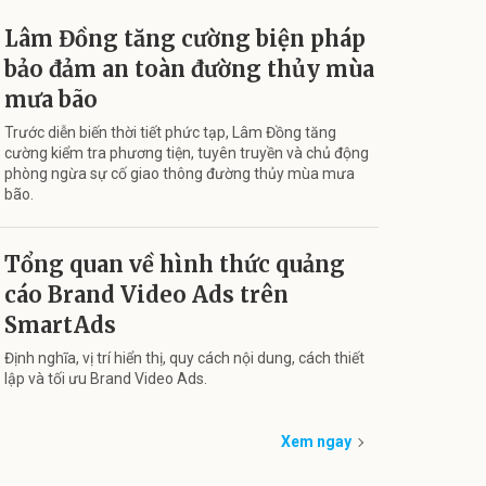
Lâm Đồng tăng cường biện pháp
bảo đảm an toàn đường thủy mùa
mưa bão
Trước diễn biến thời tiết phức tạp, Lâm Đồng tăng
cường kiểm tra phương tiện, tuyên truyền và chủ động
phòng ngừa sự cố giao thông đường thủy mùa mưa
bão.
Tổng quan về hình thức quảng
cáo Brand Video Ads trên
SmartAds
Định nghĩa, vị trí hiển thị, quy cách nội dung, cách thiết
lập và tối ưu Brand Video Ads.
Xem ngay