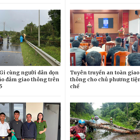
Gi cùng người dân dọn
Tuyên truyền an toàn giao
bảo đảm giao thông trên
thông cho chủ phương tiện
5
chế