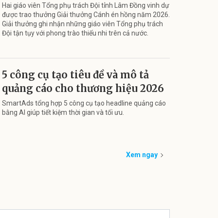
Hai giáo viên Tổng phụ trách Đội tỉnh Lâm Đồng vinh dự
được trao thưởng Giải thưởng Cánh én hồng năm 2026.
Giải thưởng ghi nhận những giáo viên Tổng phụ trách
Đội tận tụy với phong trào thiếu nhi trên cả nước.
5 công cụ tạo tiêu đề và mô tả
quảng cáo cho thương hiệu 2026
SmartAds tổng hợp 5 công cụ tạo headline quảng cáo
bằng AI giúp tiết kiệm thời gian và tối ưu.
Xem ngay