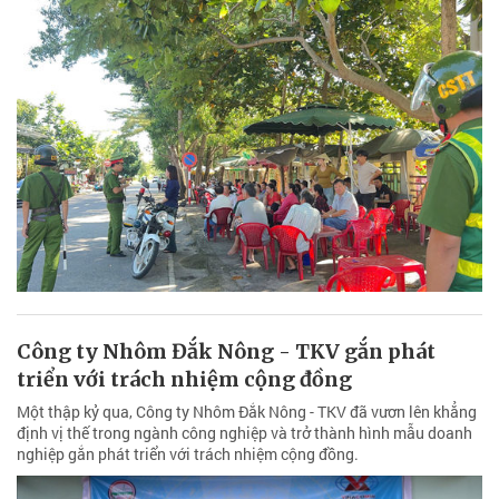
Công ty Nhôm Đắk Nông - TKV gắn phát
triển với trách nhiệm cộng đồng
Một thập kỷ qua, Công ty Nhôm Đắk Nông - TKV đã vươn lên khẳng
định vị thế trong ngành công nghiệp và trở thành hình mẫu doanh
nghiệp gắn phát triển với trách nhiệm cộng đồng.