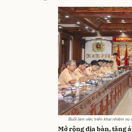
Buổi làm việc triển khai nhiệm vụ
Mở rộng địa bàn, tăng á