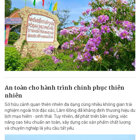
An toàn cho hành trình chinh phục thiên
nhiên
Sở hữu cảnh quan thiên nhiên đa dạng cùng nhiều không gian trải
nghiệm ngoài trời đặc sắc, Lâm Đồng đã khẳng định thương hiệu du
lịch mạo hiểm - sinh thái. Tuy nhiên, để phát triển bền vững, việc
nâng cao tiêu chuẩn an toàn, xây dựng các sản phẩm chất lượng
và chuyên nghiệp là yêu cầu tất yếu.