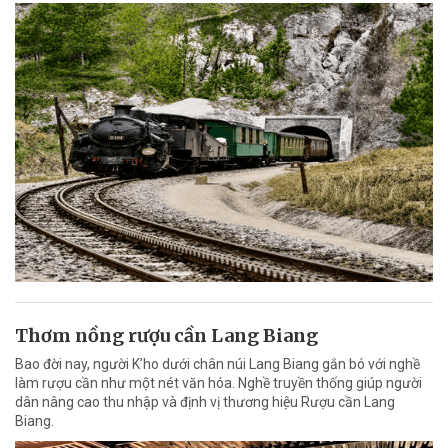
Thơm nồng rượu cần Lang Biang
Bao đời nay, người K’ho dưới chân núi Lang Biang gắn bó với nghề
làm rượu cần như một nét văn hóa. Nghề truyền thống giúp người
dân nâng cao thu nhập và định vị thương hiệu Rượu cần Lang
Biang.