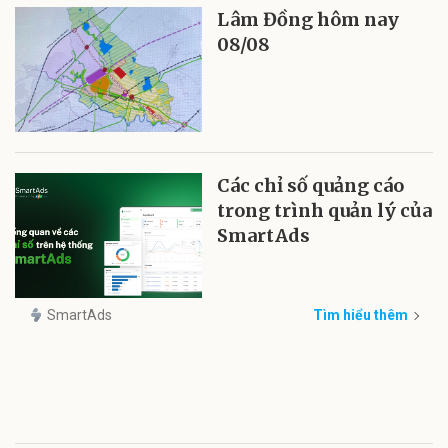
Lâm Đồng hôm nay
08/08
Các chỉ số quảng cáo
trong trình quản lý của
SmartAds
SmartAds
Tìm hiểu thêm