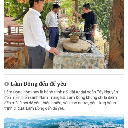
Lâm Đồng đến để yêu
Lâm Đồng hôm nay là hành trình nối dài từ đại ngàn Tây Nguyên
đến miền biển xanh Nam Trung Bộ. Lâm Đồng không chỉ là điểm
đến mà là nơi để yêu thiên nhiên, yêu con người, yêu từng hành
trình đi qua. Lâm Đồng đến để yêu.