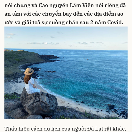
nói chung và Cao nguyên Lâm Viên nói riêng đã
an tâm với các chuyến bay đến các địa điểm ao
ước và giải toả sự cuồng chân sau 2 năm Covid.
Thấu hiểu cách du lịch của người Đà Lạt rất khác,