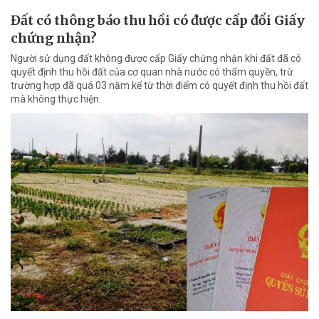
Đất có thông báo thu hồi có được cấp đổi Giấy
chứng nhận?
Người sử dụng đất không được cấp Giấy chứng nhận khi đất đã có
quyết định thu hồi đất của cơ quan nhà nước có thẩm quyền, trừ
trường hợp đã quá 03 năm kể từ thời điểm có quyết định thu hồi đất
mà không thực hiện.