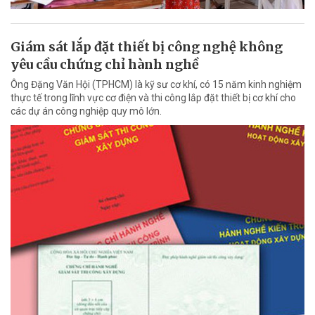
Giám sát lắp đặt thiết bị công nghệ không
yêu cầu chứng chỉ hành nghề
Ông Đặng Văn Hội (TPHCM) là kỹ sư cơ khí, có 15 năm kinh nghiệm
thực tế trong lĩnh vực cơ điện và thi công lắp đặt thiết bị cơ khí cho
các dự án công nghiệp quy mô lớn.