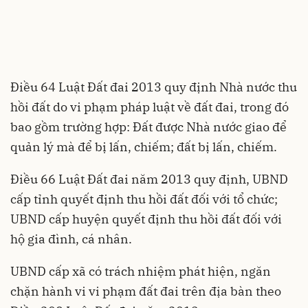
Điều 64
Luật Đất đai 2013
quy định Nhà nước thu
hồi đất do vi phạm pháp luật về đất đai, trong đó
bao gồm trường hợp: Đất được Nhà nước giao để
quản lý mà để bị lấn, chiếm; đất bị lấn, chiếm.
Điều 66 Luật Đất đai năm 2013 quy định, UBND
cấp tỉnh quyết định thu hồi đất đối với tổ chức;
UBND cấp huyện quyết định thu hồi đất đối với
hộ gia đình, cá nhân.
UBND cấp xã có trách nhiệm phát hiện, ngăn
chặn hành vi vi phạm đất đai trên địa bàn theo