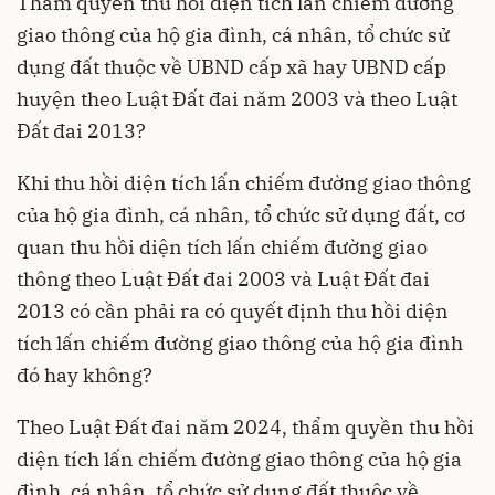
Thẩm quyền thu hồi diện tích lấn chiếm đường
giao thông của hộ gia đình, cá nhân, tổ chức sử
dụng đất thuộc về UBND cấp xã hay UBND cấp
huyện theo Luật Đất đai năm 2003 và theo Luật
Đất đai 2013?
Khi thu hồi diện tích lấn chiếm đường giao thông
của hộ gia đình, cá nhân, tổ chức sử dụng đất, cơ
quan thu hồi diện tích lấn chiếm đường giao
thông theo Luật Đất đai 2003 và Luật Đất đai
2013 có cần phải ra có quyết định thu hồi diện
tích lấn chiếm đường giao thông của hộ gia đình
đó hay không?
Theo Luật Đất đai năm 2024, thẩm quyền thu hồi
diện tích lấn chiếm đường giao thông của hộ gia
đình, cá nhân, tổ chức sử dụng đất thuộc về