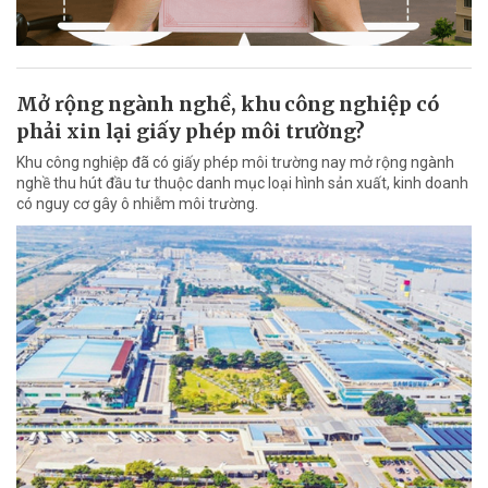
Mở rộng ngành nghề, khu công nghiệp có
phải xin lại giấy phép môi trường?
Khu công nghiệp đã có giấy phép môi trường nay mở rộng ngành
nghề thu hút đầu tư thuộc danh mục loại hình sản xuất, kinh doanh
có nguy cơ gây ô nhiễm môi trường.