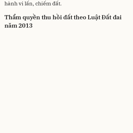
hành vi lấn, chiếm đất.
Thẩm quyền thu hồi đất theo Luật Đất đai
năm 2013