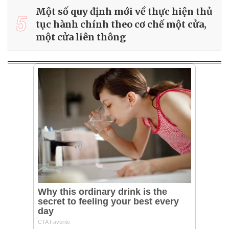
Một số quy định mới về thực hiện thủ
5
tục hành chính theo cơ chế một cửa,
một cửa liên thông