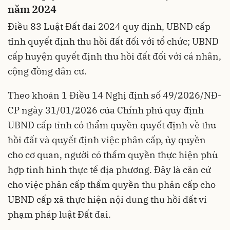
năm 2024
Điều 83
Luật Đất đai 2024
quy định, UBND cấp
tỉnh quyết định thu hồi đất đối với tổ chức; UBND
cấp huyện quyết định thu hồi đất đối với cá nhân,
cộng đồng dân cư.
Theo khoản 1 Điều 14 Nghị định số
49/2026/NĐ-
CP
ngày 31/01/2026 của Chính phủ quy định
UBND cấp tỉnh có thẩm quyền quyết định về thu
hồi đất và quyết định việc phân cấp, ủy quyền
cho cơ quan, người có thẩm quyền thực hiện phù
hợp tình hình thực tế địa phương. Đây là căn cứ
cho việc phân cấp thẩm quyền thu phân cấp cho
UBND cấp xã thực hiện nội dung thu hồi đất vi
phạm pháp luật Đất đai.