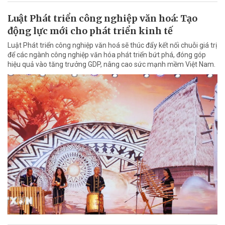
Luật Phát triển công nghiệp văn hoá: Tạo
động lực mới cho phát triển kinh tế
Luật Phát triển công nghiệp văn hoá sẽ thúc đẩy kết nối chuỗi giá trị
để các ngành công nghiệp văn hóa phát triển bứt phá, đóng góp
hiệu quả vào tăng trưởng GDP, nâng cao sức mạnh mềm Việt Nam.