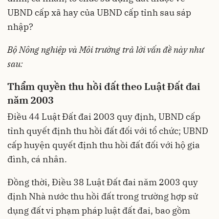
UBND cấp xã hay của UBND cấp tỉnh sau sáp
nhập?
Bộ Nông nghiệp và Môi trường trả lời vấn đề này như
sau:
Thẩm quyền thu hồi đất theo Luật Đất đai
năm 2003
Điều 44
Luật Đất đai 2003
quy định, UBND cấp
tỉnh quyết định thu hồi đất đối với tổ chức; UBND
cấp huyện quyết định thu hồi đất đối với hộ gia
đình, cá nhân.
Đồng thời, Điều 38 Luật Đất đai năm 2003 quy
định Nhà nước thu hồi đất trong trường hợp sử
dụng đất vi phạm pháp luật đất đai, bao gồm