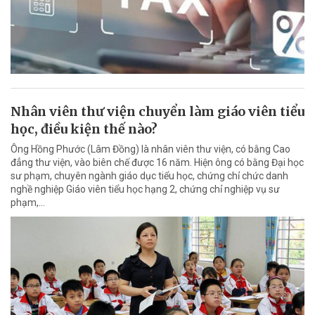
Nhân viên thư viện chuyển làm giáo viên tiểu
học, điều kiện thế nào?
Ông Hồng Phước (Lâm Đồng) là nhân viên thư viện, có bằng Cao
đẳng thư viện, vào biên chế được 16 năm. Hiện ông có bằng Đại học
sư phạm, chuyên ngành giáo dục tiểu học, chứng chỉ chức danh
nghề nghiệp Giáo viên tiểu học hạng 2, chứng chỉ nghiệp vụ sư
phạm,…