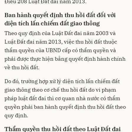
Điều 208 Luật Đất đai năm 2013.
Ban hành quyết định thu hồi đất đối với
diện tích lấn chiếm đất giao thông
Theo quy định của Luật Đất đai năm 2003 và
Luật Đất đai năm 2013, việc thu hồi đất thuộc
thẩm quyền của UBND cấp có thẩm quyền và
phải được thực hiện bằng quyết định hành chính
về thu hồi đất.
Do đó, trường hợp xử lý diện tích lấn chiếm đất
giao thông theo cơ chế thu hồi đất do vi phạm
pháp luật đất đai thì cơ quan nhà nước có thẩm
quyền phải ban hành quyết định thu hồi đất theo
quy định.
Thẩm quyền thu hồi đất theo Luật Đất đai