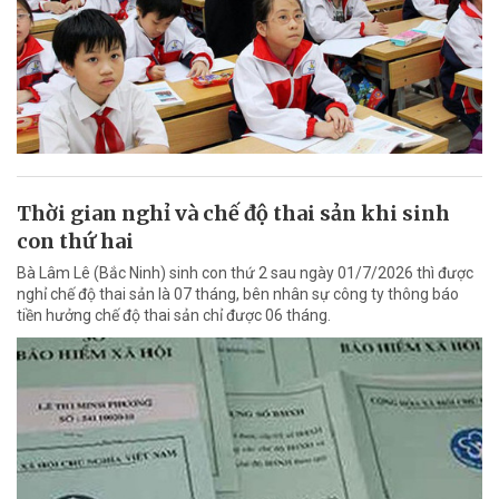
Thời gian nghỉ và chế độ thai sản khi sinh
con thứ hai
Bà Lâm Lê (Bắc Ninh) sinh con thứ 2 sau ngày 01/7/2026 thì được
nghỉ chế độ thai sản là 07 tháng, bên nhân sự công ty thông báo
tiền hưởng chế độ thai sản chỉ được 06 tháng.