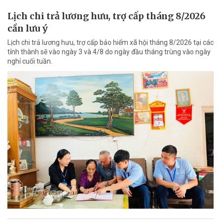
Lịch chi trả lương hưu, trợ cấp tháng 8/2026
cần lưu ý
Lịch chi trả lương hưu, trợ cấp bảo hiểm xã hội tháng 8/2026 tại các
tỉnh thành sẽ vào ngày 3 và 4/8 do ngày đầu tháng trùng vào ngày
nghỉ cuối tuần.