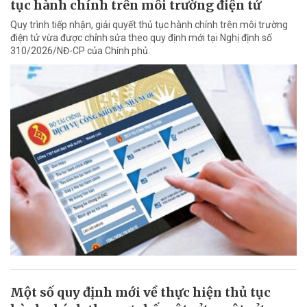
tục hành chính trên môi trường điện tử
Quy trình tiếp nhận, giải quyết thủ tục hành chính trên môi trường
điện tử vừa được chỉnh sửa theo quy định mới tại Nghị định số
310/2026/NĐ-CP của Chính phủ.
Một số quy định mới về thực hiện thủ tục