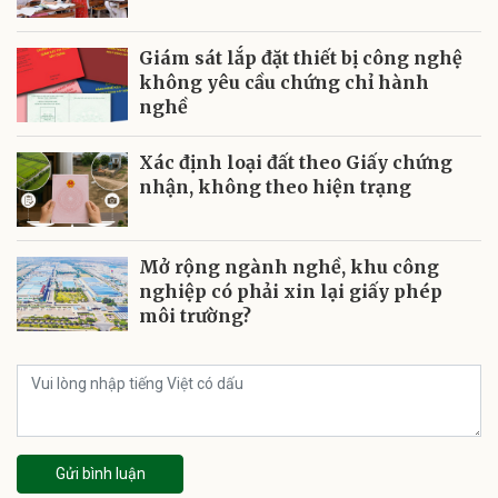
Giám sát lắp đặt thiết bị công nghệ
không yêu cầu chứng chỉ hành
nghề
Xác định loại đất theo Giấy chứng
nhận, không theo hiện trạng
Mở rộng ngành nghề, khu công
nghiệp có phải xin lại giấy phép
môi trường?
Gửi bình luận