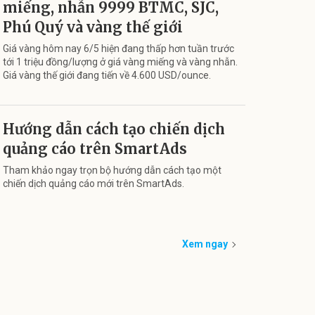
miếng, nhẫn 9999 BTMC, SJC,
Phú Quý và vàng thế giới
Giá vàng hôm nay 6/5 hiện đang thấp hơn tuần trước
tới 1 triệu đồng/lượng ở giá vàng miếng và vàng nhẫn.
Giá vàng thế giới đang tiến về 4.600 USD/ounce.
Hướng dẫn cách tạo chiến dịch
quảng cáo trên SmartAds
Tham khảo ngay trọn bộ hướng dẫn cách tạo một
chiến dịch quảng cáo mới trên SmartAds.
Xem ngay