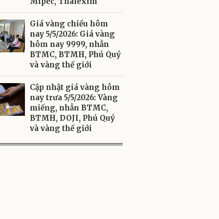
Mipec, Thalexim
Giá vàng chiều hôm
nay 5/5/2026: Giá vàng
hôm nay 9999, nhẫn
BTMC, BTMH, Phú Quý
và vàng thế giới
Cập nhật giá vàng hôm
nay trưa 5/5/2026: Vàng
miếng, nhẫn BTMC,
BTMH, DOJI, Phú Quý
và vàng thế giới