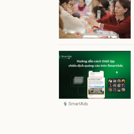
SmartAds