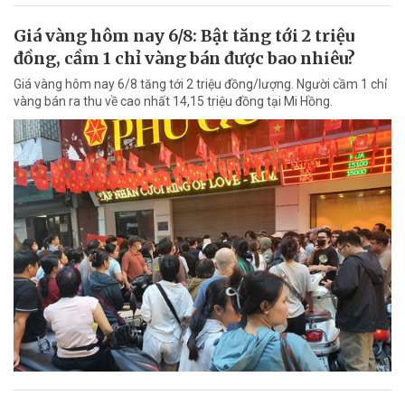
Giá vàng hôm nay 6/8: Bật tăng tới 2 triệu
đồng, cầm 1 chỉ vàng bán được bao nhiêu?
Giá vàng hôm nay 6/8 tăng tới 2 triệu đồng/lượng. Người cầm 1 chỉ
vàng bán ra thu về cao nhất 14,15 triệu đồng tại Mi Hồng.