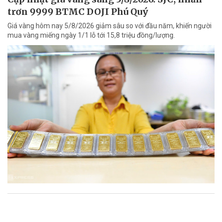
trơn 9999 BTMC DOJI Phú Quý
Giá vàng hôm nay 5/8/2026 giảm sâu so với đầu năm, khiến người
mua vàng miếng ngày 1/1 lỗ tới 15,8 triệu đồng/lượng.