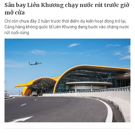
Sân bay Liên Khương chạy nước rút trước giờ
mở cửa
Chỉ còn chưa đầy 2 tuần trước thời điểm dự kiến hoạt động trở lại,
Cảng hàng không quốc tế Liên Khương đang bước vào chặng nước
rút cuối cùng.