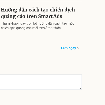
Hướng dẫn cách tạo chiến dịch
quảng cáo trên SmartAds
Tham khảo ngay trọn bộ hướng dẫn cách tạo một
chiến dịch quảng cáo mới trên SmartAds.
Xem ngay