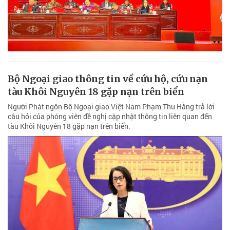
Bộ Ngoại giao thông tin về cứu hộ, cứu nạn
tàu Khôi Nguyên 18 gặp nạn trên biển
Người Phát ngôn Bộ Ngoại giao Việt Nam Phạm Thu Hằng trả lời
câu hỏi của phóng viên đề nghị cập nhật thông tin liên quan đến
tàu Khôi Nguyên 18 gặp nạn trên biển.