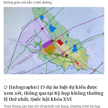
không gian mở sẵn 2 bên đường.
[Infographic] 15 dự án luật dự kiến được
xem xét, thông qua tại Kỳ họp không thường
lệ thứ nhất, Quốc hội khóa XVI
Theo thông cáo báo chí về dự kiến nội dung, chương trình Kỳ họp