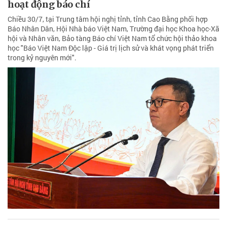
hoạt động báo chí
Chiều 30/7, tại Trung tâm hội nghị tỉnh, tỉnh Cao Bằng phối hợp
Báo Nhân Dân, Hội Nhà báo Việt Nam, Trường đại học Khoa học-Xã
hội và Nhân văn, Bảo tàng Báo chí Việt Nam tổ chức hội thảo khoa
học "Báo Việt Nam Độc lập - Giá trị lịch sử và khát vọng phát triển
trong kỷ nguyên mới".