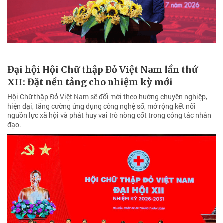
Đại hội Hội Chữ thập Đỏ Việt Nam lần thứ
XII: Đặt nền tảng cho nhiệm kỳ mới
Hội Chữ thập Đỏ Việt Nam sẽ đổi mới theo hướng chuyên nghiệp,
hiện đại, tăng cường ứng dụng công nghệ số, mở rộng kết nối
nguồn lực xã hội và phát huy vai trò nòng cốt trong công tác nhân
đạo.