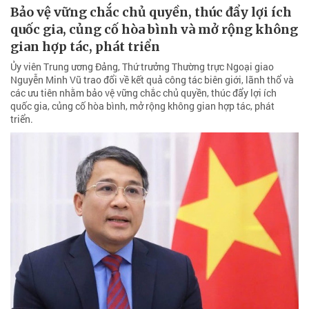
Bảo vệ vững chắc chủ quyền, thúc đẩy lợi ích
quốc gia, củng cố hòa bình và mở rộng không
gian hợp tác, phát triển
Ủy viên Trung ương Đảng, Thứ trưởng Thường trực Ngoại giao
Nguyễn Minh Vũ trao đổi về kết quả công tác biên giới, lãnh thổ và
các ưu tiên nhằm bảo vệ vững chắc chủ quyền, thúc đẩy lợi ích
quốc gia, củng cố hòa bình, mở rộng không gian hợp tác, phát
triển.