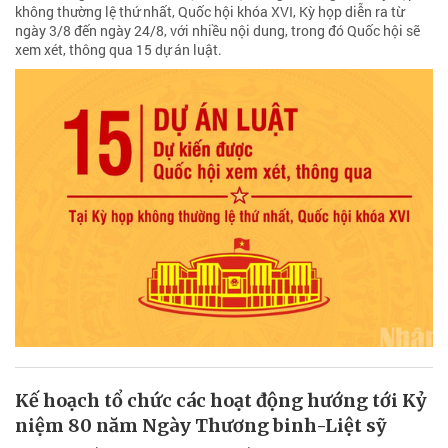
không thường lệ thứ nhất, Quốc hội khóa XVI, Kỳ họp diễn ra từ
ngày 3/8 đến ngày 24/8, với nhiều nội dung, trong đó Quốc hội sẽ
xem xét, thông qua 15 dự án luật.
Kế hoạch tổ chức các hoạt động hướng tới Kỷ
niệm 80 năm Ngày Thương binh-Liệt sỹ