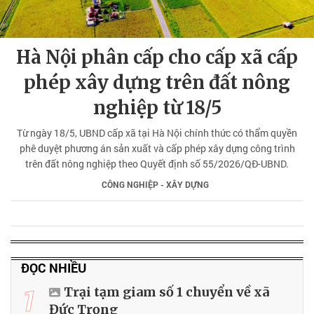
Hà Nội phân cấp cho cấp xã cấp
phép xây dựng trên đất nông
nghiệp từ 18/5
Từ ngày 18/5, UBND cấp xã tại Hà Nội chính thức có thẩm quyền
phê duyệt phương án sản xuất và cấp phép xây dựng công trình
trên đất nông nghiệp theo Quyết định số 55/2026/QĐ-UBND.
CÔNG NGHIỆP - XÂY DỰNG
ĐỌC NHIỀU
1
Trại tạm giam số 1 chuyển về xã
Đức Trọng