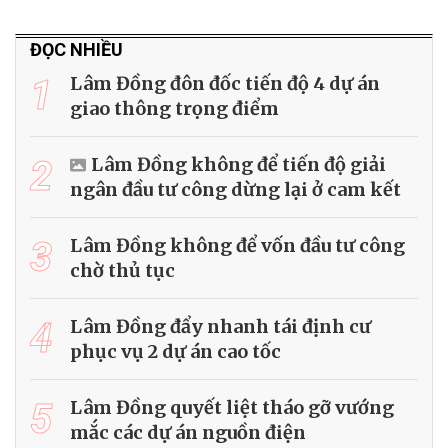
ĐỌC NHIỀU
1
Lâm Đồng đôn đốc tiến độ 4 dự án
giao thông trọng điểm
2
Lâm Đồng không để tiến độ giải
ngân đầu tư công dừng lại ở cam kết
3
Lâm Đồng không để vốn đầu tư công
chờ thủ tục
4
Lâm Đồng đẩy nhanh tái định cư
phục vụ 2 dự án cao tốc
5
Lâm Đồng quyết liệt tháo gỡ vướng
mắc các dự án nguồn điện