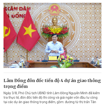
Lâm Đồng đôn đốc tiến độ 4 dự án giao thông
trọng điểm
Ngày 3/8, Phó Chủ tịch UBND tỉnh Lâm Đồng Nguyễn Minh đã kiểm
tra thực tế, đôn đốc tiến độ thi công và giải ngân vốn đầu tư công
tại các dự án giao thông trọng điểm, gồm: đường từ thị trấn Tân