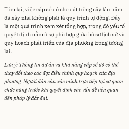
Tóm lại, việc cấp sổ đỏ cho đất trồng cây lâu năm
đã xây nhà không phải là quy trình tự động. Đây
là một quá trình xem xét tổng hợp, trong đó yếu tố
quyết định nằm ở sự phù hợp giữa hồ sơ lịch sử và
quy hoạch phát triển của địa phương trong tương
lai.
Lưu ý: Thông tin dự án và khả năng cấp sổ đỏ có thể
thay đổi theo các đợt điều chỉnh quy hoạch của địa
phương. Người dân cần xác minh trực tiếp tại cơ quan
chức năng trước khi quyết định các vấn đề liên quan
đến pháp lý đất đai.