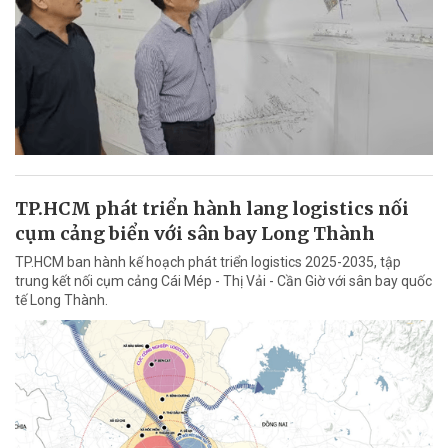
TP.HCM phát triển hành lang logistics nối
cụm cảng biển với sân bay Long Thành
TP.HCM ban hành kế hoạch phát triển logistics 2025-2035, tập
trung kết nối cụm cảng Cái Mép - Thị Vải - Cần Giờ với sân bay quốc
tế Long Thành.