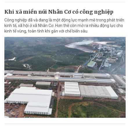
Khi xã miền núi Nhân Cơ có công nghiệp
Công nghiệp đã và đang là một động lực mạnh mẽ trong phát triển
kinh tế, xã hội ở xã Nhân Cơ. Hơn thế còn mở ra nhiều động lực cho
kinh tế vùng, toàn tỉnh khi gắn với chế biến sâu.