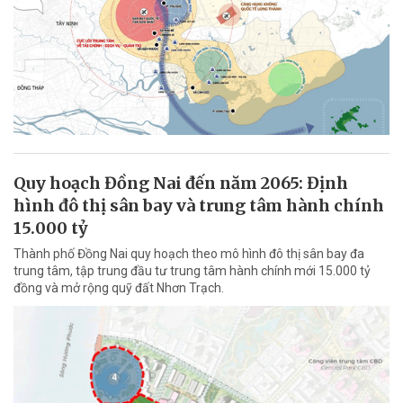
Quy hoạch Đồng Nai đến năm 2065: Định
hình đô thị sân bay và trung tâm hành chính
15.000 tỷ
Thành phố Đồng Nai quy hoạch theo mô hình đô thị sân bay đa
trung tâm, tập trung đầu tư trung tâm hành chính mới 15.000 tỷ
đồng và mở rộng quỹ đất Nhơn Trạch.