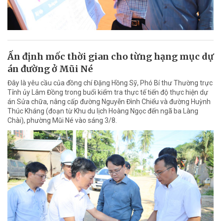
Ấn định mốc thời gian cho từng hạng mục dự
án đường ở Mũi Né
Đây là yêu cầu của đồng chí Đặng Hồng Sỹ, Phó Bí thư Thường trực
Tỉnh ủy Lâm Đồng trong buổi kiểm tra thực tế tiến độ thực hiện dự
án Sửa chữa, nâng cấp đường Nguyễn Đình Chiểu và đường Huỳnh
Thúc Kháng (đoạn từ Khu du lịch Hoàng Ngọc đến ngã ba Làng
Chài), phường Mũi Né vào sáng 3/8.