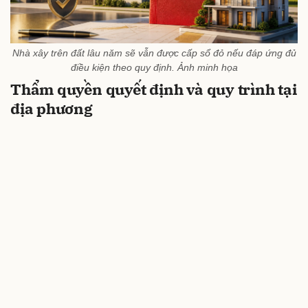
Nhà xây trên đất lâu năm sẽ vẫn được cấp sổ đỏ nếu đáp ứng đủ
điều kiện theo quy định. Ảnh minh họa
Thẩm quyền quyết định và quy trình tại
địa phương