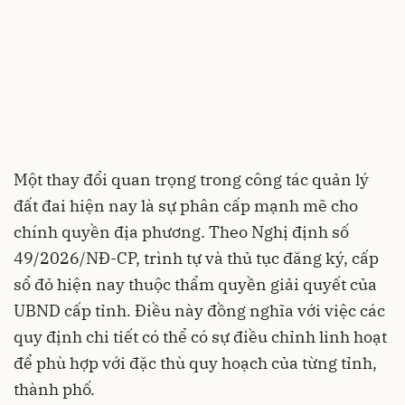
Một thay đổi quan trọng trong công tác quản lý
đất đai hiện nay là sự phân cấp mạnh mẽ cho
chính quyền địa phương. Theo Nghị định số
49/2026/NĐ-CP, trình tự và thủ tục đăng ký, cấp
sổ đỏ hiện nay thuộc thẩm quyền giải quyết của
UBND cấp tỉnh. Điều này đồng nghĩa với việc các
quy định chi tiết có thể có sự điều chỉnh linh hoạt
để phù hợp với đặc thù quy hoạch của từng tỉnh,
thành phố.