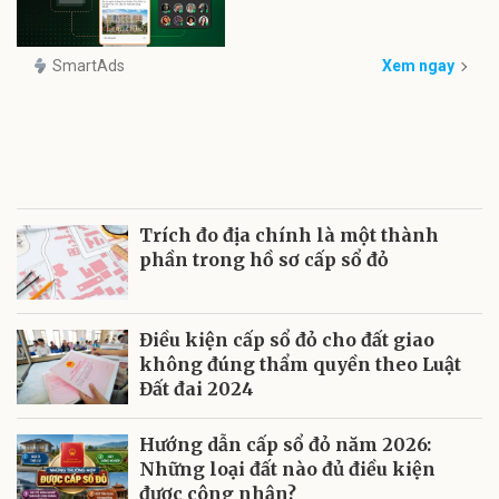
SmartAds
Xem ngay
Trích đo địa chính là một thành
phần trong hồ sơ cấp sổ đỏ
Điều kiện cấp sổ đỏ cho đất giao
không đúng thẩm quyền theo Luật
Đất đai 2024
Hướng dẫn cấp sổ đỏ năm 2026:
Những loại đất nào đủ điều kiện
được công nhận?