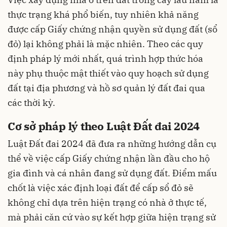
thực trạng khá phổ biến, tuy nhiên khả năng
được cấp Giấy chứng nhận quyền sử dụng đất (sổ
đỏ) lại không phải là mặc nhiên. Theo các quy
định pháp lý mới nhất, quá trình hợp thức hóa
này phụ thuộc mật thiết vào quy hoạch sử dụng
đất tại địa phương và hồ sơ quản lý đất đai qua
các thời kỳ.
Cơ sở pháp lý theo Luật Đất đai 2024
Luật Đất đai 2024 đã đưa ra những hướng dẫn cụ
thể về việc cấp Giấy chứng nhận lần đầu cho hộ
gia đình và cá nhân đang sử dụng đất. Điểm mấu
chốt là việc xác định loại đất để cấp sổ đỏ sẽ
không chỉ dựa trên hiện trạng có nhà ở thực tế,
mà phải căn cứ vào sự kết hợp giữa hiện trạng sử