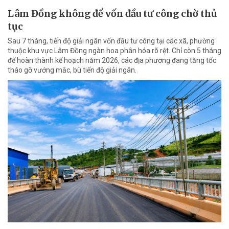
Lâm Đồng không để vốn đầu tư công chờ thủ
tục
Sau 7 tháng, tiến độ giải ngân vốn đầu tư công tại các xã, phường
thuộc khu vực Lâm Đồng ngàn hoa phân hóa rõ rệt. Chỉ còn 5 tháng
để hoàn thành kế hoạch năm 2026, các địa phương đang tăng tốc
tháo gỡ vướng mắc, bù tiến độ giải ngân.