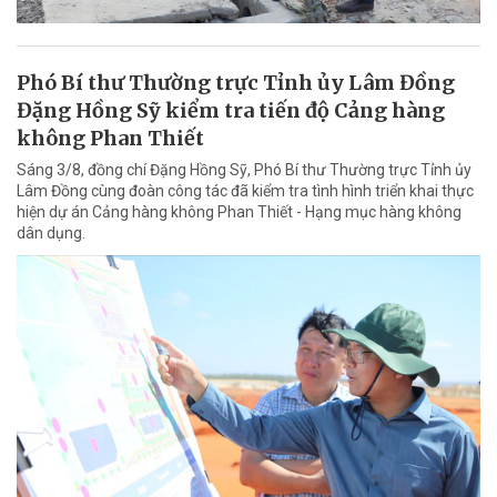
Phó Bí thư Thường trực Tỉnh ủy Lâm Đồng
Đặng Hồng Sỹ kiểm tra tiến độ Cảng hàng
không Phan Thiết
Sáng 3/8, đồng chí Đặng Hồng Sỹ, Phó Bí thư Thường trực Tỉnh ủy
Lâm Đồng cùng đoàn công tác đã kiểm tra tình hình triển khai thực
hiện dự án Cảng hàng không Phan Thiết - Hạng mục hàng không
dân dụng.