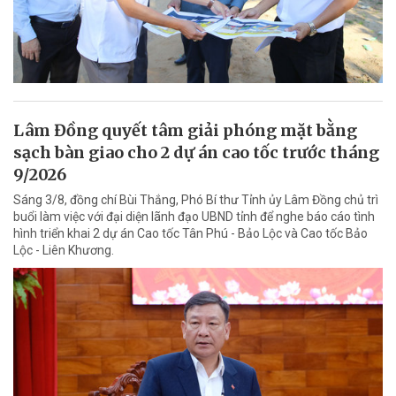
Lâm Đồng quyết tâm giải phóng mặt bằng
sạch bàn giao cho 2 dự án cao tốc trước tháng
9/2026
Sáng 3/8, đồng chí Bùi Thắng, Phó Bí thư Tỉnh ủy Lâm Đồng chủ trì
buổi làm việc với đại diện lãnh đạo UBND tỉnh để nghe báo cáo tình
hình triển khai 2 dự án Cao tốc Tân Phú - Bảo Lộc và Cao tốc Bảo
Lộc - Liên Khương.