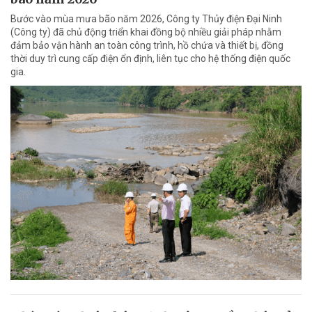
Bước vào mùa mưa bão năm 2026, Công ty Thủy điện Đại Ninh
(Công ty) đã chủ động triển khai đồng bộ nhiều giải pháp nhằm
đảm bảo vận hành an toàn công trình, hồ chứa và thiết bị, đồng
thời duy trì cung cấp điện ổn định, liên tục cho hệ thống điện quốc
gia.