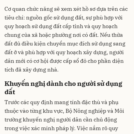
Cơ quan chức năng sẽ xem xét hồ sơ dựa trên các
tiêu chí: nguồn gốc sử dụng đất, sự phù hợp với
quy hoạch sử dụng đất cấp tỉnh và quy hoạch
chung của xã hoặc phường nơi có đất. Nếu thửa
đất đủ điều kiện chuyển mục đích sử dụng sang
đất ở và phù hợp với quy hoạch xây dựng, người
dân mới có cơ hội được cấp sổ đỏ cho phần diện
tích đã xây dựng nhà.
Khuyến nghị dành cho người sử dụng
đất
Trước các quy định mang tính đặc thù và phụ
thuộc vào từng khu vực, Bộ Nông nghiệp và Môi
trường khuyến nghị người dân cần chủ động
trong việc xác minh pháp lý. Việc nắm rõ quy