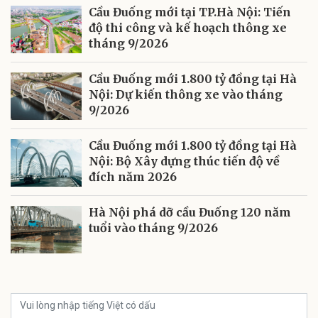
Cầu Đuống mới tại TP.Hà Nội: Tiến
độ thi công và kế hoạch thông xe
tháng 9/2026
Cầu Đuống mới 1.800 tỷ đồng tại Hà
Nội: Dự kiến thông xe vào tháng
9/2026
Cầu Đuống mới 1.800 tỷ đồng tại Hà
Nội: Bộ Xây dựng thúc tiến độ về
đích năm 2026
Hà Nội phá dỡ cầu Đuống 120 năm
tuổi vào tháng 9/2026