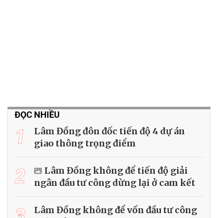
ĐỌC NHIỀU
1
Lâm Đồng đôn đốc tiến độ 4 dự án
giao thông trọng điểm
2
Lâm Đồng không để tiến độ giải
ngân đầu tư công dừng lại ở cam kết
3
Lâm Đồng không để vốn đầu tư công