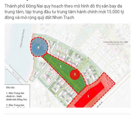
Thành phố Đồng Nai quy hoạch theo mô hình đô thị sân bay đa
trung tâm, tập trung đầu tư trung tâm hành chính mới 15.000 tỷ
đồng và mở rộng quỹ đất Nhơn Trạch.