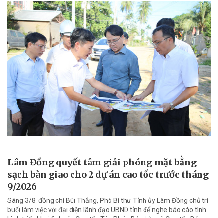
Lâm Đồng quyết tâm giải phóng mặt bằng
sạch bàn giao cho 2 dự án cao tốc trước tháng
9/2026
Sáng 3/8, đồng chí Bùi Thắng, Phó Bí thư Tỉnh ủy Lâm Đồng chủ trì
buổi làm việc với đại diện lãnh đạo UBND tỉnh để nghe báo cáo tình