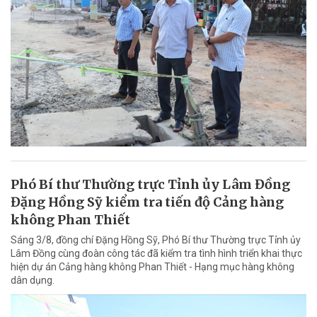
Phó Bí thư Thường trực Tỉnh ủy Lâm Đồng
Đặng Hồng Sỹ kiểm tra tiến độ Cảng hàng
không Phan Thiết
Sáng 3/8, đồng chí Đặng Hồng Sỹ, Phó Bí thư Thường trực Tỉnh ủy
Lâm Đồng cùng đoàn công tác đã kiểm tra tình hình triển khai thực
hiện dự án Cảng hàng không Phan Thiết - Hạng mục hàng không
dân dụng.