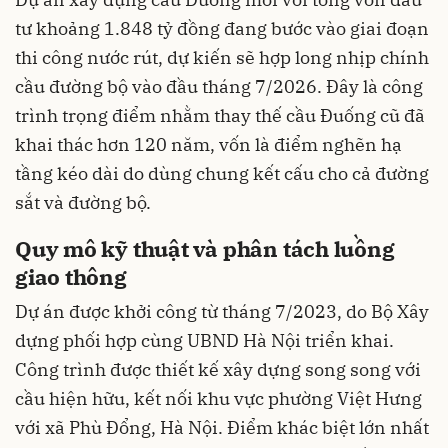
tư khoảng 1.848 tỷ đồng đang bước vào giai đoạn
thi công nước rút, dự kiến sẽ hợp long nhịp chính
cầu đường bộ vào đầu tháng 7/2026. Đây là công
trình trọng điểm nhằm thay thế cầu Đuống cũ đã
khai thác hơn 120 năm, vốn là điểm nghẽn hạ
tầng kéo dài do dùng chung kết cấu cho cả đường
sắt và đường bộ.
Quy mô kỹ thuật và phân tách luồng
giao thông
Dự án được khởi công từ tháng 7/2023, do Bộ Xây
dựng phối hợp cùng UBND Hà Nội triển khai.
Công trình được thiết kế xây dựng song song với
cầu hiện hữu, kết nối khu vực phường Việt Hưng
với xã Phù Đổng, Hà Nội. Điểm khác biệt lớn nhất