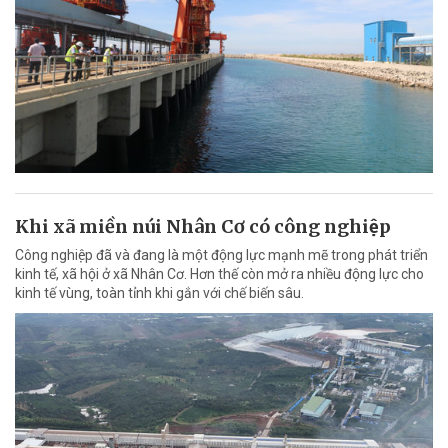
Khi xã miền núi Nhân Cơ có công nghiệp
Công nghiệp đã và đang là một động lực mạnh mẽ trong phát triển
kinh tế, xã hội ở xã Nhân Cơ. Hơn thế còn mở ra nhiều động lực cho
kinh tế vùng, toàn tỉnh khi gắn với chế biến sâu.