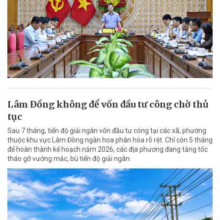
Lâm Đồng không để vốn đầu tư công chờ thủ
tục
Sau 7 tháng, tiến độ giải ngân vốn đầu tư công tại các xã, phường
thuộc khu vực Lâm Đồng ngàn hoa phân hóa rõ rệt. Chỉ còn 5 tháng
để hoàn thành kế hoạch năm 2026, các địa phương đang tăng tốc
tháo gỡ vướng mắc, bù tiến độ giải ngân.