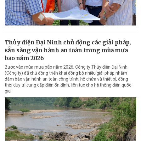
Thủy điện Đại Ninh chủ động các giải pháp,
sẵn sàng vận hành an toàn trong mùa mưa
bão năm 2026
Bước vào mùa mưa bão năm 2026, Công ty Thủy điện Đại Ninh
(Công ty) đã chủ động triển khai đồng bộ nhiều giải pháp nhằm
đảm bảo vận hành an toàn công trình, hồ chứa và thiết bị, đồng
thời duy trì cung cấp điện ổn định, liên tục cho hệ thống điện quốc
gia.