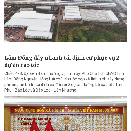
Lâm Đồng đẩy nhanh tái định cư phục vụ 2
dự án cao tốc
Chiều 4/8, Ủy viên Ban Thường vụ Tỉnh ủy, Phó Chủ tịch UBND tỉnh
Lâm Đồng Nguyễn Hồng Hải chủ trì cuộc họp về tình hình xây dựng
phương án bố trí tái định cư đối với 2 dự án đường bộ cao tốc Tân
Phú - Bảo Lộc và Bảo Lộc - Liên Khương.