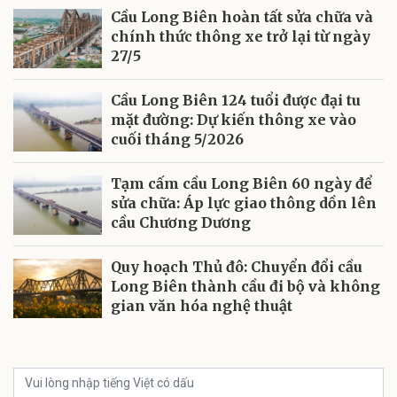
Cầu Long Biên hoàn tất sửa chữa và
chính thức thông xe trở lại từ ngày
27/5
Cầu Long Biên 124 tuổi được đại tu
mặt đường: Dự kiến thông xe vào
cuối tháng 5/2026
Tạm cấm cầu Long Biên 60 ngày để
sửa chữa: Áp lực giao thông dồn lên
cầu Chương Dương
Quy hoạch Thủ đô: Chuyển đổi cầu
Long Biên thành cầu đi bộ và không
gian văn hóa nghệ thuật