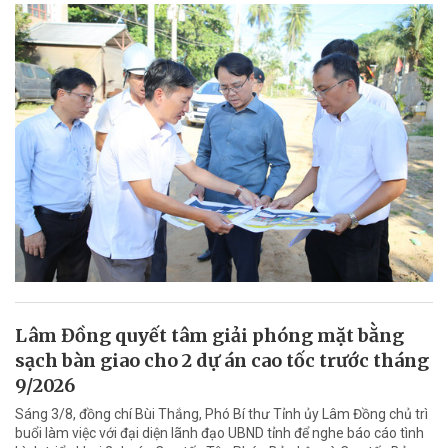
Lâm Đồng quyết tâm giải phóng mặt bằng
sạch bàn giao cho 2 dự án cao tốc trước tháng
9/2026
Sáng 3/8, đồng chí Bùi Thắng, Phó Bí thư Tỉnh ủy Lâm Đồng chủ trì
buổi làm việc với đại diện lãnh đạo UBND tỉnh để nghe báo cáo tình