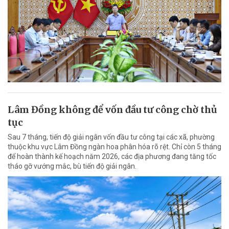
Lâm Đồng không để vốn đầu tư công chờ thủ
tục
Sau 7 tháng, tiến độ giải ngân vốn đầu tư công tại các xã, phường
thuộc khu vực Lâm Đồng ngàn hoa phân hóa rõ rệt. Chỉ còn 5 tháng
để hoàn thành kế hoạch năm 2026, các địa phương đang tăng tốc
tháo gỡ vướng mắc, bù tiến độ giải ngân.