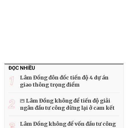
ĐỌC NHIỀU
1
Lâm Đồng đôn đốc tiến độ 4 dự án
giao thông trọng điểm
2
Lâm Đồng không để tiến độ giải
ngân đầu tư công dừng lại ở cam kết
3
Lâm Đồng không để vốn đầu tư công