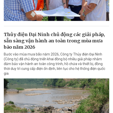
Thủy điện Đại Ninh chủ động các giải pháp,
sẵn sàng vận hành an toàn trong mùa mưa
bão năm 2026
Bước vào mùa mưa bão năm 2026, Công ty Thủy điện Đại Ninh
(Công ty) đã chủ động triển khai đồng bộ nhiều giải pháp nhằm
đảm bảo vận hành an toàn công trình, hồ chứa và thiết bị, đồng
thời duy trì cung cấp điện ổn định, liên tục cho hệ thống điện quốc
gia.