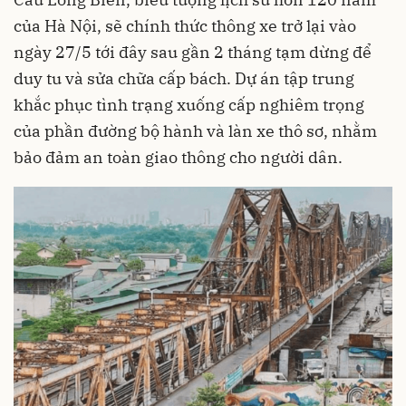
của Hà Nội, sẽ chính thức thông xe trở lại vào
ngày 27/5 tới đây sau gần 2 tháng tạm dừng để
duy tu và sửa chữa cấp bách. Dự án tập trung
khắc phục tình trạng xuống cấp nghiêm trọng
của phần đường bộ hành và làn xe thô sơ, nhằm
bảo đảm an toàn giao thông cho người dân.