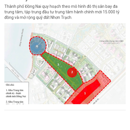
Thành phố Đồng Nai quy hoạch theo mô hình đô thị sân bay đa
trung tâm, tập trung đầu tư trung tâm hành chính mới 15.000 tỷ
đồng và mở rộng quỹ đất Nhơn Trạch.