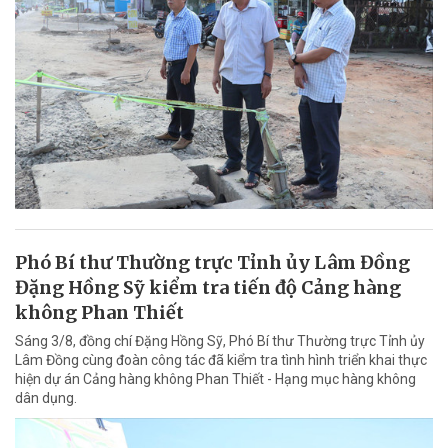
Phó Bí thư Thường trực Tỉnh ủy Lâm Đồng
Đặng Hồng Sỹ kiểm tra tiến độ Cảng hàng
không Phan Thiết
Sáng 3/8, đồng chí Đặng Hồng Sỹ, Phó Bí thư Thường trực Tỉnh ủy
Lâm Đồng cùng đoàn công tác đã kiểm tra tình hình triển khai thực
hiện dự án Cảng hàng không Phan Thiết - Hạng mục hàng không
dân dụng.