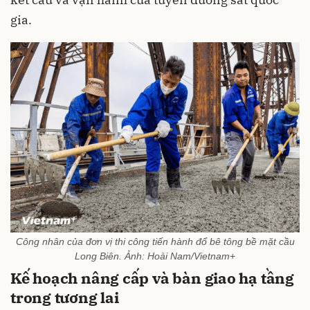
gia.
Công nhân của đơn vị thi công tiến hành đổ bê tông bề mặt cầu
Long Biên. Ảnh: Hoài Nam/Vietnam+
Kế hoạch nâng cấp và bàn giao hạ tầng
trong tương lai