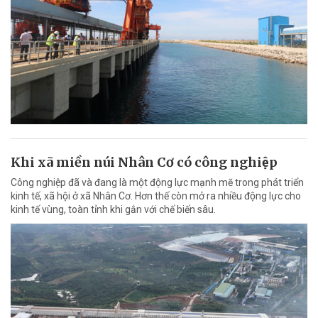
Khi xã miền núi Nhân Cơ có công nghiệp
Công nghiệp đã và đang là một động lực mạnh mẽ trong phát triển
kinh tế, xã hội ở xã Nhân Cơ. Hơn thế còn mở ra nhiều động lực cho
kinh tế vùng, toàn tỉnh khi gắn với chế biến sâu.