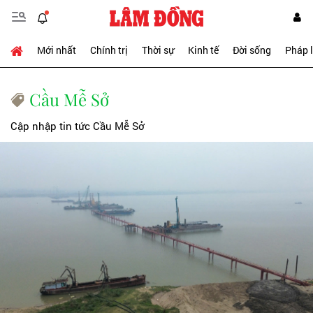
Mới nhất
Chính trị
Thời sự
Kinh tế
Đời sống
Pháp 
Cầu Mễ Sở
Cập nhập tin tức Cầu Mễ Sở