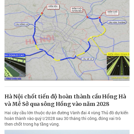
Hà Nội chốt tiến độ hoàn thành cầu Hồng Hà
và Mễ Sở qua sông Hồng vào năm 2028
Hai cây cầu lớn thuộc dự án đường Vành đai 4 vùng Thủ đô dự kiến
hoàn thành vào quý I/2028 sau 30 tháng thi công, đóng vai trò
then chốt trong hạ tầng vùng.