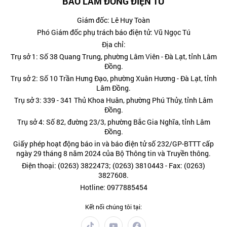
BÁO LÂM ĐỒNG ĐIỆN TỬ
Giám đốc: Lê Huy Toàn
Phó Giám đốc phụ trách báo điện tử: Vũ Ngọc Tú
Địa chỉ:
Trụ sở 1: Số 38 Quang Trung, phường Lâm Viên - Đà Lạt, tỉnh Lâm
Đồng.
Trụ sở 2: Số 10 Trần Hưng Đạo, phường Xuân Hương - Đà Lạt, tỉnh
Lâm Đồng.
Trụ sở 3: 339 - 341 Thủ Khoa Huân, phường Phú Thủy, tỉnh Lâm
Đồng.
Trụ sở 4: Số 82, đường 23/3, phường Bắc Gia Nghĩa, tỉnh Lâm
Đồng.
Giấy phép hoạt động báo in và báo điện tử số 232/GP-BTTT cấp
ngày 29 tháng 8 năm 2024 của Bộ Thông tin và Truyền thông.
Điện thoại: (0263) 3822473; (0263) 3810443 - Fax: (0263)
3827608.
Hotline: 0977885454
Kết nối chúng tôi tại: