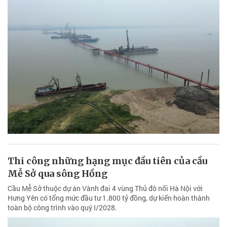
Thi công những hạng mục đầu tiên của cầu
Mễ Sở qua sông Hồng
Cầu Mễ Sở thuộc dự án Vành đai 4 vùng Thủ đô nối Hà Nội với
Hưng Yên có tổng mức đầu tư 1.800 tỷ đồng, dự kiến hoàn thành
toàn bộ công trình vào quý I/2028.