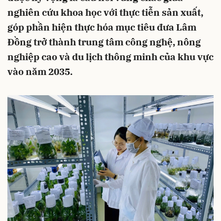
nghiên cứu khoa học với thực tiễn sản xuất,
góp phần hiện thực hóa mục tiêu đưa Lâm
Đồng trở thành trung tâm công nghệ, nông
nghiệp cao và du lịch thông minh của khu vực
vào năm 2035.