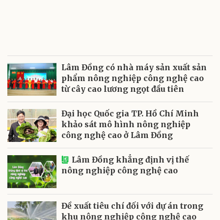
Lâm Đồng có nhà máy sản xuất sản
phẩm nông nghiệp công nghệ cao
từ cây cao lương ngọt đầu tiên
Đại học Quốc gia TP. Hồ Chí Minh
khảo sát mô hình nông nghiệp
công nghệ cao ở Lâm Đồng
Lâm Đồng khẳng định vị thế
nông nghiệp công nghệ cao
Đề xuất tiêu chí đối với dự án trong
khu nông nghiệp công nghệ cao