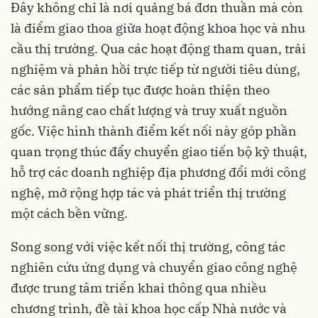
Đây không chỉ là nơi quảng bá đơn thuần mà còn
là điểm giao thoa giữa hoạt động khoa học và nhu
cầu thị trường. Qua các hoạt động tham quan, trải
nghiệm và phản hồi trực tiếp từ người tiêu dùng,
các sản phẩm tiếp tục được hoàn thiện theo
hướng nâng cao chất lượng và truy xuất nguồn
gốc. Việc hình thành điểm kết nối này góp phần
quan trọng thúc đẩy chuyển giao tiến bộ kỹ thuật,
hỗ trợ các doanh nghiệp địa phương đổi mới công
nghệ, mở rộng hợp tác và phát triển thị trường
một cách bền vững.
Song song với việc kết nối thị trường, công tác
nghiên cứu ứng dụng và chuyển giao công nghệ
được trung tâm triển khai thông qua nhiều
chương trình, đề tài khoa học cấp Nhà nước và