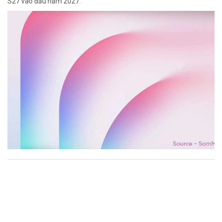
S27 vào đầu năm 2027.