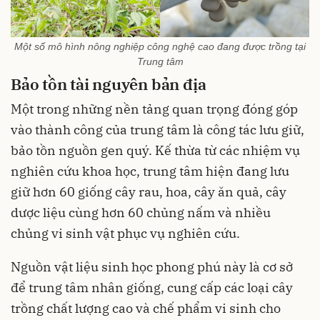
Một số mô hình nông nghiệp công nghệ cao đang được trồng tại
Trung tâm
Bảo tồn tài nguyên bản địa
Một trong những nền tảng quan trọng đóng góp
vào thành công của trung tâm là công tác lưu giữ,
bảo tồn nguồn gen quý. Kế thừa từ các nhiệm vụ
nghiên cứu khoa học, trung tâm hiện đang lưu
giữ hơn 60 giống cây rau, hoa, cây ăn quả, cây
dược liệu cùng hơn 60 chủng nấm và nhiều
chủng vi sinh vật phục vụ nghiên cứu.
Nguồn vật liệu sinh học phong phú này là cơ sở
để trung tâm nhân giống, cung cấp các loại cây
trồng chất lượng cao và chế phẩm vi sinh cho