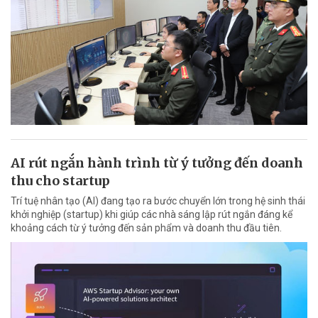
AI rút ngắn hành trình từ ý tưởng đến doanh
thu cho startup
Trí tuệ nhân tạo (AI) đang tạo ra bước chuyển lớn trong hệ sinh thái
khởi nghiệp (startup) khi giúp các nhà sáng lập rút ngắn đáng kể
khoảng cách từ ý tưởng đến sản phẩm và doanh thu đầu tiên.