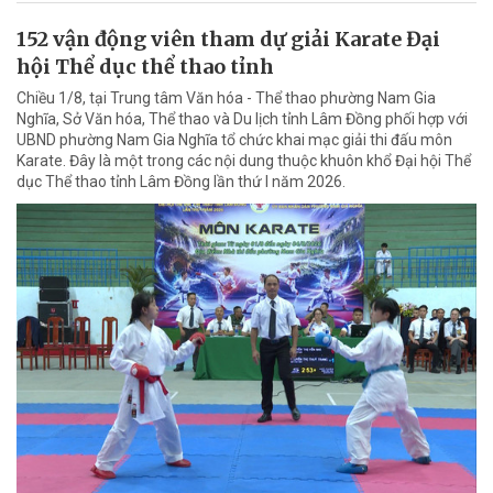
152 vận động viên tham dự giải Karate Đại
hội Thể dục thể thao tỉnh
Chiều 1/8, tại Trung tâm Văn hóa - Thể thao phường Nam Gia
Nghĩa, Sở Văn hóa, Thể thao và Du lịch tỉnh Lâm Đồng phối hợp với
UBND phường Nam Gia Nghĩa tổ chức khai mạc giải thi đấu môn
Karate. Đây là một trong các nội dung thuộc khuôn khổ Đại hội Thể
dục Thể thao tỉnh Lâm Đồng lần thứ I năm 2026.