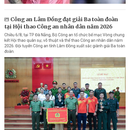
Công an Lâm Đồng đạt giải Ba toàn đoàn
tại Hội thao Công an nhân dân năm 2026
Chiều 6/8, tại TP Đà Nẵng, Bộ Công an tổ chức bế mạc Vòng chung
kết Hội thao quân sự, võ thuật và thể thao Công an nhân dân năm
2026. Đội tuyển Công an tỉnh Lâm Đồng xuất sắc giành giải Ba toàn
đoàn.