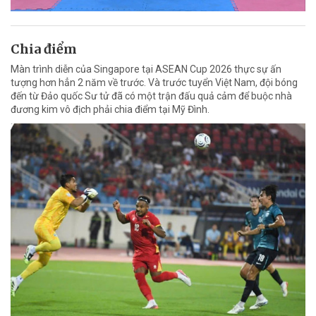
Chia điểm
Màn trình diễn của Singapore tại ASEAN Cup 2026 thực sự ấn
tượng hơn hẳn 2 năm về trước. Và trước tuyển Việt Nam, đội bóng
đến từ Đảo quốc Sư tử đã có một trận đấu quả cảm để buộc nhà
đương kim vô địch phải chia điểm tại Mỹ Đình.