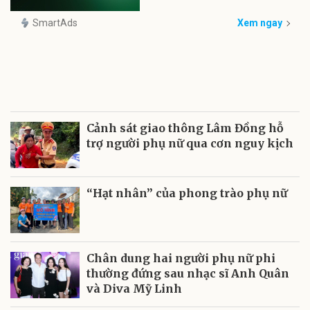
SmartAds
Xem ngay
Cảnh sát giao thông Lâm Đồng hỗ
trợ người phụ nữ qua cơn nguy kịch
“Hạt nhân” của phong trào phụ nữ
Chân dung hai người phụ nữ phi
thường đứng sau nhạc sĩ Anh Quân
và Diva Mỹ Linh