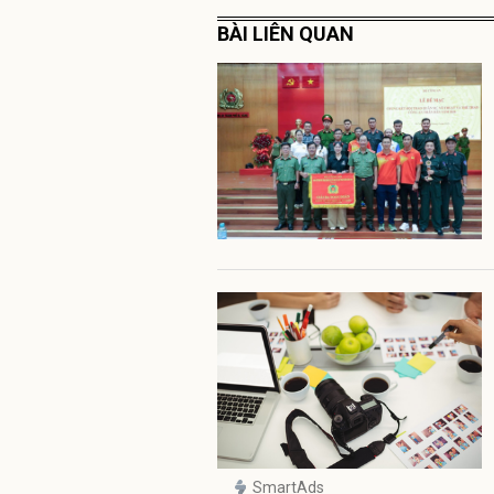
BÀI LIÊN QUAN
SmartAds