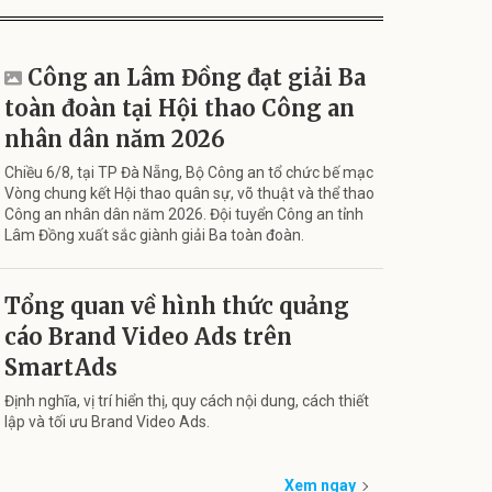
Công an Lâm Đồng đạt giải Ba
toàn đoàn tại Hội thao Công an
nhân dân năm 2026
Chiều 6/8, tại TP Đà Nẵng, Bộ Công an tổ chức bế mạc
Vòng chung kết Hội thao quân sự, võ thuật và thể thao
Công an nhân dân năm 2026. Đội tuyển Công an tỉnh
Lâm Đồng xuất sắc giành giải Ba toàn đoàn.
Tổng quan về hình thức quảng
cáo Brand Video Ads trên
SmartAds
Định nghĩa, vị trí hiển thị, quy cách nội dung, cách thiết
lập và tối ưu Brand Video Ads.
Xem ngay