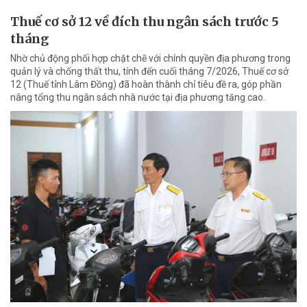
Thuế cơ sở 12 về đích thu ngân sách trước 5
tháng
Nhờ chủ động phối hợp chặt chẽ với chính quyền địa phương trong
quản lý và chống thất thu, tính đến cuối tháng 7/2026, Thuế cơ sở
12 (Thuế tỉnh Lâm Đồng) đã hoàn thành chỉ tiêu đề ra, góp phần
nâng tổng thu ngân sách nhà nước tại địa phương tăng cao.