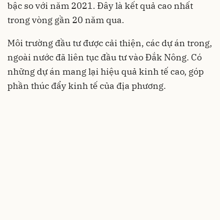
bậc so với năm 2021. Đây là kết quả cao nhất
trong vòng gần 20 năm qua.
Môi trường đầu tư được cải thiện, các dự án trong,
ngoài nước đã liên tục đầu tư vào Đắk Nông. Có
những dự án mang lại hiệu quả kinh tế cao, góp
phần thúc đẩy kinh tế của địa phương.