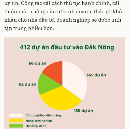
uy tín. Công tác cải cách thủ tục hành chính, cải
thiện môi trường đầu tư kinh doanh, tháo gỡ khó
khăn cho nhà đầu tư, doanh nghiệp sẽ được tỉnh
tập trung nhiều hơn.