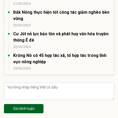
31/03/2024
Đắk Nông thực hiện tốt công tác giảm nghèo bền
vững
30/03/2024
Cư Jút nỗ lực bảo tồn và phát huy văn hóa truyền
thống Ê đê
30/03/2024
Krông Nô có 45 hợp tác xã, tổ hợp tác trong lĩnh
vực nông nghiệp
29/03/2024
Gửi bình luận