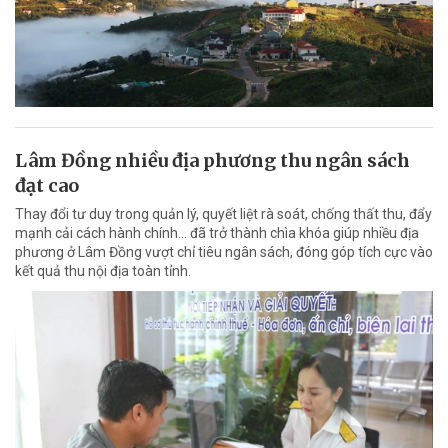
Lâm Đồng nhiều địa phương thu ngân sách
đạt cao
Thay đổi tư duy trong quản lý, quyết liệt rà soát, chống thất thu, đẩy
mạnh cải cách hành chính... đã trở thành chìa khóa giúp nhiều địa
phương ở Lâm Đồng vượt chỉ tiêu ngân sách, đóng góp tích cực vào
kết quả thu nội địa toàn tỉnh.