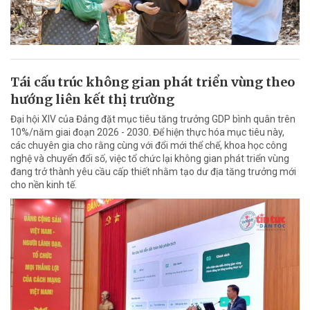
Tái cấu trúc không gian phát triển vùng theo
hướng liên kết thị trường
Đại hội XIV của Đảng đặt mục tiêu tăng trưởng GDP bình quân trên
10%/năm giai đoạn 2026 - 2030. Để hiện thực hóa mục tiêu này,
các chuyên gia cho rằng cùng với đổi mới thể chế, khoa học công
nghệ và chuyển đổi số, việc tổ chức lại không gian phát triển vùng
đang trở thành yêu cầu cấp thiết nhằm tạo dư địa tăng trưởng mới
cho nền kinh tế.