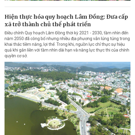
Hiện thực hóa quy hoạch Lâm Đồng: Đưa cấp
xã trở thành chủ thể phát triển
Điều chỉnh Quy hoạch Lâm Đồng thời kỳ 2021 - 2030, tầm nhìn đến
năm 2050 đã công bố nhưng nhiều địa phương vẫn lúng túng trong
khai thác tiềm năng, lợi thế. Trong khi, nguồn lực chỉ thực sự hiệu
quả khi gắn liền với tầm nhìn dài hạn và năng lực thực thi của chính
quyền cơ sở.