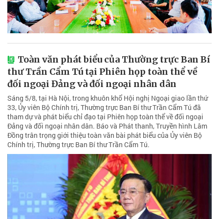
Toàn văn phát biểu của Thường trực Ban Bí
thư Trần Cẩm Tú tại Phiên họp toàn thể về
đối ngoại Đảng và đối ngoại nhân dân
Sáng 5/8, tại Hà Nội, trong khuôn khổ Hội nghị Ngoại giao lần thứ
33, Ủy viên Bộ Chính trị, Thường trực Ban Bí thư Trần Cẩm Tú đã
tham dự và phát biểu chỉ đạo tại Phiên họp toàn thể về đối ngoại
Đảng và đối ngoại nhân dân. Báo và Phát thanh, Truyền hình Lâm
Đồng trân trọng giới thiệu toàn văn bài phát biểu của Ủy viên Bộ
Chính trị, Thường trực Ban Bí thư Trần Cẩm Tú.