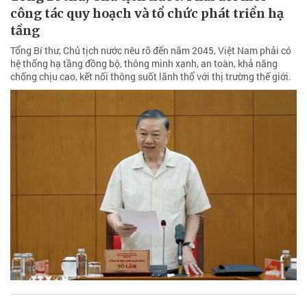
công tác quy hoạch và tổ chức phát triển hạ
tầng
Tổng Bí thư, Chủ tịch nước nêu rõ đến năm 2045, Việt Nam phải có
hệ thống hạ tầng đồng bộ, thông minh xanh, an toàn, khả năng
chống chịu cao, kết nối thông suốt lãnh thổ với thị trường thế giới.