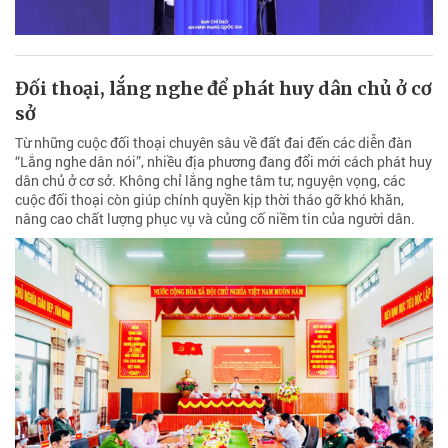
Đối thoại, lắng nghe để phát huy dân chủ ở cơ
sở
Từ những cuộc đối thoại chuyên sâu về đất đai đến các diễn đàn
“Lắng nghe dân nói”, nhiều địa phương đang đổi mới cách phát huy
dân chủ ở cơ sở. Không chỉ lắng nghe tâm tư, nguyện vọng, các
cuộc đối thoại còn giúp chính quyền kịp thời tháo gỡ khó khăn,
nâng cao chất lượng phục vụ và củng cố niềm tin của người dân.