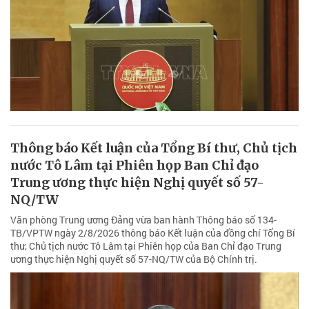
Thông báo Kết luận của Tổng Bí thư, Chủ tịch
nước Tô Lâm tại Phiên họp Ban Chỉ đạo
Trung ương thực hiện Nghị quyết số 57-
NQ/TW
Văn phòng Trung ương Đảng vừa ban hành Thông báo số 134-
TB/VPTW ngày 2/8/2026 thông báo Kết luận của đồng chí Tổng Bí
thư, Chủ tịch nước Tô Lâm tại Phiên họp của Ban Chỉ đạo Trung
ương thực hiện Nghị quyết số 57-NQ/TW của Bộ Chính trị.