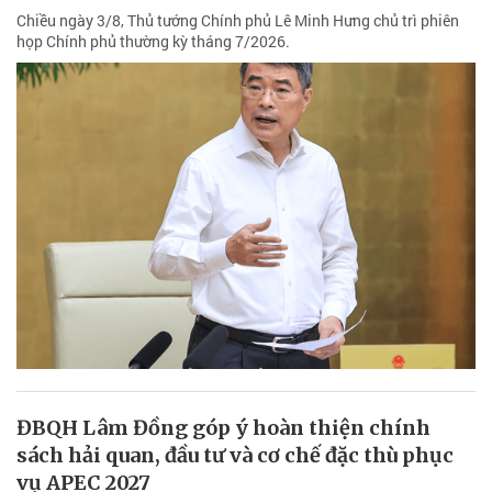
Chiều ngày 3/8, Thủ tướng Chính phủ Lê Minh Hưng chủ trì phiên
họp Chính phủ thường kỳ tháng 7/2026.
ĐBQH Lâm Đồng góp ý hoàn thiện chính
sách hải quan, đầu tư và cơ chế đặc thù phục
vụ APEC 2027