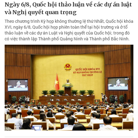
Ngày 6/8, Quốc hội thảo luận về các dự án luật
và Nghị quyết quan trọng
Theo chương trình Kỳ họp không thường lệ thứ Nhất, Quốc hội khóa
XVI, ngày 6/8, Quốc hội họp phiên toàn thể tại hội trường và ở tổ
thảo luận về các dự án Luật và Nghị quyết của Quốc hội; trong đó
có việc thành lập Thành phố Quảng Ninh và Thành phố Bắc Ninh.