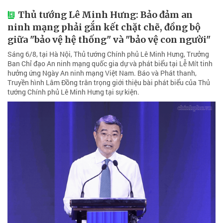
Thủ tướng Lê Minh Hưng: Bảo đảm an
ninh mạng phải gắn kết chặt chẽ, đồng bộ
giữa "bảo vệ hệ thống" và "bảo vệ con người"
Sáng 6/8, tại Hà Nội, Thủ tướng Chính phủ Lê Minh Hưng, Trưởng
Ban Chỉ đạo An ninh mạng quốc gia dự và phát biểu tại Lễ Mít tinh
hưởng ứng Ngày An ninh mạng Việt Nam. Báo và Phát thanh,
Truyền hình Lâm Đồng trân trọng giới thiệu bài phát biểu của Thủ
tướng Chính phủ Lê Minh Hưng tại sự kiện.