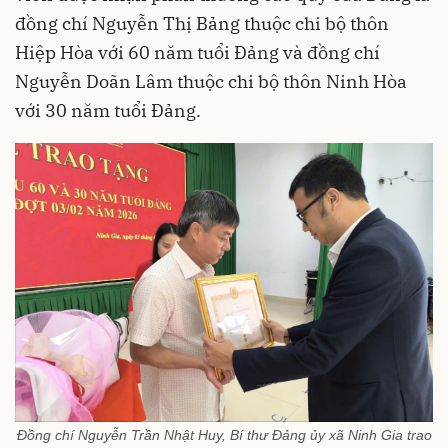
đồng chí Nguyễn Thị Bảng thuộc chi bộ thôn
Hiệp Hòa với 60 năm tuổi Đảng và đồng chí
Nguyễn Doãn Lâm thuộc chi bộ thôn Ninh Hòa
với 30 năm tuổi Đảng.
Đồng chí Nguyễn Trần Nhật Huy, Bí thư Đảng ủy xã Ninh Gia trao