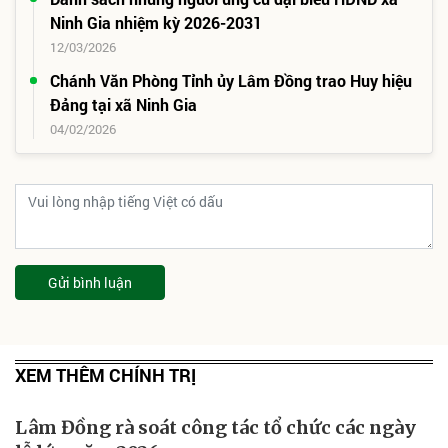
Ninh Gia nhiệm kỳ 2026-2031
12/03/2026
Chánh Văn Phòng Tỉnh ủy Lâm Đồng trao Huy hiệu
Đảng tại xã Ninh Gia
04/02/2026
Gửi bình luận
XEM THÊM CHÍNH TRỊ
Lâm Đồng rà soát công tác tổ chức các ngày