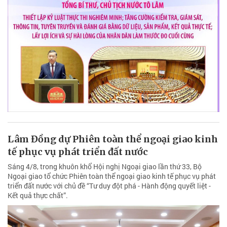
Lâm Đồng dự Phiên toàn thể ngoại giao kinh
tế phục vụ phát triển đất nước
Sáng 4/8, trong khuôn khổ Hội nghị Ngoại giao lần thứ 33, Bộ
Ngoại giao tổ chức Phiên toàn thể ngoại giao kinh tế phục vụ phát
triển đất nước với chủ đề “Tư duy đột phá - Hành động quyết liệt -
Kết quả thực chất”.