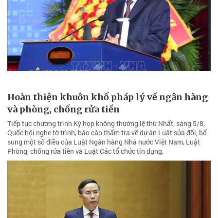
Hoàn thiện khuôn khổ pháp lý về ngân hàng
và phòng, chống rửa tiền
Tiếp tục chương trình Kỳ họp không thường lệ thứ Nhất, sáng 5/8,
Quốc hội nghe tờ trình, báo cáo thẩm tra về dự án Luật sửa đổi, bổ
sung một số điều của Luật Ngân hàng Nhà nước Việt Nam, Luật
Phòng, chống rửa tiền và Luật Các tổ chức tín dụng.