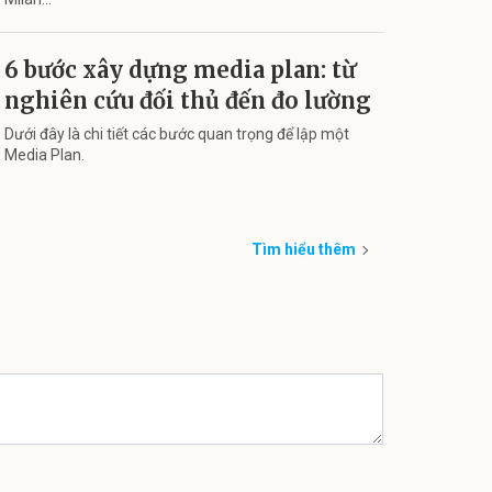
6 bước xây dựng media plan: từ
nghiên cứu đối thủ đến đo lường
Dưới đây là chi tiết các bước quan trọng để lập một
Media Plan.
Tìm hiểu thêm