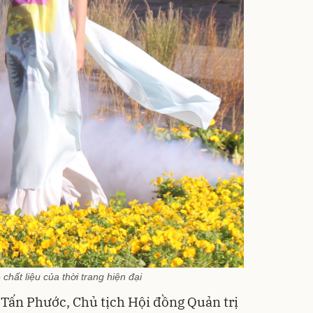
chất liệu của thời trang hiện đại
Tấn Phước, Chủ tịch Hội đồng Quản trị