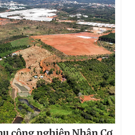
Khu công nghiệp Nhân Cơ