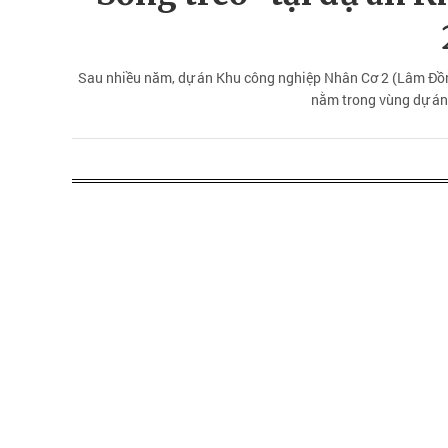
Sau nhiều năm, dự án Khu công nghiệp Nhân Cơ 2 (Lâm Đồng
nằm trong vùng dự án