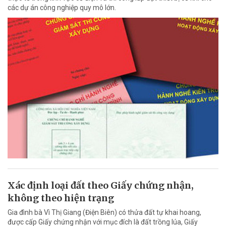
các dự án công nghiệp quy mô lớn.
Xác định loại đất theo Giấy chứng nhận,
không theo hiện trạng
Gia đình bà Vì Thị Giang (Điện Biên) có thửa đất tự khai hoang,
được cấp Giấy chứng nhận với mục đích là đất trồng lúa, Giấy