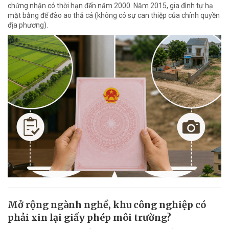
chứng nhận có thời hạn đến năm 2000. Năm 2015, gia đình tự hạ
mặt bằng để đào ao thả cá (không có sự can thiệp của chính quyền
địa phương).
Mở rộng ngành nghề, khu công nghiệp có
phải xin lại giấy phép môi trường?