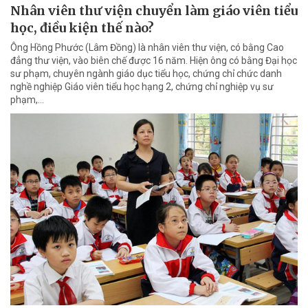
Nhân viên thư viện chuyển làm giáo viên tiểu
học, điều kiện thế nào?
Ông Hồng Phước (Lâm Đồng) là nhân viên thư viện, có bằng Cao
đẳng thư viện, vào biên chế được 16 năm. Hiện ông có bằng Đại học
sư phạm, chuyên ngành giáo dục tiểu học, chứng chỉ chức danh
nghề nghiệp Giáo viên tiểu học hạng 2, chứng chỉ nghiệp vụ sư
phạm,…