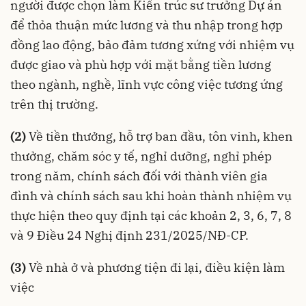
người được chọn làm Kiến trúc sư trưởng Dự án
để thỏa thuận mức lương và thu nhập trong hợp
đồng lao động, bảo đảm tương xứng với nhiệm vụ
được giao và phù hợp với mặt bằng tiền lương
theo ngành, nghề, lĩnh vực công việc tương ứng
trên thị trường.
(2)
Về tiền thưởng, hỗ trợ ban đầu, tôn vinh, khen
thưởng, chăm sóc y tế, nghỉ dưỡng, nghỉ phép
trong năm, chính sách đối với thành viên gia
đình và chính sách sau khi hoàn thành nhiệm vụ
thực hiện theo quy định tại các khoản 2, 3, 6, 7, 8
và 9 Điều 24
Nghị định 231/2025/NĐ-CP
.
(3)
Về nhà ở và phương tiện đi lại, điều kiện làm
việc