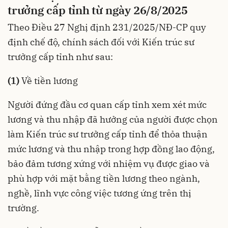
trưởng cấp tỉnh từ ngày 26/8/2025
Theo Điều 27
Nghị định 231/2025/NĐ-CP
quy
định chế độ, chính sách đối với Kiến trúc sư
trưởng cấp tỉnh như sau:
(1)
Về tiền lương
Người đứng đầu cơ quan cấp tỉnh xem xét mức
lương và thu nhập đã hưởng của người được chọn
làm Kiến trúc sư trưởng cấp tỉnh để thỏa thuận
mức lương và thu nhập trong hợp đồng lao động,
bảo đảm tương xứng với nhiệm vụ được giao và
phù hợp với mặt bằng tiền lương theo ngành,
nghề, lĩnh vực công việc tương ứng trên thị
trường.