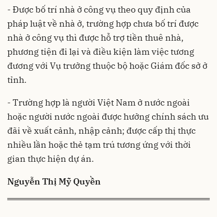
- Được bố trí nhà ở công vụ theo quy định của
pháp luật về nhà ở, trường hợp chưa bố trí được
nhà ở công vụ thì được hỗ trợ tiền thuê nhà,
phương tiện đi lại và điều kiện làm việc tương
đương với Vụ trưởng thuộc bộ hoặc Giám đốc sở ở
tỉnh.
- Trường hợp là người Việt Nam ở nước ngoài
hoặc người nước ngoài được hưởng chính sách ưu
đãi về xuất cảnh, nhập cảnh; được cấp thị thực
nhiều lần hoặc thẻ tạm trú tương ứng với thời
gian thực hiện dự án.
Nguyễn Thị Mỹ Quyền