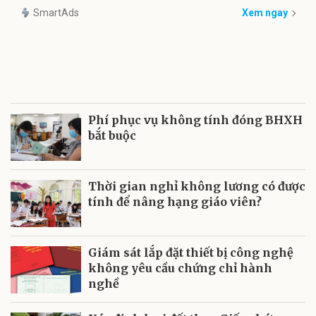
SmartAds
Xem ngay
Phí phục vụ không tính đóng BHXH
bắt buộc
Thời gian nghỉ không lương có được
tính để nâng hạng giáo viên?
Giám sát lắp đặt thiết bị công nghệ
không yêu cầu chứng chỉ hành
nghề