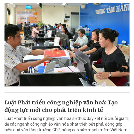
Luật Phát triển công nghiệp văn hoá: Tạo
động lực mới cho phát triển kinh tế
Luật Phát triển công nghiệp văn hoá sẽ thúc đẩy kết nối chuỗi giá trị
để các ngành công nghiệp văn hóa phát triển bứt phá, đóng góp
hiệu quả vào tăng trưởng GDP, nâng cao sức mạnh mềm Việt Nam.