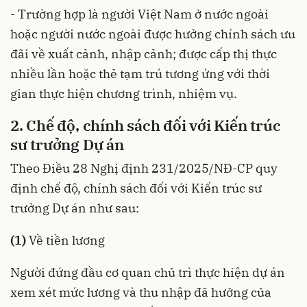
- Trường hợp là người Việt Nam ở nước ngoài
hoặc người nước ngoài được hưởng chính sách ưu
đãi về xuất cảnh, nhập cảnh; được cấp thị thực
nhiều lần hoặc thẻ tạm trú tương ứng với thời
gian thực hiện chương trình, nhiệm vụ.
2. Chế độ, chính sách đối với Kiến trúc
sư trưởng Dự án
Theo Điều 28
Nghị định 231/2025/NĐ-CP
quy
định chế độ, chính sách đối với Kiến trúc sư
trưởng Dự án như sau:
(1)
Về tiền lương
Người đứng đầu cơ quan chủ trì thực hiện dự án
xem xét mức lương và thu nhập đã hưởng của