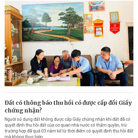
Đất có thông báo thu hồi có được cấp đổi Giấy
chứng nhận?
Người sử dụng đất không được cấp Giấy chứng nhận khi đất đã có
quyết định thu hồi đất của cơ quan nhà nước có thẩm quyền, trừ
trường hợp đã quá 03 năm kể từ thời điểm có quyết định thu hồi đất
mà không thực hiện.