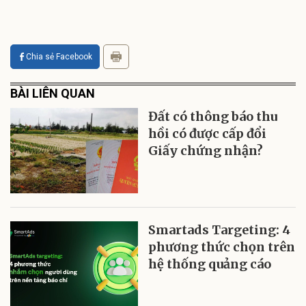
Chia sẻ Facebook
BÀI LIÊN QUAN
Đất có thông báo thu
hồi có được cấp đổi
Giấy chứng nhận?
Smartads Targeting: 4
phương thức chọn trên
hệ thống quảng cáo