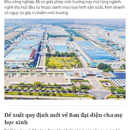
Khu công nghiệp đã có giấy phép môi trường nay mở rộng ngành
nghề thu hút đầu tư thuộc danh mục loại hình sản xuất, kinh doanh
có nguy cơ gây ô nhiễm môi trường.
Đề xuất quy định mới về Ban đại diện cha mẹ
học sinh