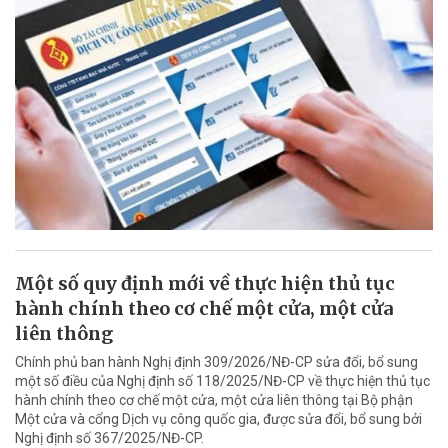
Một số quy định mới về thực hiện thủ tục
hành chính theo cơ chế một cửa, một cửa
liên thông
Chính phủ ban hành Nghị định 309/2026/NĐ-CP sửa đổi, bổ sung
một số điều của Nghị định số 118/2025/NĐ-CP về thực hiện thủ tục
hành chính theo cơ chế một cửa, một cửa liên thông tại Bộ phận
Một cửa và cổng Dịch vụ công quốc gia, được sửa đổi, bổ sung bởi
Nghị định số 367/2025/NĐ-CP.