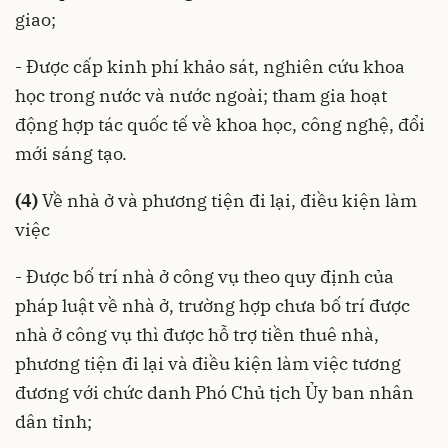
giao;
- Được cấp kinh phí khảo sát, nghiên cứu khoa
học trong nước và nước ngoài; tham gia hoạt
động hợp tác quốc tế về khoa học, công nghệ, đổi
mới sáng tạo.
(4)
Về nhà ở và phương tiện đi lại, điều kiện làm
việc
- Được bố trí nhà ở công vụ theo quy định của
pháp luật về nhà ở, trường hợp chưa bố trí được
nhà ở công vụ thì được hỗ trợ tiền thuê nhà,
phương tiện đi lại và điều kiện làm việc tương
đương với chức danh Phó Chủ tịch Ủy ban nhân
dân tỉnh;