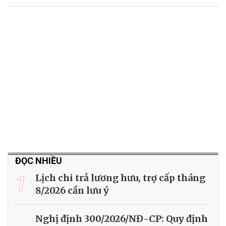
ĐỌC NHIỀU
1
Lịch chi trả lương hưu, trợ cấp tháng
8/2026 cần lưu ý
Nghị định 300/2026/NĐ-CP: Quy định