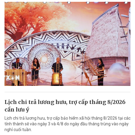
Lịch chi trả lương hưu, trợ cấp tháng 8/2026
cần lưu ý
Lịch chi trả lương hưu, trợ cấp bảo hiểm xã hội tháng 8/2026 tại các
tỉnh thành sẽ vào ngày 3 và 4/8 do ngày đầu tháng trùng vào ngày
nghỉ cuối tuần.