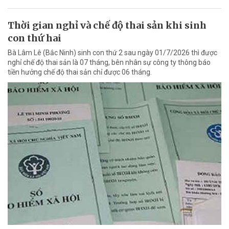
Thời gian nghỉ và chế độ thai sản khi sinh
con thứ hai
Bà Lâm Lê (Bắc Ninh) sinh con thứ 2 sau ngày 01/7/2026 thì được
nghỉ chế độ thai sản là 07 tháng, bên nhân sự công ty thông báo
tiền hưởng chế độ thai sản chỉ được 06 tháng.