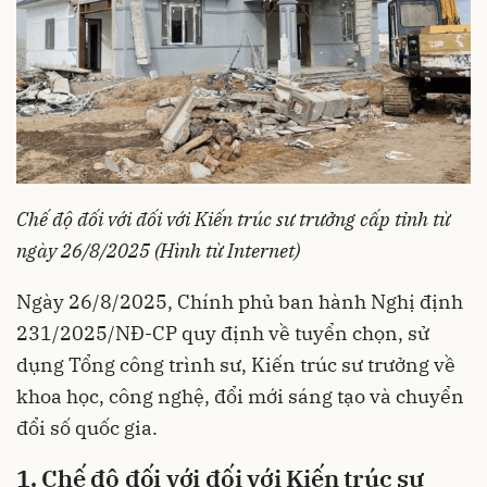
Chế độ đối với đối với Kiến trúc sư trưởng cấp tỉnh từ
ngày 26/8/2025 (Hình từ Internet)
Ngày 26/8/2025, Chính phủ ban hành
Nghị định
231/2025/NĐ-CP
quy định về tuyển chọn, sử
dụng Tổng công trình sư, Kiến trúc sư trưởng về
khoa học, công nghệ, đổi mới sáng tạo và chuyển
đổi số quốc gia.
1. Chế độ đối với đối với Kiến trúc sư