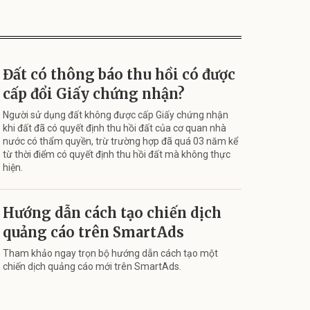
Đất có thông báo thu hồi có được
cấp đổi Giấy chứng nhận?
Người sử dụng đất không được cấp Giấy chứng nhận
khi đất đã có quyết định thu hồi đất của cơ quan nhà
nước có thẩm quyền, trừ trường hợp đã quá 03 năm kể
từ thời điểm có quyết định thu hồi đất mà không thực
hiện.
Hướng dẫn cách tạo chiến dịch
quảng cáo trên SmartAds
Tham khảo ngay trọn bộ hướng dẫn cách tạo một
chiến dịch quảng cáo mới trên SmartAds.