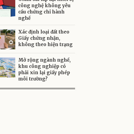
công nghệ không yêu
cầu chứng chỉ hành
nghề
Xác định loại đất theo
Giấy chứng nhận,
không theo hiện trạng
Mở rộng ngành nghề,
khu công nghiệp có
phải xin lại giấy phép
môi trường?