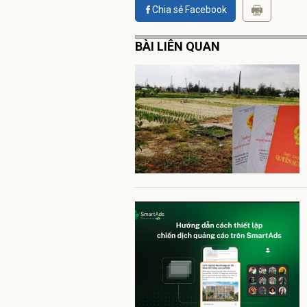
Chia sẻ Facebook
BÀI LIÊN QUAN