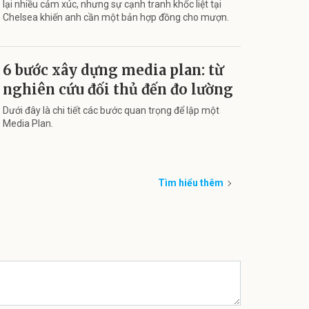
lại nhiều cảm xúc, nhưng sự cạnh tranh khốc liệt tại
Chelsea khiến anh cần một bản hợp đồng cho mượn.
6 bước xây dựng media plan: từ
nghiên cứu đối thủ đến đo lường
Dưới đây là chi tiết các bước quan trọng để lập một
Media Plan.
Tìm hiểu thêm