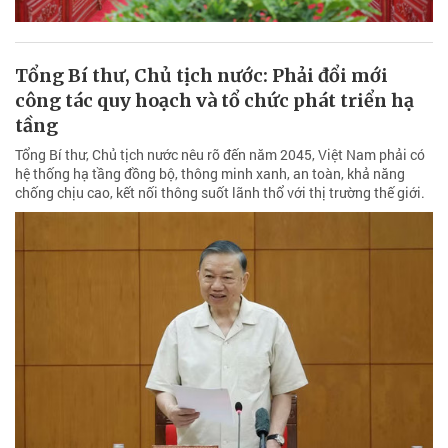
Tổng Bí thư, Chủ tịch nước: Phải đổi mới
công tác quy hoạch và tổ chức phát triển hạ
tầng
Tổng Bí thư, Chủ tịch nước nêu rõ đến năm 2045, Việt Nam phải có
hệ thống hạ tầng đồng bộ, thông minh xanh, an toàn, khả năng
chống chịu cao, kết nối thông suốt lãnh thổ với thị trường thế giới.