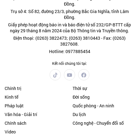
Đồng.
Trụ sở 4: Số 82, đường 23/3, phường Bắc Gia Nghĩa, tỉnh Lâm
Đồng.
Giấy phép hoạt động báo in và báo điện tử số 232/GP-BTTT cấp
ngày 29 tháng 8 năm 2024 của Bộ Thông tin và Truyền thông.
Điện thoại: (0263) 3822473; (0263) 3810443 - Fax: (0263)
3827608.
Hotline: 0977885454
Kết nối chúng tôi tại:
Chính trị
Thời sự
Kinh tế
Đời sống
Pháp luật
Quốc phòng - An ninh
Văn hóa - Giải trí
Du lịch
Chính sách
Công nghệ - Chuyển đổi số
Video