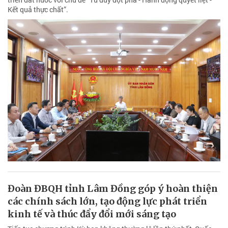
Kết quả thực chất”.
Đoàn ĐBQH tỉnh Lâm Đồng góp ý hoàn thiện
các chính sách lớn, tạo động lực phát triển
kinh tế và thúc đẩy đổi mới sáng tạo