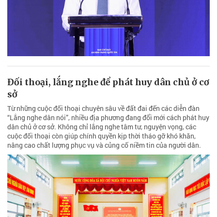
Đối thoại, lắng nghe để phát huy dân chủ ở cơ
sở
Từ những cuộc đối thoại chuyên sâu về đất đai đến các diễn đàn
“Lắng nghe dân nói”, nhiều địa phương đang đổi mới cách phát huy
dân chủ ở cơ sở. Không chỉ lắng nghe tâm tư, nguyện vọng, các
cuộc đối thoại còn giúp chính quyền kịp thời tháo gỡ khó khăn,
nâng cao chất lượng phục vụ và củng cố niềm tin của người dân.