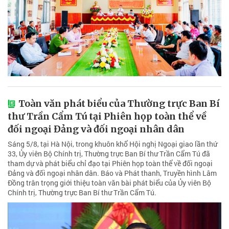
Toàn văn phát biểu của Thường trực Ban Bí
thư Trần Cẩm Tú tại Phiên họp toàn thể về
đối ngoại Đảng và đối ngoại nhân dân
Sáng 5/8, tại Hà Nội, trong khuôn khổ Hội nghị Ngoại giao lần thứ
33, Ủy viên Bộ Chính trị, Thường trực Ban Bí thư Trần Cẩm Tú đã
tham dự và phát biểu chỉ đạo tại Phiên họp toàn thể về đối ngoại
Đảng và đối ngoại nhân dân. Báo và Phát thanh, Truyền hình Lâm
Đồng trân trọng giới thiệu toàn văn bài phát biểu của Ủy viên Bộ
Chính trị, Thường trực Ban Bí thư Trần Cẩm Tú.