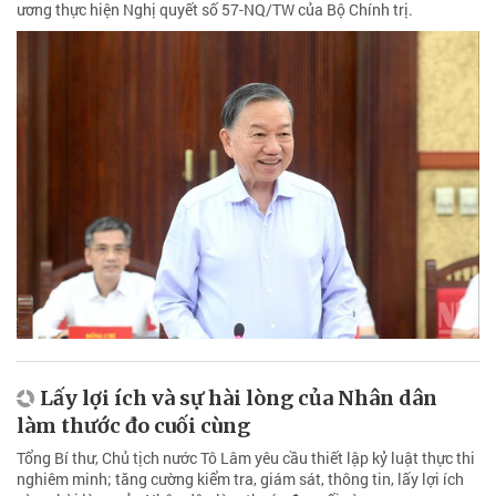
ương thực hiện Nghị quyết số 57-NQ/TW của Bộ Chính trị.
Lấy lợi ích và sự hài lòng của Nhân dân
làm thước đo cuối cùng
Tổng Bí thư, Chủ tịch nước Tô Lâm yêu cầu thiết lập kỷ luật thực thi
nghiêm minh; tăng cường kiểm tra, giám sát, thông tin, lấy lợi ích