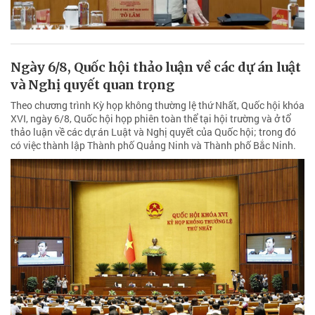
Ngày 6/8, Quốc hội thảo luận về các dự án luật
và Nghị quyết quan trọng
Theo chương trình Kỳ họp không thường lệ thứ Nhất, Quốc hội khóa
XVI, ngày 6/8, Quốc hội họp phiên toàn thể tại hội trường và ở tổ
thảo luận về các dự án Luật và Nghị quyết của Quốc hội; trong đó
có việc thành lập Thành phố Quảng Ninh và Thành phố Bắc Ninh.