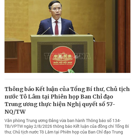
Thông báo Kết luận của Tổng Bí thư, Chủ tịch
nước Tô Lâm tại Phiên họp Ban Chỉ đạo
Trung ương thực hiện Nghị quyết số 57-
NQ/TW
Văn phòng Trung ương Đảng vừa ban hành Thông báo số 134-
TB/VPTW ngày 2/8/2026 thông báo Kết luận của đồng chí Tổng Bí
thư, Chủ tịch nước Tô Lâm tại Phiên họp của Ban Chỉ đạo Trung