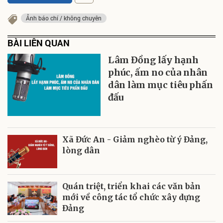
Ảnh báo chí / không chuyên
BÀI LIÊN QUAN
Lâm Đồng lấy hạnh
phúc, ấm no của nhân
dân làm mục tiêu phấn
đấu
Xã Đức An - Giảm nghèo từ ý Đảng,
lòng dân
Quán triệt, triển khai các văn bản
mới về công tác tổ chức xây dựng
Đảng