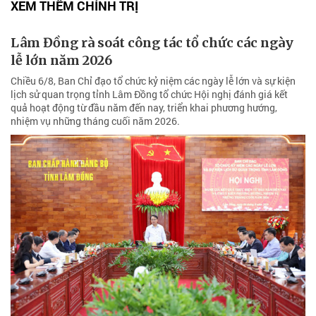
XEM THÊM CHÍNH TRỊ
Lâm Đồng rà soát công tác tổ chức các ngày
lễ lớn năm 2026
Chiều 6/8, Ban Chỉ đạo tổ chức kỷ niệm các ngày lễ lớn và sự kiện
lịch sử quan trọng tỉnh Lâm Đồng tổ chức Hội nghị đánh giá kết
quả hoạt động từ đầu năm đến nay, triển khai phương hướng,
nhiệm vụ những tháng cuối năm 2026.