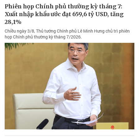
Phiên họp Chính phủ thường kỳ tháng 7:
Xuất nhập khẩu ước đạt 659,6 tỷ USD, tăng
28,1%
Chiều ngày 3/8, Thủ tướng Chính phủ Lê Minh Hưng chủ trì phiên
họp Chính phủ thường kỳ tháng 7/2026.