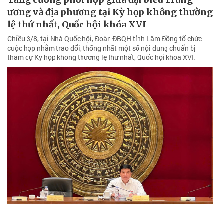
ương và địa phương tại Kỳ họp không thường
lệ thứ nhất, Quốc hội khóa XVI
Chiều 3/8, tại Nhà Quốc hội, Đoàn ĐBQH tỉnh Lâm Đồng tổ chức
cuộc họp nhằm trao đổi, thống nhất một số nội dung chuẩn bị
tham dự Kỳ họp không thường lệ thứ nhất, Quốc hội khóa XVI.