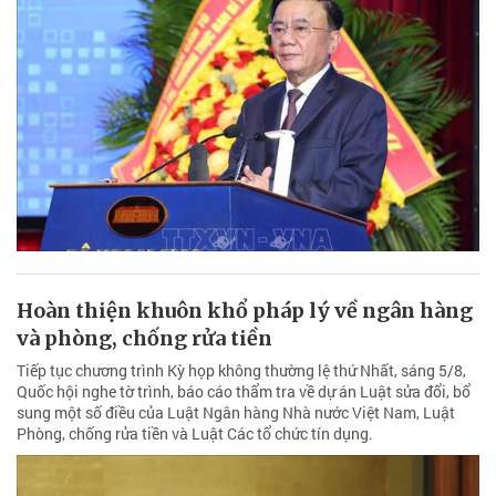
Hoàn thiện khuôn khổ pháp lý về ngân hàng
và phòng, chống rửa tiền
Tiếp tục chương trình Kỳ họp không thường lệ thứ Nhất, sáng 5/8,
Quốc hội nghe tờ trình, báo cáo thẩm tra về dự án Luật sửa đổi, bổ
sung một số điều của Luật Ngân hàng Nhà nước Việt Nam, Luật
Phòng, chống rửa tiền và Luật Các tổ chức tín dụng.