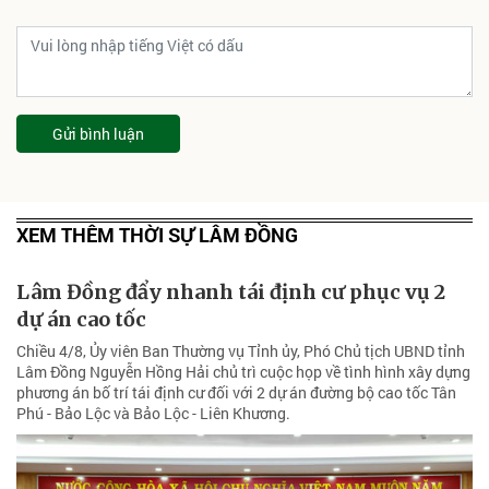
Gửi bình luận
XEM THÊM THỜI SỰ LÂM ĐỒNG
Lâm Đồng đẩy nhanh tái định cư phục vụ 2
dự án cao tốc
Chiều 4/8, Ủy viên Ban Thường vụ Tỉnh ủy, Phó Chủ tịch UBND tỉnh
Lâm Đồng Nguyễn Hồng Hải chủ trì cuộc họp về tình hình xây dựng
phương án bố trí tái định cư đối với 2 dự án đường bộ cao tốc Tân
Phú - Bảo Lộc và Bảo Lộc - Liên Khương.