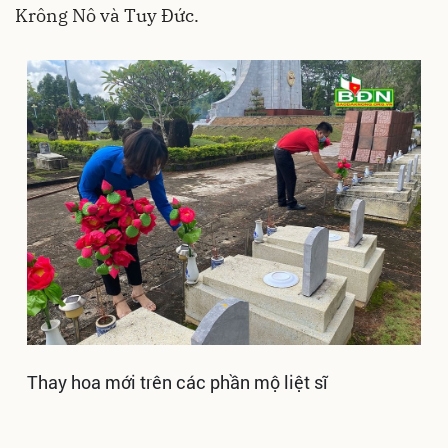
Krông Nô và Tuy Đức.
Thay hoa mới trên các phần mộ liệt sĩ