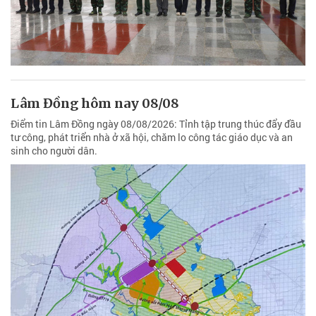
Lâm Đồng hôm nay 08/08
Điểm tin Lâm Đồng ngày 08/08/2026: Tỉnh tập trung thúc đẩy đầu
tư công, phát triển nhà ở xã hội, chăm lo công tác giáo dục và an
sinh cho người dân.