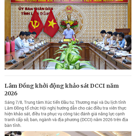
Lâm Đồng khởi động khảo sát DCCI năm
2026
Sáng 7/8, Trung tâm Xúc tiến Đầu tư, Thương mại và Du lịch tỉnh
Lâm Đồng tổ chức Hội nghị hướng dẫn cho các điều tra viên thực
hiện khảo sát, điều tra phục vụ công tác đánh giá năng lực cạnh
tranh cấp sở, ban, ngành và địa phương (DCCI) năm 2026 trên địa
bàn tỉnh.