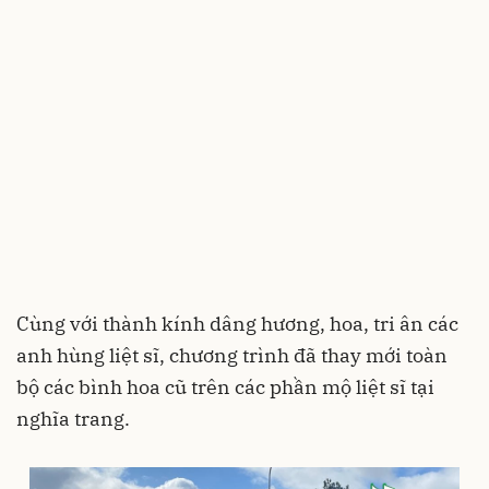
Cùng với thành kính dâng hương, hoa, tri ân các
anh hùng liệt sĩ, chương trình đã thay mới toàn
bộ các bình hoa cũ trên các phần mộ liệt sĩ tại
nghĩa trang.