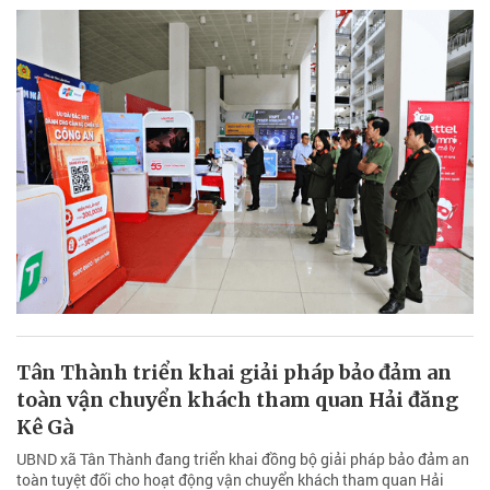
Tân Thành triển khai giải pháp bảo đảm an
toàn vận chuyển khách tham quan Hải đăng
Kê Gà
UBND xã Tân Thành đang triển khai đồng bộ giải pháp bảo đảm an
toàn tuyệt đối cho hoạt động vận chuyển khách tham quan Hải