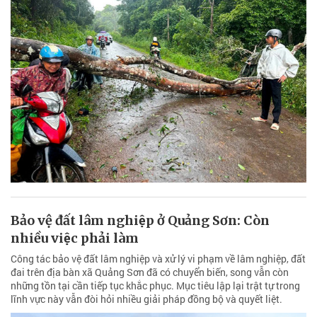
Bảo vệ đất lâm nghiệp ở Quảng Sơn: Còn
nhiều việc phải làm
Công tác bảo vệ đất lâm nghiệp và xử lý vi phạm về lâm nghiệp, đất
đai trên địa bàn xã Quảng Sơn đã có chuyển biến, song vẫn còn
những tồn tại cần tiếp tục khắc phục. Mục tiêu lập lại trật tự trong
lĩnh vực này vẫn đòi hỏi nhiều giải pháp đồng bộ và quyết liệt.