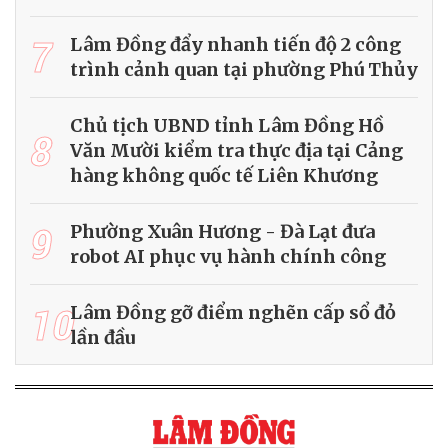
7
Lâm Đồng đẩy nhanh tiến độ 2 công
trình cảnh quan tại phường Phú Thủy
Chủ tịch UBND tỉnh Lâm Đồng Hồ
8
Văn Mười kiểm tra thực địa tại Cảng
hàng không quốc tế Liên Khương
9
Phường Xuân Hương - Đà Lạt đưa
robot AI phục vụ hành chính công
10
Lâm Đồng gỡ điểm nghẽn cấp sổ đỏ
lần đầu