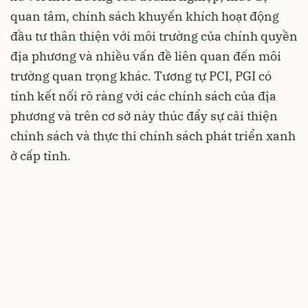
quan tâm, chính sách khuyến khích hoạt động
đầu tư thân thiện với môi trường của chính quyền
địa phương và nhiều vấn đề liên quan đến môi
trường quan trọng khác. Tương tự PCI, PGI có
tính kết nối rõ ràng với các chính sách của địa
phương và trên cơ sở này thúc đẩy sự cải thiện
chính sách và thực thi chính sách phát triển xanh
ở cấp tỉnh.