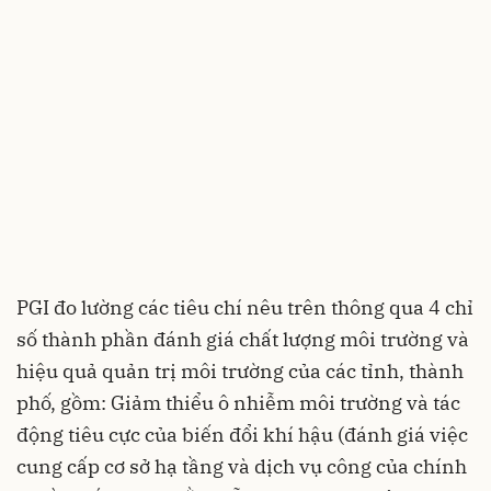
PGI đo lường các tiêu chí nêu trên thông qua 4 chỉ
số thành phần đánh giá chất lượng môi trường và
hiệu quả quản trị môi trường của các tỉnh, thành
phố, gồm: Giảm thiểu ô nhiễm môi trường và tác
động tiêu cực của biến đổi khí hậu (đánh giá việc
cung cấp cơ sở hạ tầng và dịch vụ công của chính