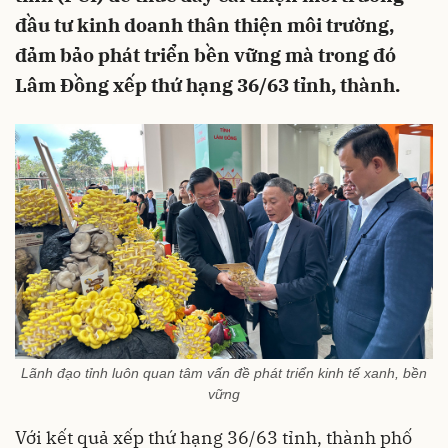
đầu tư kinh doanh thân thiện môi trường,
đảm bảo phát triển bền vững mà trong đó
Lâm Đồng xếp thứ hạng 36/63 tỉnh, thành.
Lãnh đạo tỉnh luôn quan tâm vấn đề phát triển kinh tế xanh, bền
vững
Với kết quả xếp thứ hạng 36/63 tỉnh, thành phố