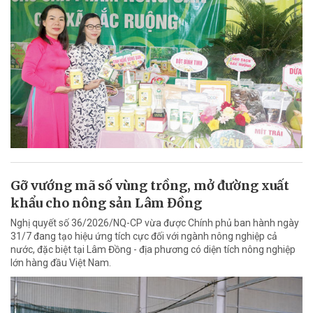
Gỡ vướng mã số vùng trồng, mở đường xuất
khẩu cho nông sản Lâm Đồng
Nghị quyết số 36/2026/NQ-CP vừa được Chính phủ ban hành ngày
31/7 đang tạo hiệu ứng tích cực đối với ngành nông nghiệp cả
nước, đặc biệt tại Lâm Đồng - địa phương có diện tích nông nghiệp
lớn hàng đầu Việt Nam.