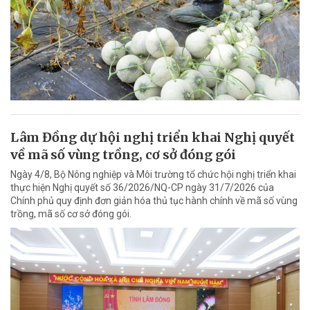
Lâm Đồng dự hội nghị triển khai Nghị quyết
về mã số vùng trồng, cơ sở đóng gói
Ngày 4/8, Bộ Nông nghiệp và Môi trường tổ chức hội nghị triển khai
thực hiện Nghị quyết số 36/2026/NQ-CP ngày 31/7/2026 của
Chính phủ quy định đơn giản hóa thủ tục hành chính về mã số vùng
trồng, mã số cơ sở đóng gói.