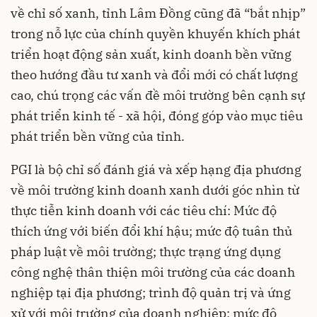
về chỉ số xanh, tỉnh Lâm Đồng cũng đã “bắt nhịp”
trong nỗ lực của chính quyền khuyến khích phát
triển hoạt động sản xuất, kinh doanh bền vững
theo hướng đầu tư xanh và đổi mới có chất lượng
cao, chú trọng các vấn đề môi trường bên cạnh sự
phát triển kinh tế - xã hội, đóng góp vào mục tiêu
phát triển bền vững của tỉnh.
PGI là bộ chỉ số đánh giá và xếp hạng địa phương
về môi trường kinh doanh xanh dưới góc nhìn từ
thực tiễn kinh doanh với các tiêu chí: Mức độ
thích ứng với biến đổi khí hậu; mức độ tuân thủ
pháp luật về môi trường; thực trạng ứng dụng
công nghệ thân thiện môi trường của các doanh
nghiệp tại địa phương; trình độ quản trị và ứng
xử với môi trường của doanh nghiệp; mức độ