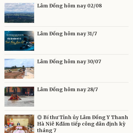
Lâm Đồng hôm nay 02/08
Lâm Đồng hôm nay 31/7
Lâm Đồng hôm nay 30/07
Lâm Đồng hôm nay 28/7
Bí thư Tỉnh ủy Lâm Đồng Y Thanh
Hà Niê Kđăm tiếp công dân định kỳ
tháng 7