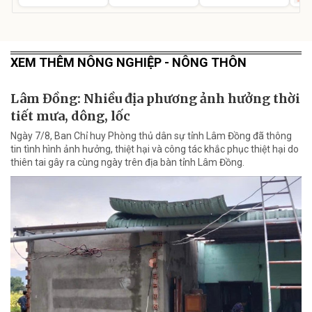
XEM THÊM NÔNG NGHIỆP - NÔNG THÔN
Lâm Đồng: Nhiều địa phương ảnh hưởng thời
tiết mưa, dông, lốc
Ngày 7/8, Ban Chỉ huy Phòng thủ dân sự tỉnh Lâm Đồng đã thông
tin tình hình ảnh hưởng, thiệt hại và công tác khắc phục thiệt hại do
thiên tai gây ra cùng ngày trên địa bàn tỉnh Lâm Đồng.