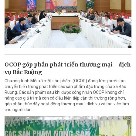
OCOP góp phần phát triển thương mại - dịch
vụ Bắc Ruộng
Chương trình Mỗi xã một sản phẩm (OCOP) đang từng bước tạo
chuyển biến trong phát triển các sản phẩm đặc trưng của xã Bắc
Ruộng. Các sản phẩm sau khi được công nhận OCOP không chỉ
nâng cao giá trị mà còn có điều kiện tiếp cận thị trường rộng hơn,
góp phần thúc đẩy hoạt động thương mại - dịch vụ và tạo việc làm
cho người dân.