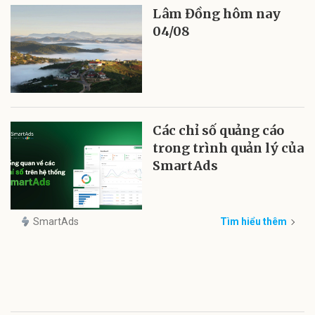
Lâm Đồng hôm nay
04/08
Các chỉ số quảng cáo
trong trình quản lý của
SmartAds
SmartAds
Tìm hiểu thêm