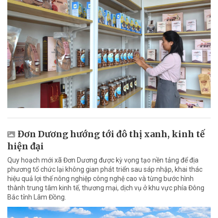
Đơn Dương hướng tới đô thị xanh, kinh tế
hiện đại
Quy hoạch mới xã Đơn Dương được kỳ vọng tạo nền tảng để địa
phương tổ chức lại không gian phát triển sau sáp nhập, khai thác
hiệu quả lợi thế nông nghiệp công nghệ cao và từng bước hình
thành trung tâm kinh tế, thương mại, dịch vụ ở khu vực phía Đông
Bắc tỉnh Lâm Đồng.