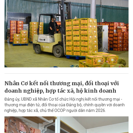
Nhân Cơ kết nối thương mại, đối thoại với
doanh nghiệp, hợp tác xã, hộ kinh doanh
Đảng ủy, UBND xã Nhân Cơ tổ chức Hội nghị kết nối thương mại -
thương mại điện tử, đối thoại của Đảng bộ, chính quyền với doanh
nghiệp, hợp tác xã, chủ thể OCOP người dân năm 2026.