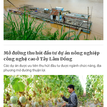
Mở đường thu hút đầu tư dự án nông nghiệp
công nghệ cao ở Tây Lâm Ðồng
Các dự án được ưu tiên thu hút đầu tư được ngành chức năng, địa
phương mở đường thuận lợi.