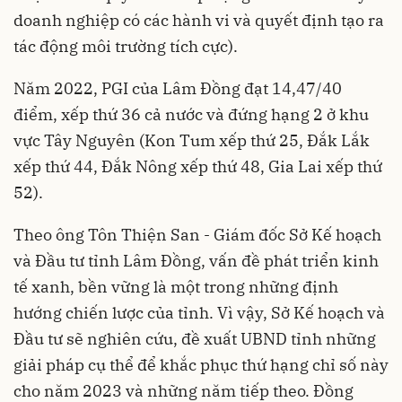
doanh nghiệp có các hành vi và quyết định tạo ra
tác động môi trường tích cực).
Năm 2022, PGI của Lâm Đồng đạt 14,47/40
điểm, xếp thứ 36 cả nước và đứng hạng 2 ở khu
vực Tây Nguyên (Kon Tum xếp thứ 25, Đắk Lắk
xếp thứ 44, Đắk Nông xếp thứ 48, Gia Lai xếp thứ
52).
Theo ông Tôn Thiện San - Giám đốc Sở Kế hoạch
và Đầu tư tỉnh Lâm Đồng, vấn đề phát triển kinh
tế xanh, bền vững là một trong những định
hướng chiến lược của tỉnh. Vì vậy, Sở Kế hoạch và
Đầu tư sẽ nghiên cứu, đề xuất UBND tỉnh những
giải pháp cụ thể để khắc phục thứ hạng chỉ số này
cho năm 2023 và những năm tiếp theo. Đồng