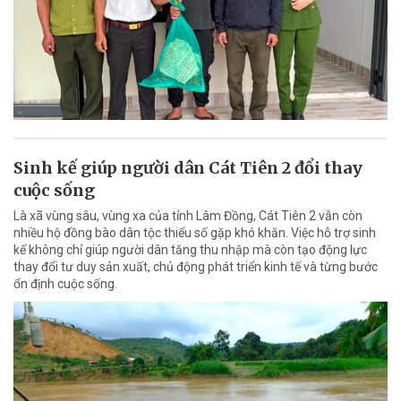
Sinh kế giúp người dân Cát Tiên 2 đổi thay
cuộc sống
Là xã vùng sâu, vùng xa của tỉnh Lâm Đồng, Cát Tiên 2 vẫn còn
nhiều hộ đồng bào dân tộc thiểu số gặp khó khăn. Việc hỗ trợ sinh
kế không chỉ giúp người dân tăng thu nhập mà còn tạo động lực
thay đổi tư duy sản xuất, chủ động phát triển kinh tế và từng bước
ổn định cuộc sống.