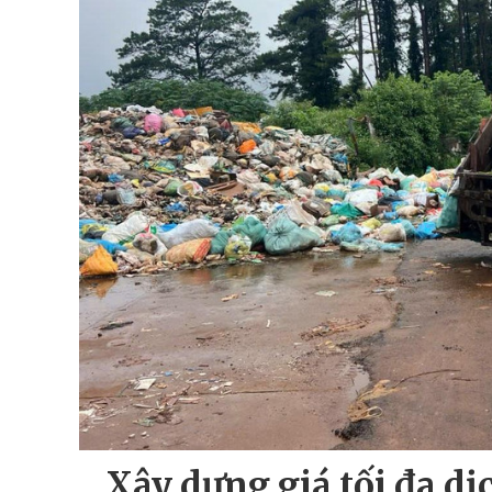
Xây dựng giá tối đa dị