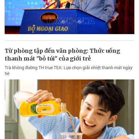
Từ phòng tập đến văn phòng: Thức uống
thanh mát "bỏ túi" của giới trẻ
Trà không đường TH true TEA: Lựa chọn giải nhiệt thanh mát ngày
hè