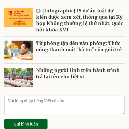
[Infographic] 15 dự án luật dự
kiến được xem xét, thông qua tại Kỳ
họp không thường lệ thứ nhất, Quốc
hội khóa XVI
Từ phòng tập đến văn phòng: Thức
uống thanh mát "bỏ túi" của giới trẻ
Những người lính trên hành trình
trả lại tên cho liệt sĩ
Gửi bình luận