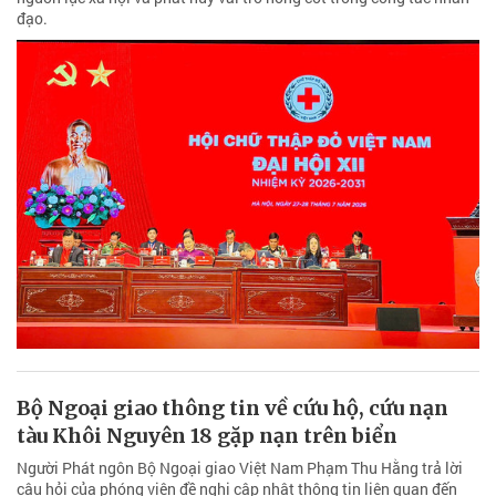
đạo.
Bộ Ngoại giao thông tin về cứu hộ, cứu nạn
tàu Khôi Nguyên 18 gặp nạn trên biển
Người Phát ngôn Bộ Ngoại giao Việt Nam Phạm Thu Hằng trả lời
câu hỏi của phóng viên đề nghị cập nhật thông tin liên quan đến