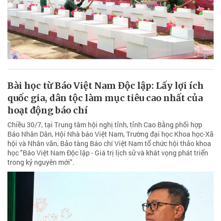
Bài học từ Báo Việt Nam Độc lập: Lấy lợi ích
quốc gia, dân tộc làm mục tiêu cao nhất của
hoạt động báo chí
Chiều 30/7, tại Trung tâm hội nghị tỉnh, tỉnh Cao Bằng phối hợp
Báo Nhân Dân, Hội Nhà báo Việt Nam, Trường đại học Khoa học-Xã
hội và Nhân văn, Bảo tàng Báo chí Việt Nam tổ chức hội thảo khoa
học "Báo Việt Nam Độc lập - Giá trị lịch sử và khát vọng phát triển
trong kỷ nguyên mới".