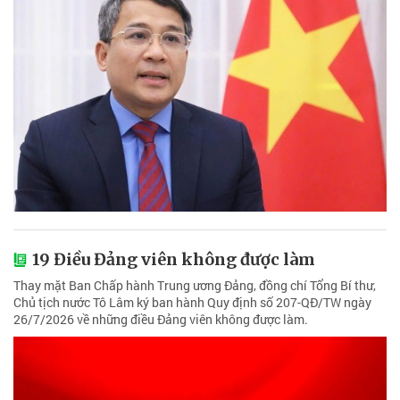
19 Điều Đảng viên không được làm
Thay mặt Ban Chấp hành Trung ương Đảng, đồng chí Tổng Bí thư,
Chủ tịch nước Tô Lâm ký ban hành Quy định số 207-QĐ/TW ngày
26/7/2026 về những điều Đảng viên không được làm.