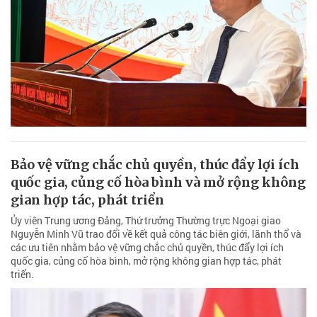
Bảo vệ vững chắc chủ quyền, thúc đẩy lợi ích
quốc gia, củng cố hòa bình và mở rộng không
gian hợp tác, phát triển
Ủy viên Trung ương Đảng, Thứ trưởng Thường trực Ngoại giao
Nguyễn Minh Vũ trao đổi về kết quả công tác biên giới, lãnh thổ và
các ưu tiên nhằm bảo vệ vững chắc chủ quyền, thúc đẩy lợi ích
quốc gia, củng cố hòa bình, mở rộng không gian hợp tác, phát
triển.