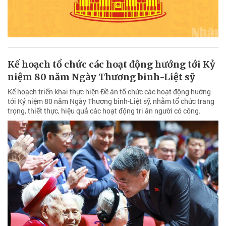
Kế hoạch tổ chức các hoạt động hướng tới Kỷ
niệm 80 năm Ngày Thương binh-Liệt sỹ
Kế hoạch triển khai thực hiện Đề án tổ chức các hoạt động hướng
tới Kỷ niệm 80 năm Ngày Thương binh-Liệt sỹ, nhằm tổ chức trang
trọng, thiết thực, hiệu quả các hoạt động tri ân người có công.