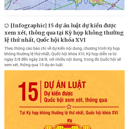
[Infographic] 15 dự án luật dự kiến được
xem xét, thông qua tại Kỳ họp không thường
lệ thứ nhất, Quốc hội khóa XVI
Theo thông cáo báo chí về dự kiến nội dung, chương trình Kỳ họp
không thường lệ thứ nhất, Quốc hội khóa XVI, Kỳ họp diễn ra từ
ngày 3/8 đến ngày 24/8, với nhiều nội dung, trong đó Quốc hội sẽ
xem xét, thông qua 15 dự án luật.