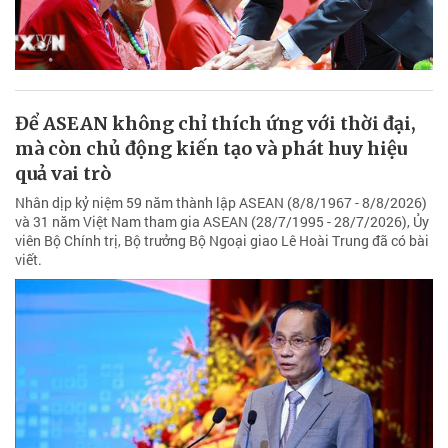
Để ASEAN không chỉ thích ứng với thời đại,
mà còn chủ động kiến tạo và phát huy hiệu
quả vai trò
Nhân dịp kỷ niệm 59 năm thành lập ASEAN (8/8/1967 - 8/8/2026)
và 31 năm Việt Nam tham gia ASEAN (28/7/1995 - 28/7/2026), Ủy
viên Bộ Chính trị, Bộ trưởng Bộ Ngoại giao Lê Hoài Trung đã có bài
viết.