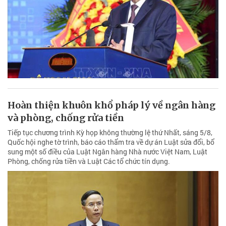
Hoàn thiện khuôn khổ pháp lý về ngân hàng
và phòng, chống rửa tiền
Tiếp tục chương trình Kỳ họp không thường lệ thứ Nhất, sáng 5/8,
Quốc hội nghe tờ trình, báo cáo thẩm tra về dự án Luật sửa đổi, bổ
sung một số điều của Luật Ngân hàng Nhà nước Việt Nam, Luật
Phòng, chống rửa tiền và Luật Các tổ chức tín dụng.