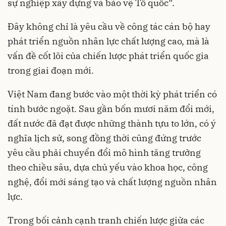
sự nghiệp xây dựng và bảo vệ Tổ quốc”.
Đây không chỉ là yêu cầu về công tác cán bộ hay
phát triển nguồn nhân lực chất lượng cao, mà là
vấn đề cốt lõi của chiến lược phát triển quốc gia
trong giai đoạn mới.
Việt Nam đang bước vào một thời kỳ phát triển có
tính bước ngoặt. Sau gần bốn mươi năm đổi mới,
đất nước đã đạt được những thành tựu to lớn, có ý
nghĩa lịch sử, song đồng thời cũng đứng trước
yêu cầu phải chuyển đổi mô hình tăng trưởng
theo chiều sâu, dựa chủ yếu vào khoa học, công
nghệ, đổi mới sáng tạo và chất lượng nguồn nhân
lực.
Trong bối cảnh cạnh tranh chiến lược giữa các