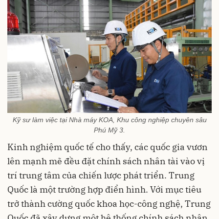
Kỹ sư làm việc tại Nhà máy KOA, Khu công nghiệp chuyên sâu
Phú Mỹ 3.
Kinh nghiệm quốc tế cho thấy, các quốc gia vươn
lên mạnh mẽ đều đặt chính sách nhân tài vào vị
trí trung tâm của chiến lược phát triển. Trung
Quốc là một trường hợp điển hình. Với mục tiêu
trở thành cường quốc khoa học-công nghệ, Trung
Quốc đã xây dựng một hệ thống chính sách nhân