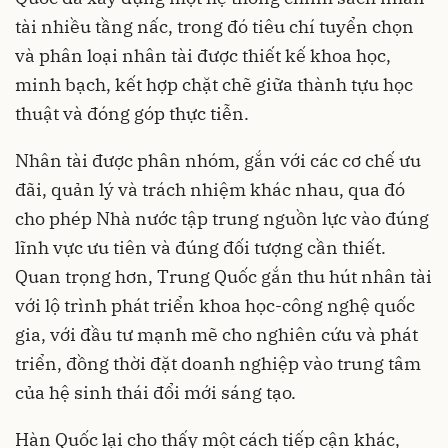
tài nhiều tầng nấc, trong đó tiêu chí tuyển chọn
và phân loại nhân tài được thiết kế khoa học,
minh bạch, kết hợp chặt chẽ giữa thành tựu học
thuật và đóng góp thực tiễn.
Nhân tài được phân nhóm, gắn với các cơ chế ưu
đãi, quản lý và trách nhiệm khác nhau, qua đó
cho phép Nhà nước tập trung nguồn lực vào đúng
lĩnh vực ưu tiên và đúng đối tượng cần thiết.
Quan trọng hơn, Trung Quốc gắn thu hút nhân tài
với lộ trình phát triển khoa học-công nghệ quốc
gia, với đầu tư mạnh mẽ cho nghiên cứu và phát
triển, đồng thời đặt doanh nghiệp vào trung tâm
của hệ sinh thái đổi mới sáng tạo.
Hàn Quốc lại cho thấy một cách tiếp cận khác,