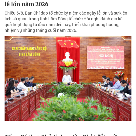
lễ lớn năm 2026
Chiều 6/8, Ban Chỉ đạo tổ chức kỷ niệm các ngày lễ lớn và sự kiện
lịch sử quan trọng tỉnh Lâm Đồng tổ chức Hội nghị đánh giá kết
quả hoạt động từ đầu năm đến nay, triển khai phương hướng,
nhiệm vụ những tháng cuối năm 2026.