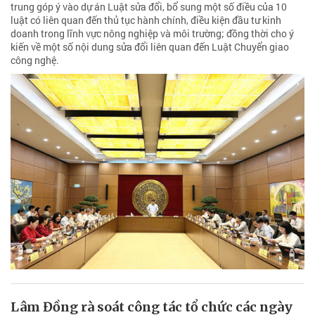
trung góp ý vào dự án Luật sửa đổi, bổ sung một số điều của 10
luật có liên quan đến thủ tục hành chính, điều kiện đầu tư kinh
doanh trong lĩnh vực nông nghiệp và môi trường; đồng thời cho ý
kiến về một số nội dung sửa đổi liên quan đến Luật Chuyển giao
công nghệ.
Lâm Đồng rà soát công tác tổ chức các ngày