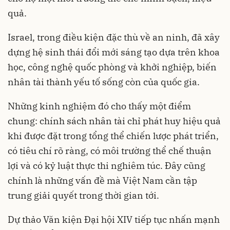
quả.
Israel, trong điều kiện đặc thù về an ninh, đã xây
dựng hệ sinh thái đổi mới sáng tạo dựa trên khoa
học, công nghệ quốc phòng và khởi nghiệp, biến
nhân tài thành yếu tố sống còn của quốc gia.
Những kinh nghiệm đó cho thấy một điểm
chung: chính sách nhân tài chỉ phát huy hiệu quả
khi được đặt trong tổng thể chiến lược phát triển,
có tiêu chí rõ ràng, có môi trường thể chế thuận
lợi và có kỷ luật thực thi nghiêm túc. Đây cũng
chính là những vấn đề mà Việt Nam cần tập
trung giải quyết trong thời gian tới.
Dự thảo Văn kiện Đại hội XIV tiếp tục nhấn mạnh