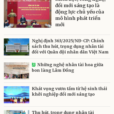
đổi mới sáng tạo là
động lực chủ yếu của
mô hình phát triển
mới
Nghị định 363/2025/NĐ-CP: Chính
sách thu hút, trọng dụng nhân tài
đối với Quân đội nhân dân Việt Nam
Những nghệ nhân tài hoa giữa
bon làng Lâm Đồng
Khát vọng vươn tầm từ hệ sinh thái
khởi nghiệp đổi mới sáng tạo
Thu hút, trọng dụng nhân tài