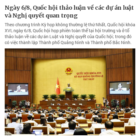
Ngày 6/8, Quốc hội thảo luận về các dự án luật
và Nghị quyết quan trọng
Theo chương trình Kỳ họp không thường lệ thứ Nhất, Quốc hội khóa
XVI, ngày 6/8, Quốc hội họp phiên toàn thể tại hội trường và ở tổ
thảo luận về các dự án Luật và Nghị quyết của Quốc hội; trong đó
có việc thành lập Thành phố Quảng Ninh và Thành phố Bắc Ninh.