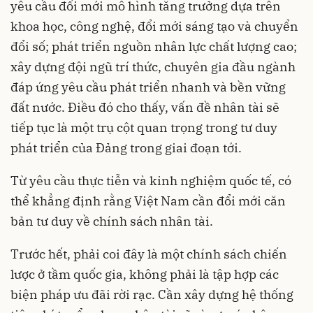
yêu cầu đổi mới mô hình tăng trưởng dựa trên
khoa học, công nghệ, đổi mới sáng tạo và chuyển
đổi số; phát triển nguồn nhân lực chất lượng cao;
xây dựng đội ngũ trí thức, chuyên gia đầu ngành
đáp ứng yêu cầu phát triển nhanh và bền vững
đất nước. Điều đó cho thấy, vấn đề nhân tài sẽ
tiếp tục là một trụ cột quan trọng trong tư duy
phát triển của Đảng trong giai đoạn tới.
Từ yêu cầu thực tiễn và kinh nghiệm quốc tế, có
thể khẳng định rằng Việt Nam cần đổi mới căn
bản tư duy về chính sách nhân tài.
Trước hết, phải coi đây là một chính sách chiến
lược ở tầm quốc gia, không phải là tập hợp các
biện pháp ưu đãi rời rạc. Cần xây dựng hệ thống