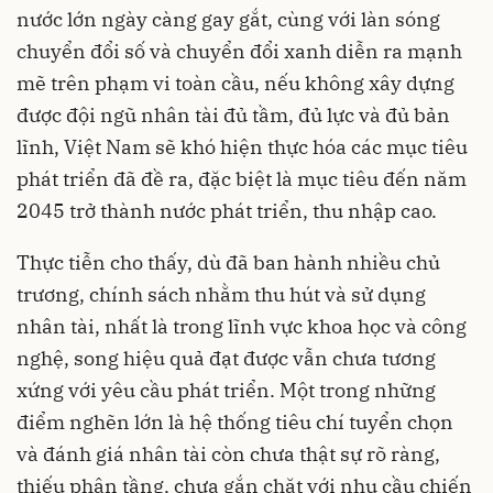
nước lớn ngày càng gay gắt, cùng với làn sóng
chuyển đổi số và chuyển đổi xanh diễn ra mạnh
mẽ trên phạm vi toàn cầu, nếu không xây dựng
được đội ngũ nhân tài đủ tầm, đủ lực và đủ bản
lĩnh, Việt Nam sẽ khó hiện thực hóa các mục tiêu
phát triển đã đề ra, đặc biệt là mục tiêu đến năm
2045 trở thành nước phát triển, thu nhập cao.
Thực tiễn cho thấy, dù đã ban hành nhiều chủ
trương, chính sách nhằm thu hút và sử dụng
nhân tài, nhất là trong lĩnh vực khoa học và công
nghệ, song hiệu quả đạt được vẫn chưa tương
xứng với yêu cầu phát triển. Một trong những
điểm nghẽn lớn là hệ thống tiêu chí tuyển chọn
và đánh giá nhân tài còn chưa thật sự rõ ràng,
thiếu phân tầng, chưa gắn chặt với nhu cầu chiến