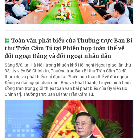
Toàn văn phát biểu của Thường trực Ban Bí
thư Trần Cẩm Tú tại Phiên họp toàn thể về
đối ngoại Đảng và đối ngoại nhân dân
Sáng 5/8, tại Hà Nội, trong khuôn khổ Hội nghị Ngoại giao lần thứ
33, Ủy viên Bộ Chính trị, Thường trực Ban Bí thư Trần Cẩm Tú đã
tham dự và phát biểu chỉ đạo tại Phiên họp toàn thể về đối ngoại
Đảng và đối ngoại nhân dân. Báo và Phát thanh, Truyền hình Lâm
Đồng trân trọng giới thiệu toàn văn bài phát biểu của Ủy viên Bộ
Chính trị, Thường trực Ban Bí thư Trần Cẩm Tú.