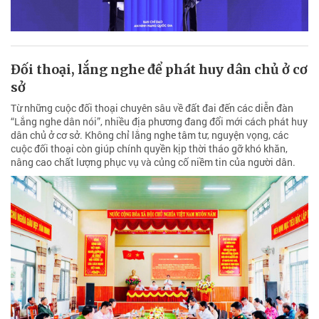
Đối thoại, lắng nghe để phát huy dân chủ ở cơ
sở
Từ những cuộc đối thoại chuyên sâu về đất đai đến các diễn đàn
“Lắng nghe dân nói”, nhiều địa phương đang đổi mới cách phát huy
dân chủ ở cơ sở. Không chỉ lắng nghe tâm tư, nguyện vọng, các
cuộc đối thoại còn giúp chính quyền kịp thời tháo gỡ khó khăn,
nâng cao chất lượng phục vụ và củng cố niềm tin của người dân.