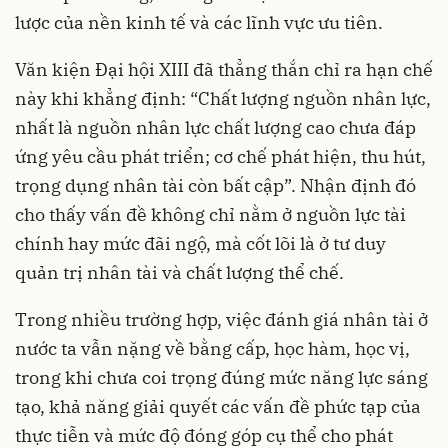
lược của nền kinh tế và các lĩnh vực ưu tiên.
Văn kiện Đại hội XIII đã thẳng thắn chỉ ra hạn chế
này khi khẳng định: “Chất lượng nguồn nhân lực,
nhất là nguồn nhân lực chất lượng cao chưa đáp
ứng yêu cầu phát triển; cơ chế phát hiện, thu hút,
trọng dụng nhân tài còn bất cập”. Nhận định đó
cho thấy vấn đề không chỉ nằm ở nguồn lực tài
chính hay mức đãi ngộ, mà cốt lõi là ở tư duy
quản trị nhân tài và chất lượng thể chế.
Trong nhiều trường hợp, việc đánh giá nhân tài ở
nước ta vẫn nặng về bằng cấp, học hàm, học vị,
trong khi chưa coi trọng đúng mức năng lực sáng
tạo, khả năng giải quyết các vấn đề phức tạp của
thực tiễn và mức độ đóng góp cụ thể cho phát