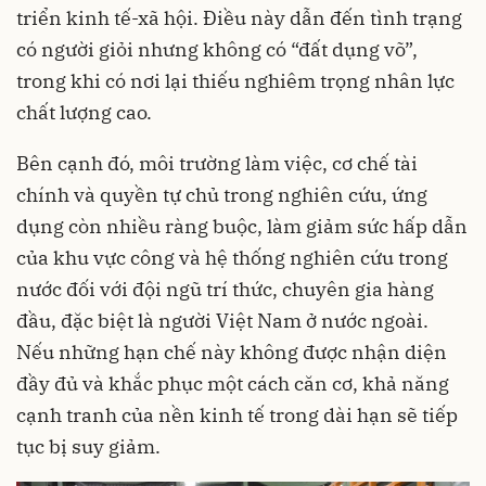
triển kinh tế-xã hội. Điều này dẫn đến tình trạng
có người giỏi nhưng không có “đất dụng võ”,
trong khi có nơi lại thiếu nghiêm trọng nhân lực
chất lượng cao.
Bên cạnh đó, môi trường làm việc, cơ chế tài
chính và quyền tự chủ trong nghiên cứu, ứng
dụng còn nhiều ràng buộc, làm giảm sức hấp dẫn
của khu vực công và hệ thống nghiên cứu trong
nước đối với đội ngũ trí thức, chuyên gia hàng
đầu, đặc biệt là người Việt Nam ở nước ngoài.
Nếu những hạn chế này không được nhận diện
đầy đủ và khắc phục một cách căn cơ, khả năng
cạnh tranh của nền kinh tế trong dài hạn sẽ tiếp
tục bị suy giảm.