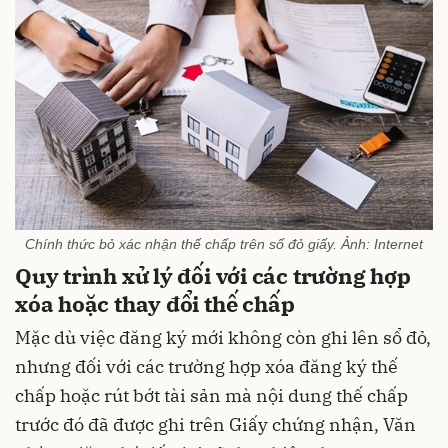
Chính thức bỏ xác nhận thế chấp trên sổ đỏ giấy. Ảnh: Internet
Quy trình xử lý đối với các trường hợp
xóa hoặc thay đổi thế chấp
Mặc dù việc đăng ký mới không còn ghi lên sổ đỏ,
nhưng đối với các trường hợp xóa đăng ký thế
chấp hoặc rút bớt tài sản mà nội dung thế chấp
trước đó đã được ghi trên Giấy chứng nhận, Văn