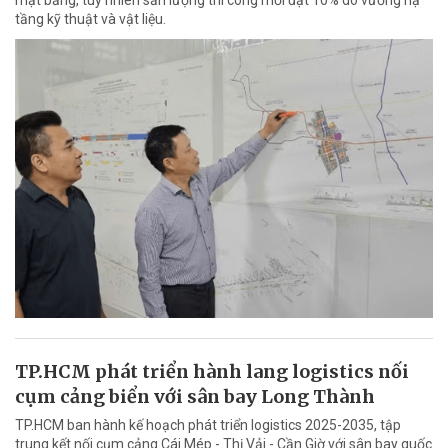
tầng kỹ thuật và vật liệu.
TP.HCM phát triển hành lang logistics nối
cụm cảng biển với sân bay Long Thành
TP.HCM ban hành kế hoạch phát triển logistics 2025-2035, tập
trung kết nối cụm cảng Cái Mép - Thị Vải - Cần Giờ với sân bay quốc