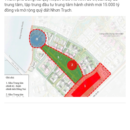
trung tâm, tập trung đầu tư trung tâm hành chính mới 15.000 tỷ
đồng và mở rộng quỹ đất Nhơn Trạch.