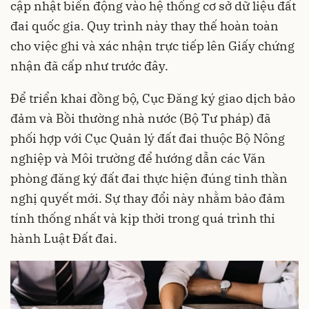
cập nhật biến động vào hệ thống cơ sở dữ liệu đất
đai quốc gia. Quy trình này thay thế hoàn toàn
cho việc ghi và xác nhận trực tiếp lên Giấy chứng
nhận đã cấp như trước đây.
Để triển khai đồng bộ, Cục Đăng ký giao dịch bảo
đảm và Bồi thường nhà nước (Bộ Tư pháp) đã
phối hợp với Cục Quản lý đất đai thuộc Bộ Nông
nghiệp và Môi trường để hướng dẫn các Văn
phòng đăng ký đất đai thực hiện đúng tinh thần
nghị quyết mới. Sự thay đổi này nhằm bảo đảm
tính thống nhất và kịp thời trong quá trình thi
hành Luật Đất đai.