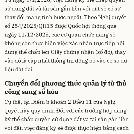
sử dụng đất và tài sản gắn liền với đất sẽ có sự
thay đổi mang tính bước ngoặt. Theo Nghị quyết
số 254/2025/QH15 được Quốc hội thông qua
ngày 11/12/2025, các cơ quan chức năng sẽ
không còn thực hiện việc xác nhận trực tiếp nội
dung thế chấp lên Giấy chứng nhận (sổ đỏ), thay
vào đó là cập nhật thông tin đồng bộ vào cơ sở dữ
liệu đất đai.
Chuyển đổi phương thức quản lý từ thủ
công sang số hóa
Cụ thể, tại Điểm b khoản 2 Điều 11 của Nghị
quyết này quy định: Đối với các trường hợp đăng
ký thế chấp quyền sử dụng đất và tài sản gắn liền
với đất, việc đăng ký sẽ được thực hiện bằng cách