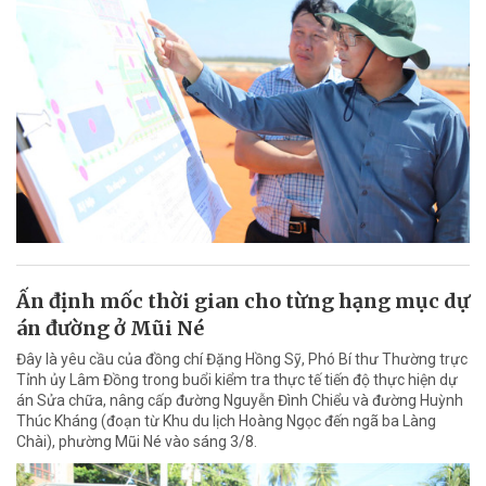
Ấn định mốc thời gian cho từng hạng mục dự
án đường ở Mũi Né
Đây là yêu cầu của đồng chí Đặng Hồng Sỹ, Phó Bí thư Thường trực
Tỉnh ủy Lâm Đồng trong buổi kiểm tra thực tế tiến độ thực hiện dự
án Sửa chữa, nâng cấp đường Nguyễn Đình Chiểu và đường Huỳnh
Thúc Kháng (đoạn từ Khu du lịch Hoàng Ngọc đến ngã ba Làng
Chài), phường Mũi Né vào sáng 3/8.