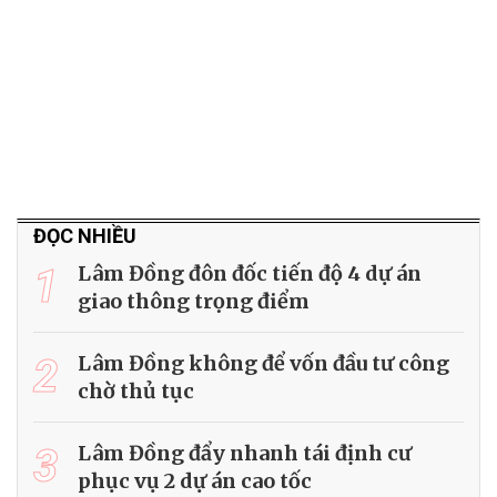
ĐỌC NHIỀU
1
Lâm Đồng đôn đốc tiến độ 4 dự án
giao thông trọng điểm
2
Lâm Đồng không để vốn đầu tư công
chờ thủ tục
3
Lâm Đồng đẩy nhanh tái định cư
phục vụ 2 dự án cao tốc