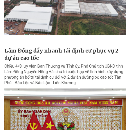
Lâm Đồng đẩy nhanh tái định cư phục vụ 2
dự án cao tốc
Chiều 4/8, Ủy viên Ban Thường vụ Tỉnh ủy, Phó Chủ tịch UBND tỉnh
Lâm Đồng Nguyễn Hồng Hải chủ trì cuộc họp về tình hình xây dựng
phương án bố trí tái định cư đối với 2 dự án đường bộ cao tốc Tân
Phú - Bảo Lộc và Bảo Lộc - Liên Khương.