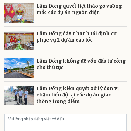
Lâm Đồng quyết liệt tháo gỡ vướng
mắc các dự án nguồn điện
Lâm Đồng đẩy nhanh tái định cư
phục vụ 2 dự án cao tốc
Lâm Đồng không để vốn đầu tư công
chờ thủ tục
Lâm Đồng kiên quyết xử lý đơn vị
chậm tiến độ tại các dự án giao
thông trọng điểm