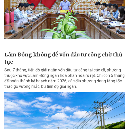
Lâm Đồng không để vốn đầu tư công chờ thủ
tục
Sau 7 tháng, tiến độ giải ngân vốn đầu tư công tại các xã, phường
thuộc khu vực Lâm Đồng ngàn hoa phân hóa rõ rệt. Chỉ còn 5 tháng
để hoàn thành kế hoạch năm 2026, các địa phương đang tăng tốc
tháo gỡ vướng mắc, bù tiến độ giải ngân.