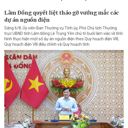
Lâm Đồng quyết liệt tháo gỡ vướng mắc các
dự án nguồn điện
Sáng 6/8, Ủy viên Ban Thường vụ Tỉnh ủy, Phó Chủ tịch Thường
trực UBND tỉnh Lâm Đồng Lê Trọng Yên chủ trì buổi làm việc về tình
hình thực hiện một số dự án nguồn điện theo Quy hoạch điện VIII,
Quy hoạch điện VIII điều chỉnh và Quy hoạch tỉnh.