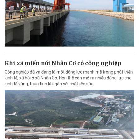
Khi xã miền núi Nhân Cơ có công nghiệp
Công nghiệp đã và đang là một động lực mạnh mẽ trong phát triển
kinh tế, xã hội ở xã Nhân Cơ. Hơn thế còn mở ra nhiều động lực cho
kinh tế vùng, toàn tỉnh khi gắn với chế biến sâu.