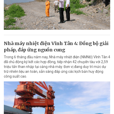
Nhà máy nhiệt điện Vĩnh Tân 4: Đồng bộ giải
pháp, đáp ứng nguồn cung
Trong 6 tháng đầu năm nay, Nhà máy nhiệt điện (NMNĐ) Vĩnh Tân 4
đã chủ động ký kết các hợp đồng, tiếp nhận 42 chuyến tàu với 2,59
triệu tấn than nhập tại cảng nhà máy. Đơn vị đang duy trì mức dự
trữ nhiên liệu an toàn, sẵn sàng đáp ứng các kịch bản huy động
công suất cao.