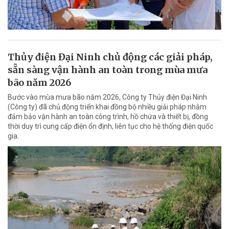
Thủy điện Đại Ninh chủ động các giải pháp,
sẵn sàng vận hành an toàn trong mùa mưa
bão năm 2026
Bước vào mùa mưa bão năm 2026, Công ty Thủy điện Đại Ninh
(Công ty) đã chủ động triển khai đồng bộ nhiều giải pháp nhằm
đảm bảo vận hành an toàn công trình, hồ chứa và thiết bị, đồng
thời duy trì cung cấp điện ổn định, liên tục cho hệ thống điện quốc
gia.