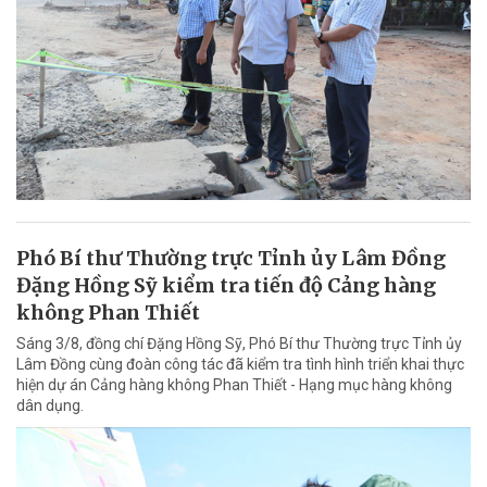
Phó Bí thư Thường trực Tỉnh ủy Lâm Đồng
Đặng Hồng Sỹ kiểm tra tiến độ Cảng hàng
không Phan Thiết
Sáng 3/8, đồng chí Đặng Hồng Sỹ, Phó Bí thư Thường trực Tỉnh ủy
Lâm Đồng cùng đoàn công tác đã kiểm tra tình hình triển khai thực
hiện dự án Cảng hàng không Phan Thiết - Hạng mục hàng không
dân dụng.