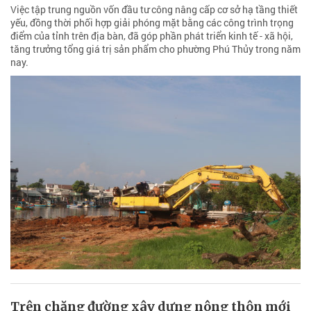
Việc tập trung nguồn vốn đầu tư công nâng cấp cơ sở hạ tầng thiết
yếu, đồng thời phối hợp giải phóng mặt bằng các công trình trọng
điểm của tỉnh trên địa bàn, đã góp phần phát triển kinh tế - xã hội,
tăng trưởng tổng giá trị sản phẩm cho phường Phú Thủy trong năm
nay.
Trên chặng đường xây dựng nông thôn mới