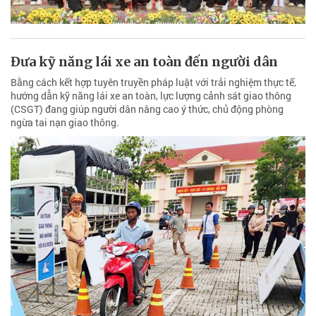
Đưa kỹ năng lái xe an toàn đến người dân
Bằng cách kết hợp tuyên truyền pháp luật với trải nghiệm thực tế,
hướng dẫn kỹ năng lái xe an toàn, lực lượng cảnh sát giao thông
(CSGT) đang giúp người dân nâng cao ý thức, chủ động phòng
ngừa tai nạn giao thông.