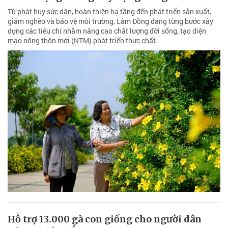
Từ phát huy sức dân, hoàn thiện hạ tầng đến phát triển sản xuất,
giảm nghèo và bảo vệ môi trường, Lâm Đồng đang từng bước xây
dựng các tiêu chí nhằm nâng cao chất lượng đời sống, tạo diện
mạo nông thôn mới (NTM) phát triển thực chất.
Hỗ trợ 13.000 gà con giống cho người dân