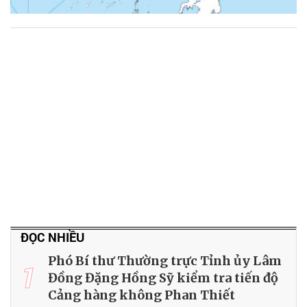
ĐỌC NHIỀU
Phó Bí thư Thường trực Tỉnh ủy Lâm
1
Đồng Đặng Hồng Sỹ kiểm tra tiến độ
Cảng hàng không Phan Thiết