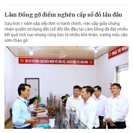
Lâm Đồng gỡ điểm nghẽn cấp sổ đỏ lần đầu
Sau hơn 1 năm sắp xếp đơn vị hành chính, việc cấp giấy chứng
nhận quyền sử dụng đất (sổ đỏ) lần đầu tại Lâm Đồng đã đạt nhiều
kết quả tích cực nhưng cũng bộc lộ nhiều khó khăn, vướng mắc cần
sớm tháo gỡ.