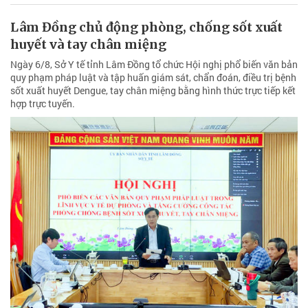
Lâm Đồng chủ động phòng, chống sốt xuất
huyết và tay chân miệng
Ngày 6/8, Sở Y tế tỉnh Lâm Đồng tổ chức Hội nghị phổ biến văn bản
quy phạm pháp luật và tập huấn giám sát, chẩn đoán, điều trị bệnh
sốt xuất huyết Dengue, tay chân miệng bằng hình thức trực tiếp kết
hợp trực tuyến.