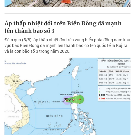
Áp thấp nhiệt đới trên Biển Đông đã mạnh
lên thành bão số 3
Đêm qua (5/8), áp thấp nhiệt đới trên vùng biển phía đông nam khu
vực bắc Biển Đông đã mạnh lên thành bão có tên quốc tế là Kujira
và là cơn bão số 3 trong năm 2026.