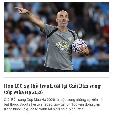
Hơn 100 xạ thủ tranh tài tại Giải Bắn súng
Cúp Mùa Hạ 2026
Giải Bắn súng Cúp Mùa Hạ 2026 là một trong những sự kiện nổi
bật thuộc Sports Festival 2026, quy tụ hơn 100 vận động viên
trong nước và quốc tế tranh tài ở 48 bộ huy chương.