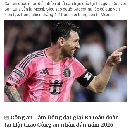
Cái tên được nhắc đến nhiều nhất sau trận đấu tại Leagues Cup với
San Luis vẫn là Messi. Siêu sao người Argentina lập cú đúp và 1
kiến tạo, trong chiến thắng 4-2 trước đội bóng đến từ Mexico.
Công an Lâm Đồng đạt giải Ba toàn đoàn
tại Hội thao Công an nhân dân năm 2026