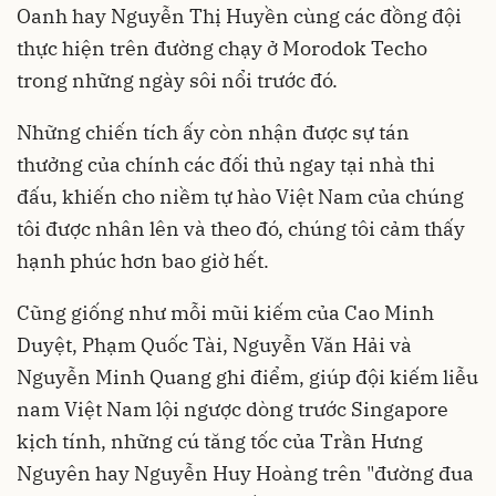
Oanh hay Nguyễn Thị Huyền cùng các đồng đội
thực hiện trên đường chạy ở Morodok Techo
trong những ngày sôi nổi trước đó.
Những chiến tích ấy còn nhận được sự tán
thưởng của chính các đối thủ ngay tại nhà thi
đấu, khiến cho niềm tự hào Việt Nam của chúng
tôi được nhân lên và theo đó, chúng tôi cảm thấy
hạnh phúc hơn bao giờ hết.
Cũng giống như mỗi mũi kiếm của Cao Minh
Duyệt, Phạm Quốc Tài, Nguyễn Văn Hải và
Nguyễn Minh Quang ghi điểm, giúp đội kiếm liễu
nam Việt Nam lội ngược dòng trước Singapore
kịch tính, những cú tăng tốc của Trần Hưng
Nguyên hay Nguyễn Huy Hoàng trên "đường đua