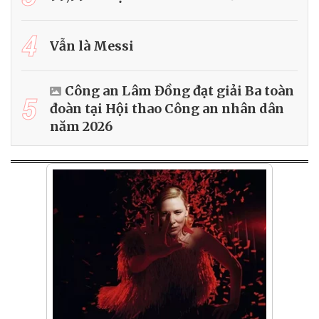
4
Vẫn là Messi
Công an Lâm Đồng đạt giải Ba toàn
5
đoàn tại Hội thao Công an nhân dân
năm 2026