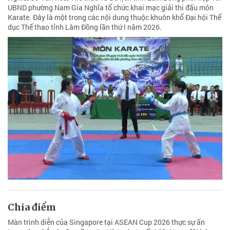
UBND phường Nam Gia Nghĩa tổ chức khai mạc giải thi đấu môn
Karate. Đây là một trong các nội dung thuộc khuôn khổ Đại hội Thể
dục Thể thao tỉnh Lâm Đồng lần thứ I năm 2026.
Chia điểm
Màn trình diễn của Singapore tại ASEAN Cup 2026 thực sự ấn