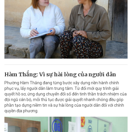
Hàm Thắng: Vì sự hài lòng của người dân
Phường Hàm Thắng đang từng bước xây dựng nền hành chính
phục vụ, lấy người dân làm trung tâm. Từ đổi mới quy trình giải
quyết hồ sơ, ứng dụng chuyển đổi số đến tinh thần trách nhiệm của
đội ngũ cán bộ, mỗi thủ tục được giải quyết nhanh chóng đều góp
phần tạo dựng niềm tin và sự hài lòng của người dân đối với chính
quyền địa phương.