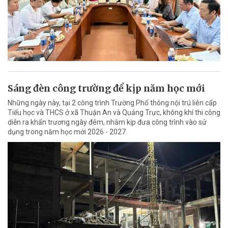
Sáng đèn công trường để kịp năm học mới
Những ngày này, tại 2 công trình Trường Phổ thông nội trú liên cấp
Tiểu học và THCS ở xã Thuận An và Quảng Trực, không khí thi công
diễn ra khẩn trương ngày đêm, nhằm kịp đưa công trình vào sử
dụng trong năm học mới 2026 - 2027.