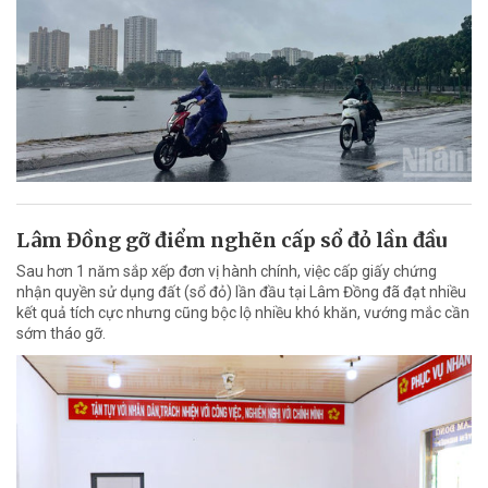
Lâm Đồng gỡ điểm nghẽn cấp sổ đỏ lần đầu
Sau hơn 1 năm sắp xếp đơn vị hành chính, việc cấp giấy chứng
nhận quyền sử dụng đất (sổ đỏ) lần đầu tại Lâm Đồng đã đạt nhiều
kết quả tích cực nhưng cũng bộc lộ nhiều khó khăn, vướng mắc cần
sớm tháo gỡ.