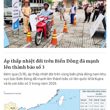
Áp thấp nhiệt đới trên Biển Đông đã mạnh
lên thành bão số 3
Đêm qua (5/8), áp thấp nhiệt đới trên vùng biển phía đông nam khu
vực bắc Biển Đông đã mạnh lên thành bão có tên quốc tế là Kujira
và là cơn bão số 3 trong năm 2026.