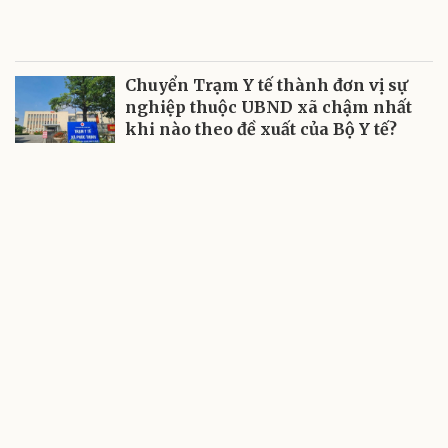
Chuyển Trạm Y tế thành đơn vị sự
nghiệp thuộc UBND xã chậm nhất
khi nào theo đề xuất của Bộ Y tế?