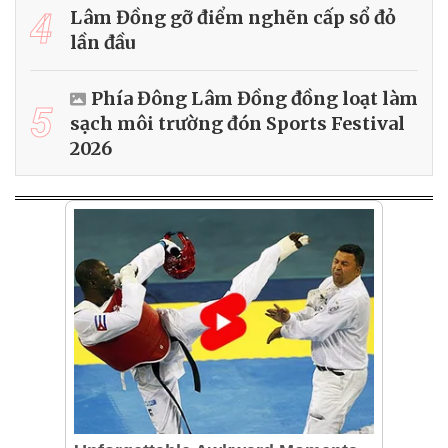
4
Lâm Đồng gỡ điểm nghẽn cấp sổ đỏ
lần đầu
Phía Đông Lâm Đồng đồng loạt làm
5
sạch môi trường đón Sports Festival
2026