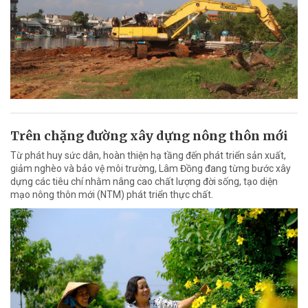
Trên chặng đường xây dựng nông thôn mới
Từ phát huy sức dân, hoàn thiện hạ tầng đến phát triển sản xuất,
giảm nghèo và bảo vệ môi trường, Lâm Đồng đang từng bước xây
dựng các tiêu chí nhằm nâng cao chất lượng đời sống, tạo diện
mạo nông thôn mới (NTM) phát triển thực chất.