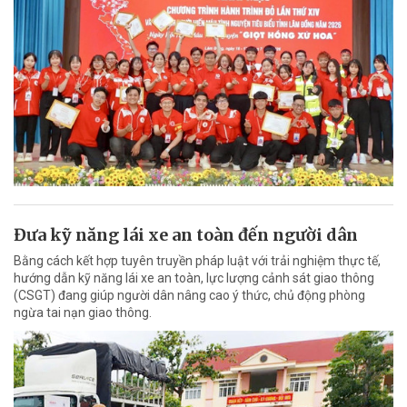
Đưa kỹ năng lái xe an toàn đến người dân
Bằng cách kết hợp tuyên truyền pháp luật với trải nghiệm thực tế,
hướng dẫn kỹ năng lái xe an toàn, lực lượng cảnh sát giao thông
(CSGT) đang giúp người dân nâng cao ý thức, chủ động phòng
ngừa tai nạn giao thông.