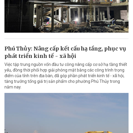
Phú Thủy: Nâng cấp kết cấu hạ tầng, phục vụ
phát triển kinh tế - xã hội
Việc tập trung nguồn vốn đầu tư công nâng cấp cơ sở hạ tầng thiết
yếu, đồng thời phối hợp giải phóng mặt bằng các công trình trọng
điểm của tỉnh trên địa bàn, đã góp phần phát triển kinh tế - xã hội,
tăng trưởng tổng giá trị sản phẩm cho phường Phú Thủy trong
năm nay.