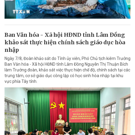
Ban Văn hóa - Xã hội HĐND tỉnh Lâm Đồng
khảo sát thực hiện chính sách giáo dục hòa
nhập
Ngày 7/8, Đoàn khảo sát do Tỉnh ủy viên, Phó Chủ tịch kiêm Trưởng
Ban Văn hóa - Xã hội HĐND tỉnh Lâm Đồng Nguyễn Thị Thuận Bích
làm Trưởng đoàn, khảo sát việc thực hiện chế độ, chính sách tại các
trung tâm, cơ sở giáo dục công lập có học sinh hòa nhập tại khu
vực phía Tây tỉnh.