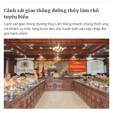
Cảnh sát giao thông đường thủy làm chủ
tuyến biển
Cảnh sát giao thông đường thủy Lâm Đồng nhanh chóng thích ứng
với nhiệm vụ mới, từng bước làm chủ tuyến biển sau sáp nhập địa
giới hành chính.