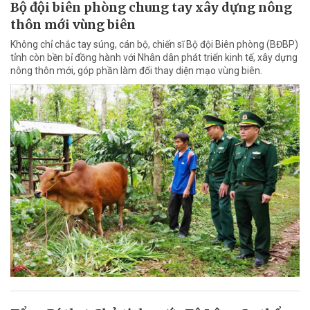
Bộ đội biên phòng chung tay xây dựng nông
thôn mới vùng biên
Không chỉ chắc tay súng, cán bộ, chiến sĩ Bộ đội Biên phòng (BĐBP)
tỉnh còn bền bỉ đồng hành với Nhân dân phát triển kinh tế, xây dựng
nông thôn mới, góp phần làm đổi thay diện mạo vùng biên.