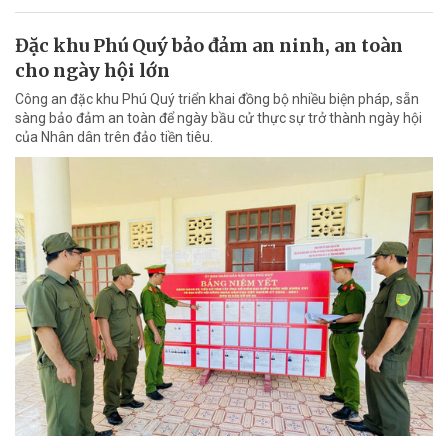
Đặc khu Phú Quý bảo đảm an ninh, an toàn
cho ngày hội lớn
Công an đặc khu Phú Quý triển khai đồng bộ nhiều biện pháp, sẵn
sàng bảo đảm an toàn để ngày bầu cử thực sự trở thành ngày hội
của Nhân dân trên đảo tiền tiêu.