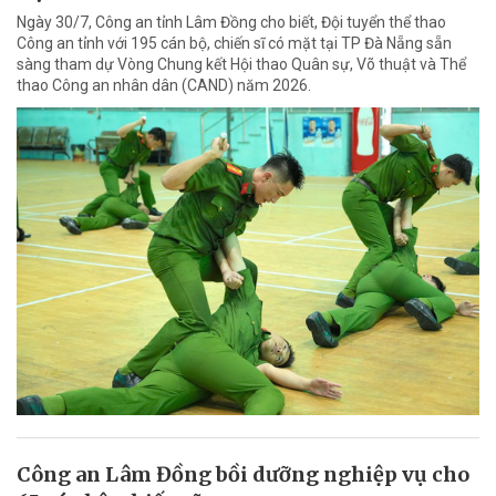
Ngày 30/7, Công an tỉnh Lâm Đồng cho biết, Đội tuyển thể thao
Công an tỉnh với 195 cán bộ, chiến sĩ có mặt tại TP Đà Nẵng sẵn
sàng tham dự Vòng Chung kết Hội thao Quân sự, Võ thuật và Thể
thao Công an nhân dân (CAND) năm 2026.
Công an Lâm Đồng bồi dưỡng nghiệp vụ cho