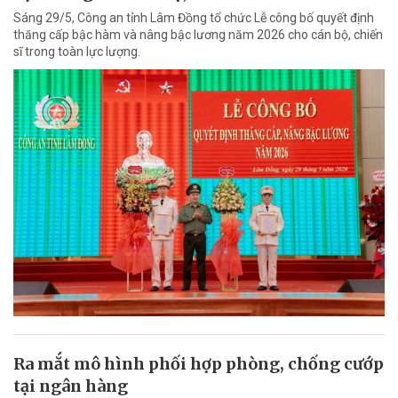
Sáng 29/5, Công an tỉnh Lâm Đồng tổ chức Lễ công bố quyết định
thăng cấp bậc hàm và nâng bậc lương năm 2026 cho cán bộ, chiến
sĩ trong toàn lực lượng.
Ra mắt mô hình phối hợp phòng, chống cướp
tại ngân hàng